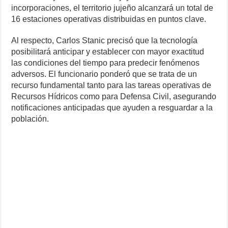
incorporaciones, el territorio jujeño alcanzará un total de
16 estaciones operativas distribuidas en puntos clave.
Al respecto, Carlos Stanic precisó que la tecnología
posibilitará anticipar y establecer con mayor exactitud
las condiciones del tiempo para predecir fenómenos
adversos. El funcionario ponderó que se trata de un
recurso fundamental tanto para las tareas operativas de
Recursos Hídricos como para Defensa Civil, asegurando
notificaciones anticipadas que ayuden a resguardar a la
población.