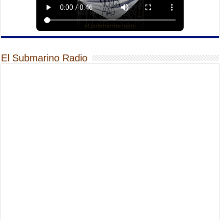
El Submarino Radio