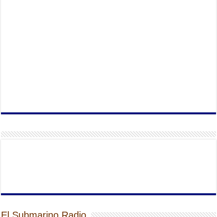
El Submarino Radio