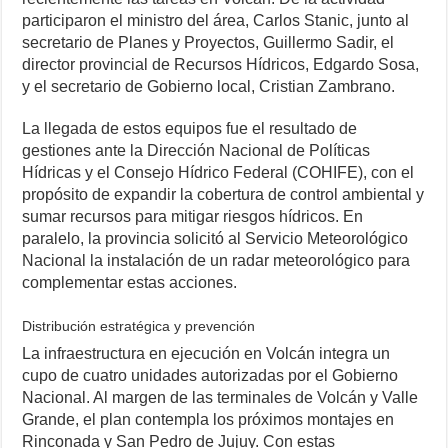
participaron el ministro del área, Carlos Stanic, junto al
secretario de Planes y Proyectos, Guillermo Sadir, el
director provincial de Recursos Hídricos, Edgardo Sosa,
y el secretario de Gobierno local, Cristian Zambrano.
La llegada de estos equipos fue el resultado de
gestiones ante la Dirección Nacional de Políticas
Hídricas y el Consejo Hídrico Federal (COHIFE), con el
propósito de expandir la cobertura de control ambiental y
sumar recursos para mitigar riesgos hídricos. En
paralelo, la provincia solicitó al Servicio Meteorológico
Nacional la instalación de un radar meteorológico para
complementar estas acciones.
Distribución estratégica y prevención
La infraestructura en ejecución en Volcán integra un
cupo de cuatro unidades autorizadas por el Gobierno
Nacional. Al margen de las terminales de Volcán y Valle
Grande, el plan contempla los próximos montajes en
Rinconada y San Pedro de Jujuy. Con estas