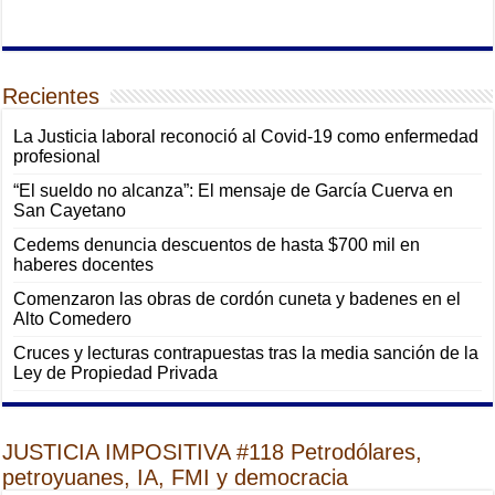
Recientes
La Justicia laboral reconoció al Covid-19 como enfermedad
profesional
“El sueldo no alcanza”: El mensaje de García Cuerva en
San Cayetano
Cedems denuncia descuentos de hasta $700 mil en
haberes docentes
Comenzaron las obras de cordón cuneta y badenes en el
Alto Comedero
Cruces y lecturas contrapuestas tras la media sanción de la
Ley de Propiedad Privada
JUSTICIA IMPOSITIVA #118 Petrodólares,
petroyuanes, IA, FMI y democracia