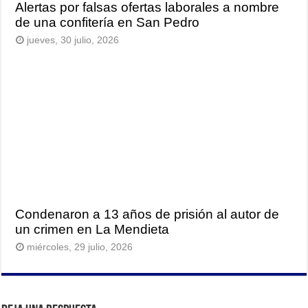
Alertas por falsas ofertas laborales a nombre
de una confitería en San Pedro
jueves, 30 julio, 2026
Condenaron a 13 años de prisión al autor de
un crimen en La Mendieta
miércoles, 29 julio, 2026