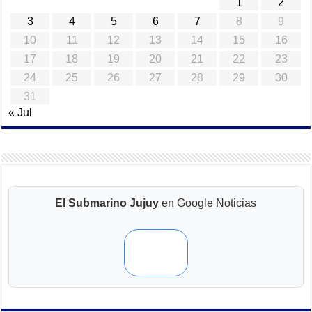
1
2
3
4
5
6
7
8
9
10
11
12
13
14
15
16
17
18
19
20
21
22
23
24
25
26
27
28
29
30
31
« Jul
El Submarino Jujuy
en Google Noticias