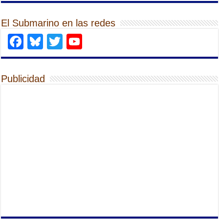
El Submarino en las redes
Facebook
Bluesky
Twitter
YouTube
Publicidad