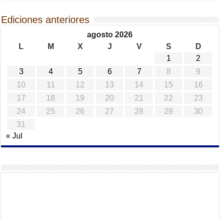
Ediciones anteriores
agosto 2026
L
M
X
J
V
S
D
1
2
3
4
5
6
7
8
9
10
11
12
13
14
15
16
17
18
19
20
21
22
23
24
25
26
27
28
29
30
31
« Jul