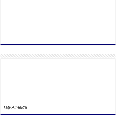
Taty Almeida