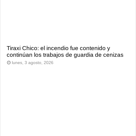
Tiraxi Chico: el incendio fue contenido y
continúan los trabajos de guardia de cenizas
lunes, 3 agosto, 2026