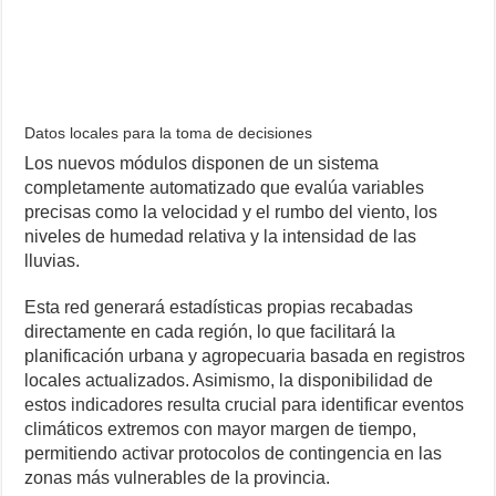
Datos locales para la toma de decisiones
Los nuevos módulos disponen de un sistema
completamente automatizado que evalúa variables
precisas como la velocidad y el rumbo del viento, los
niveles de humedad relativa y la intensidad de las
lluvias.
Esta red generará estadísticas propias recabadas
directamente en cada región, lo que facilitará la
planificación urbana y agropecuaria basada en registros
locales actualizados. Asimismo, la disponibilidad de
estos indicadores resulta crucial para identificar eventos
climáticos extremos con mayor margen de tiempo,
permitiendo activar protocolos de contingencia en las
zonas más vulnerables de la provincia.