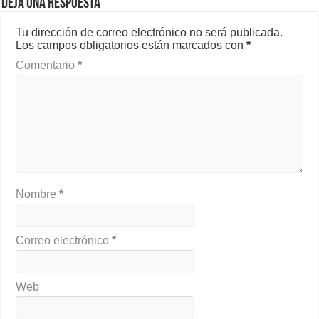
Deja una respuesta
Tu dirección de correo electrónico no será publicada.
Los campos obligatorios están marcados con
*
Comentario
*
Nombre
*
Correo electrónico
*
Web