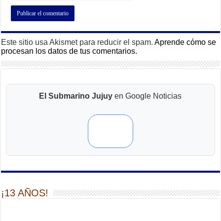
Este sitio usa Akismet para reducir el spam.
Aprende cómo se
procesan los datos de tus comentarios.
El Submarino Jujuy
en Google Noticias
¡13 AÑOS!