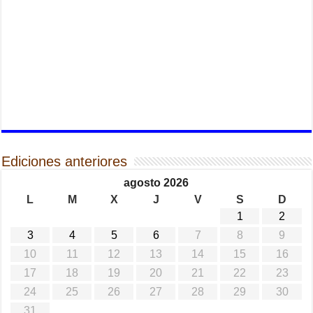
Ediciones anteriores
agosto 2026
L
M
X
J
V
S
D
1
2
3
4
5
6
7
8
9
10
11
12
13
14
15
16
17
18
19
20
21
22
23
24
25
26
27
28
29
30
31