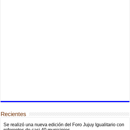
Recientes
Se realizó una nueva edición del Foro Jujuy Igualitario con
referentes de casi 40 municipios