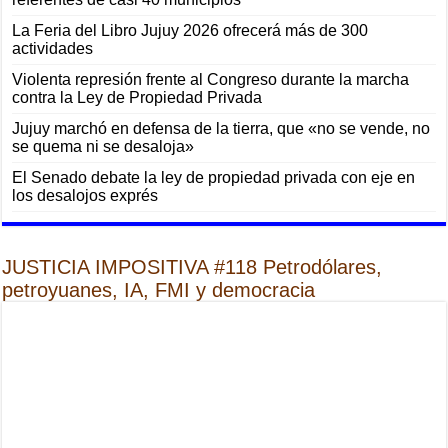
La Feria del Libro Jujuy 2026 ofrecerá más de 300
actividades
Violenta represión frente al Congreso durante la marcha
contra la Ley de Propiedad Privada
Jujuy marchó en defensa de la tierra, que «no se vende, no
se quema ni se desaloja»
El Senado debate la ley de propiedad privada con eje en
los desalojos exprés
JUSTICIA IMPOSITIVA #118 Petrodólares,
petroyuanes, IA, FMI y democracia