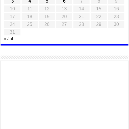
3
4
5
6
7
8
9
10
11
12
13
14
15
16
17
18
19
20
21
22
23
24
25
26
27
28
29
30
31
« Jul