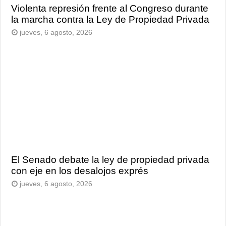
Violenta represión frente al Congreso durante
la marcha contra la Ley de Propiedad Privada
jueves, 6 agosto, 2026
El Senado debate la ley de propiedad privada
con eje en los desalojos exprés
jueves, 6 agosto, 2026