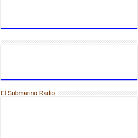
El Submarino Radio