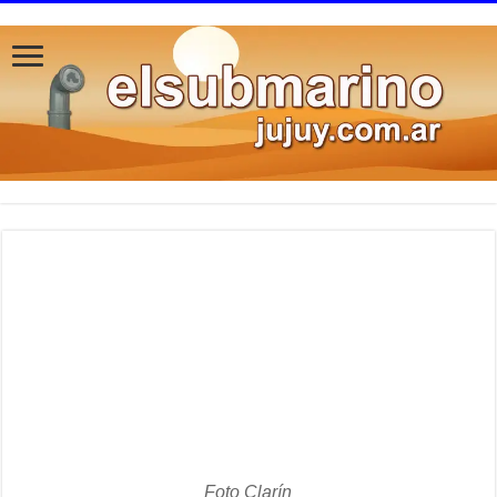
Foto Clarín