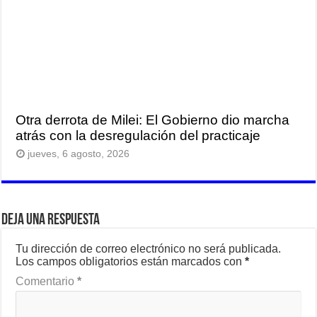
Otra derrota de Milei: El Gobierno dio marcha
atrás con la desregulación del practicaje
jueves, 6 agosto, 2026
Deja una respuesta
Tu dirección de correo electrónico no será publicada.
Los campos obligatorios están marcados con
*
Comentario
*