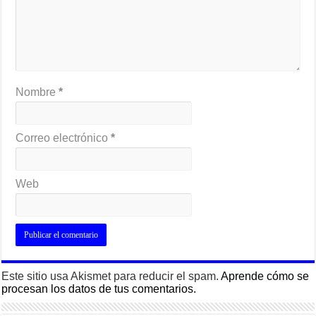
Nombre
*
Correo electrónico
*
Web
Este sitio usa Akismet para reducir el spam.
Aprende cómo se
procesan los datos de tus comentarios.