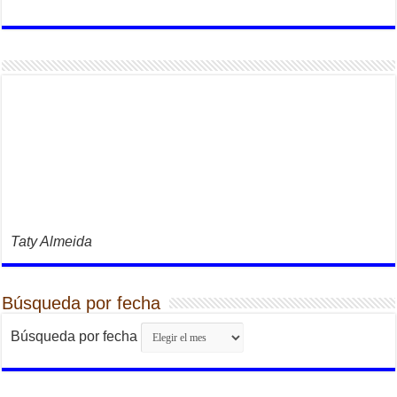
Taty Almeida
Búsqueda por fecha
Búsqueda por fecha