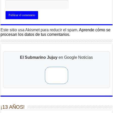
Este sitio usa Akismet para reducir el spam.
Aprende cómo se
procesan los datos de tus comentarios.
El Submarino Jujuy
en Google Noticias
¡13 AÑOS!