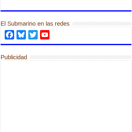
El Submarino en las redes
Facebook
Bluesky
Twitter
YouTube
Publicidad