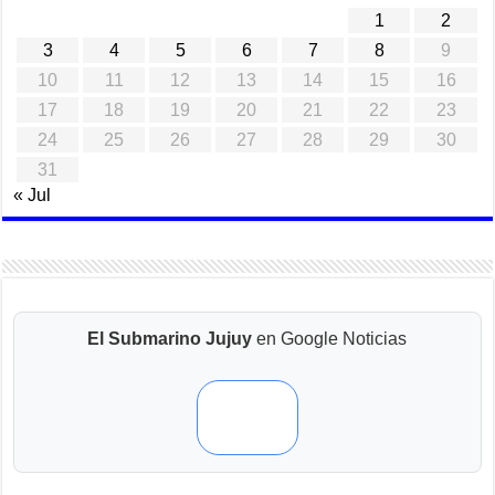
1
2
3
4
5
6
7
8
9
10
11
12
13
14
15
16
17
18
19
20
21
22
23
24
25
26
27
28
29
30
31
« Jul
El Submarino Jujuy
en Google Noticias