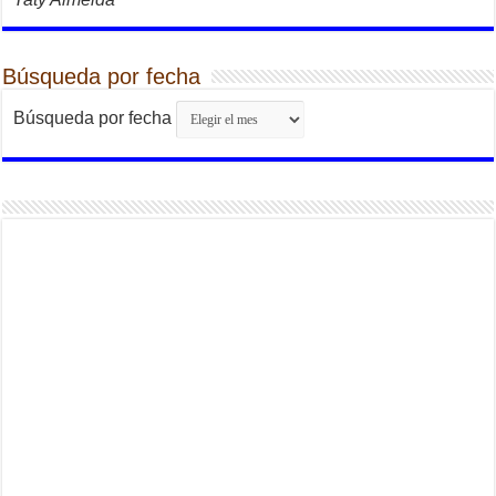
Búsqueda por fecha
Búsqueda por fecha