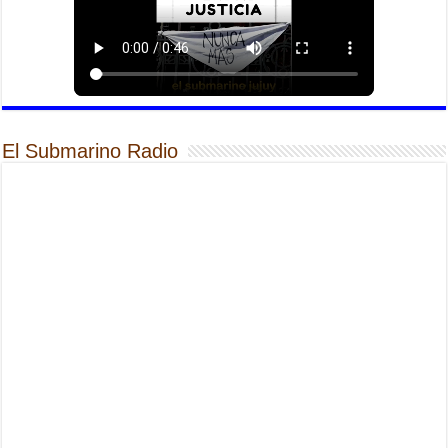
El Submarino Radio