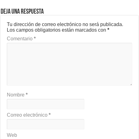
Deja una respuesta
Tu dirección de correo electrónico no será publicada.
Los campos obligatorios están marcados con
*
Comentario
*
Nombre
*
Correo electrónico
*
Web