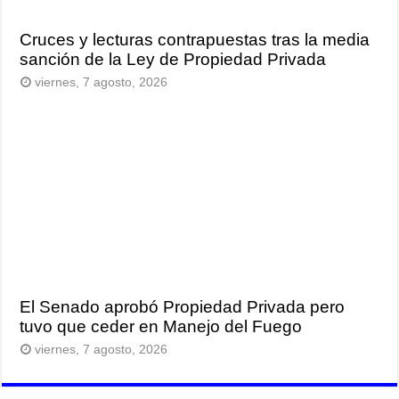
Cruces y lecturas contrapuestas tras la media
sanción de la Ley de Propiedad Privada
viernes, 7 agosto, 2026
El Senado aprobó Propiedad Privada pero
tuvo que ceder en Manejo del Fuego
viernes, 7 agosto, 2026