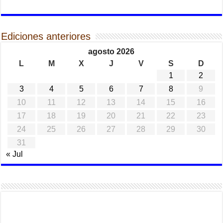
Ediciones anteriores
agosto 2026
L
M
X
J
V
S
D
1
2
3
4
5
6
7
8
9
10
11
12
13
14
15
16
17
18
19
20
21
22
23
24
25
26
27
28
29
30
31
« Jul