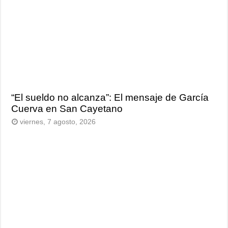
“El sueldo no alcanza”: El mensaje de García
Cuerva en San Cayetano
viernes, 7 agosto, 2026