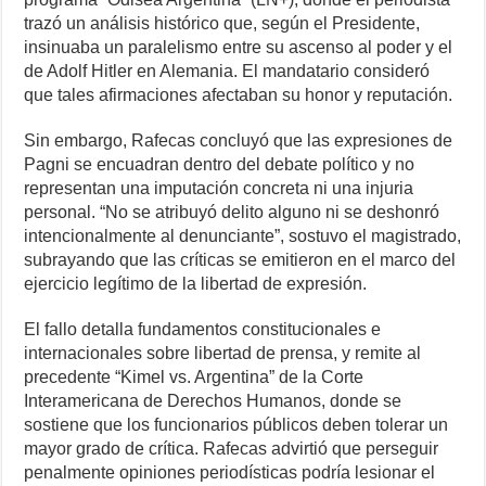
trazó un análisis histórico que, según el Presidente,
insinuaba un paralelismo entre su ascenso al poder y el
de Adolf Hitler en Alemania. El mandatario consideró
que tales afirmaciones afectaban su honor y reputación.
Sin embargo, Rafecas concluyó que las expresiones de
Pagni se encuadran dentro del debate político y no
representan una imputación concreta ni una injuria
personal. “No se atribuyó delito alguno ni se deshonró
intencionalmente al denunciante”, sostuvo el magistrado,
subrayando que las críticas se emitieron en el marco del
ejercicio legítimo de la libertad de expresión.
El fallo detalla fundamentos constitucionales e
internacionales sobre libertad de prensa, y remite al
precedente “Kimel vs. Argentina” de la Corte
Interamericana de Derechos Humanos, donde se
sostiene que los funcionarios públicos deben tolerar un
mayor grado de crítica. Rafecas advirtió que perseguir
penalmente opiniones periodísticas podría lesionar el