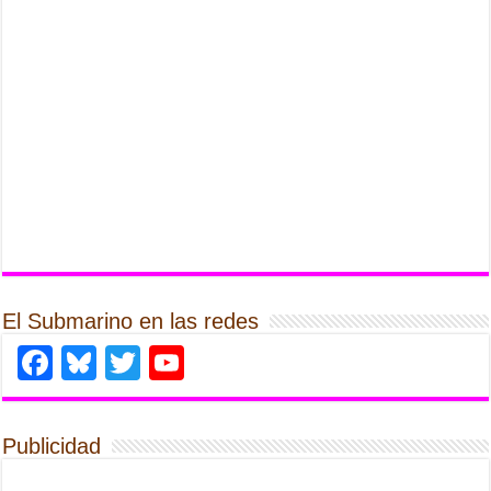
El Submarino en las redes
Facebook
Bluesky
Twitter
YouTube
Publicidad