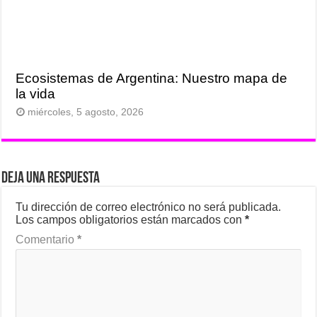
Ecosistemas de Argentina: Nuestro mapa de
la vida
miércoles, 5 agosto, 2026
Deja una respuesta
Tu dirección de correo electrónico no será publicada.
Los campos obligatorios están marcados con
*
Comentario
*