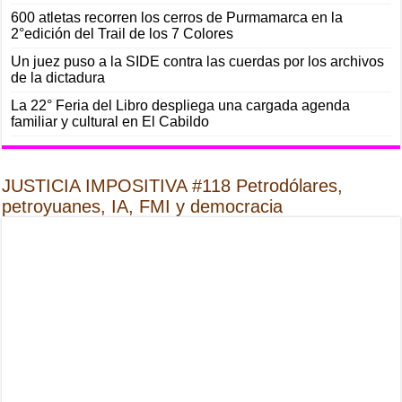
600 atletas recorren los cerros de Purmamarca en la
2°edición del Trail de los 7 Colores
Un juez puso a la SIDE contra las cuerdas por los archivos
de la dictadura
La 22° Feria del Libro despliega una cargada agenda
familiar y cultural en El Cabildo
JUSTICIA IMPOSITIVA #118 Petrodólares,
petroyuanes, IA, FMI y democracia