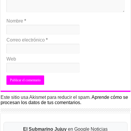
Nombre
*
Correo electrónico
*
Web
Este sitio usa Akismet para reducir el spam.
Aprende cómo se
procesan los datos de tus comentarios.
El Submarino Jujuy
en Google Noticias