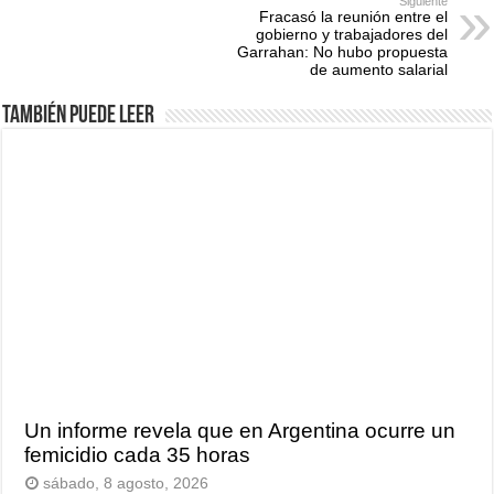
Siguiente
Fracasó la reunión entre el
gobierno y trabajadores del
Garrahan: No hubo propuesta
de aumento salarial
También puede leer
Un informe revela que en Argentina ocurre un
femicidio cada 35 horas
sábado, 8 agosto, 2026