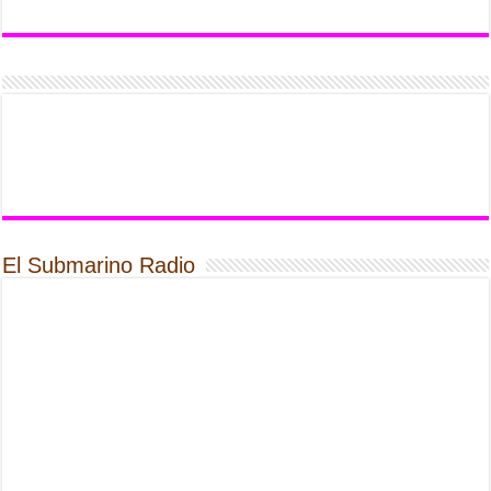
El Submarino Radio