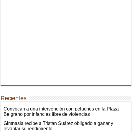
Recientes
Convocan a una intervención con peluches en la Plaza
Belgrano por infancias libre de violencias
Gimnasia recibe a Tristán Suárez obligado a ganar y
levantar su rendimiento