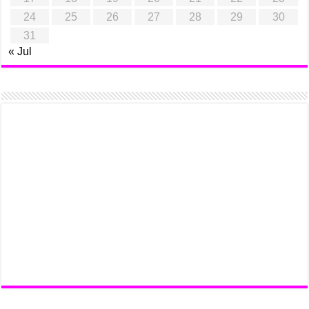
24
25
26
27
28
29
30
31
« Jul