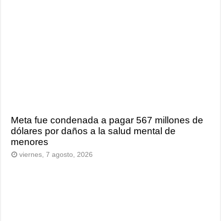
Meta fue condenada a pagar 567 millones de
dólares por daños a la salud mental de
menores
viernes, 7 agosto, 2026