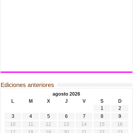
Ediciones anteriores
agosto 2026
L
M
X
J
V
S
D
1
2
3
4
5
6
7
8
9
10
11
12
13
14
15
16
17
18
19
20
21
22
23