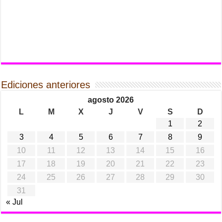
Ediciones anteriores
agosto 2026
L
M
X
J
V
S
D
1
2
3
4
5
6
7
8
9
10
11
12
13
14
15
16
17
18
19
20
21
22
23
24
25
26
27
28
29
30
31
« Jul