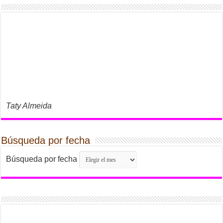
Taty Almeida
Búsqueda por fecha
Búsqueda por fecha