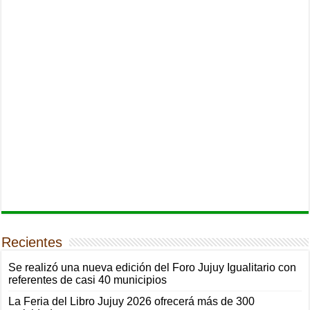
Recientes
Se realizó una nueva edición del Foro Jujuy Igualitario con
referentes de casi 40 municipios
La Feria del Libro Jujuy 2026 ofrecerá más de 300