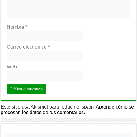
Nombre
*
Correo electrónico
*
Web
Este sitio usa Akismet para reducir el spam.
Aprende cómo se
procesan los datos de tus comentarios.