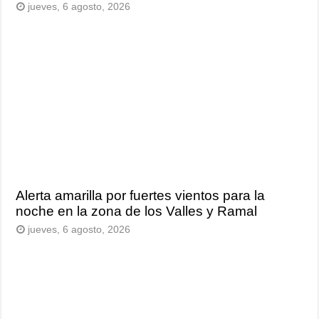
jueves, 6 agosto, 2026
Alerta amarilla por fuertes vientos para la
noche en la zona de los Valles y Ramal
jueves, 6 agosto, 2026