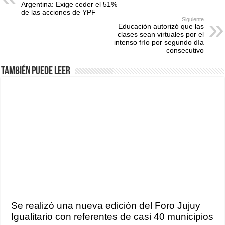
Argentina: Exige ceder el 51%
de las acciones de YPF
Siguiente
Educación autorizó que las
clases sean virtuales por el
intenso frío por segundo día
consecutivo
También puede leer
Se realizó una nueva edición del Foro Jujuy
Igualitario con referentes de casi 40 municipios