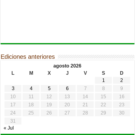
Ediciones anteriores
agosto 2026
L
M
X
J
V
S
D
1
2
3
4
5
6
7
8
9
10
11
12
13
14
15
16
17
18
19
20
21
22
23
24
25
26
27
28
29
30
31
« Jul