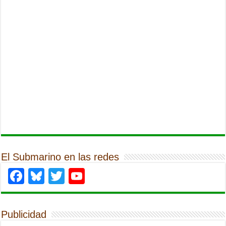
El Submarino en las redes
Facebook
Bluesky
Twitter
YouTube
Publicidad