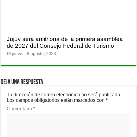
Jujuy será anfitriona de la primera asamblea
de 2027 del Consejo Federal de Turismo
jueves, 6 agosto, 2026
Deja una respuesta
Tu dirección de correo electrónico no será publicada.
Los campos obligatorios están marcados con
*
Comentario
*