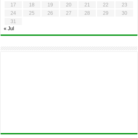
17
18
19
20
21
22
23
24
25
26
27
28
29
30
31
« Jul