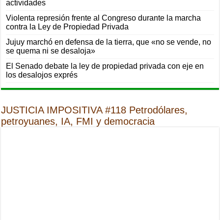
actividades
Violenta represión frente al Congreso durante la marcha
contra la Ley de Propiedad Privada
Jujuy marchó en defensa de la tierra, que «no se vende, no
se quema ni se desaloja»
El Senado debate la ley de propiedad privada con eje en
los desalojos exprés
JUSTICIA IMPOSITIVA #118 Petrodólares,
petroyuanes, IA, FMI y democracia