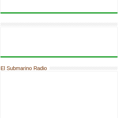
El Submarino Radio