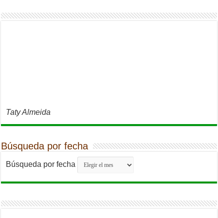
Taty Almeida
Búsqueda por fecha
Búsqueda por fecha