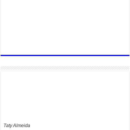
Taty Almeida