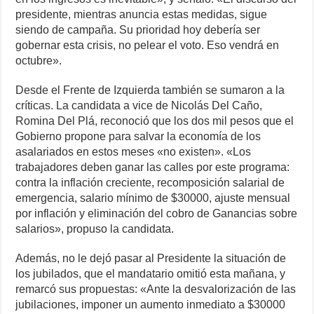
presidente, mientras anuncia estas medidas, sigue
siendo de campaña. Su prioridad hoy debería ser
gobernar esta crisis, no pelear el voto. Eso vendrá en
octubre».
Desde el Frente de Izquierda también se sumaron a la
críticas. La candidata a vice de Nicolás Del Caño,
Romina Del Plá, reconoció que los dos mil pesos que el
Gobierno propone para salvar la economía de los
asalariados en estos meses «no existen». «Los
trabajadores deben ganar las calles por este programa:
contra la inflación creciente, recomposición salarial de
emergencia, salario mínimo de $30000, ajuste mensual
por inflación y eliminación del cobro de Ganancias sobre
salarios», propuso la candidata.
Además, no le dejó pasar al Presidente la situación de
los jubilados, que el mandatario omitió esta mañana, y
remarcó sus propuestas: «Ante la desvalorización de las
jubilaciones, imponer un aumento inmediato a $30000