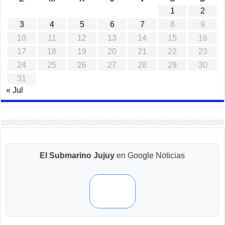
1
2
3
4
5
6
7
8
9
10
11
12
13
14
15
16
17
18
19
20
21
22
23
24
25
26
27
28
29
30
31
« Jul
El Submarino Jujuy
en Google Noticias