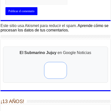
Este sitio usa Akismet para reducir el spam.
Aprende cómo se
procesan los datos de tus comentarios.
El Submarino Jujuy
en Google Noticias
¡13 AÑOS!