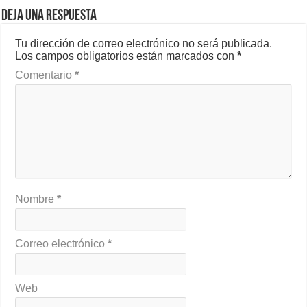
Deja una respuesta
Tu dirección de correo electrónico no será publicada.
Los campos obligatorios están marcados con
*
Comentario
*
Nombre
*
Correo electrónico
*
Web