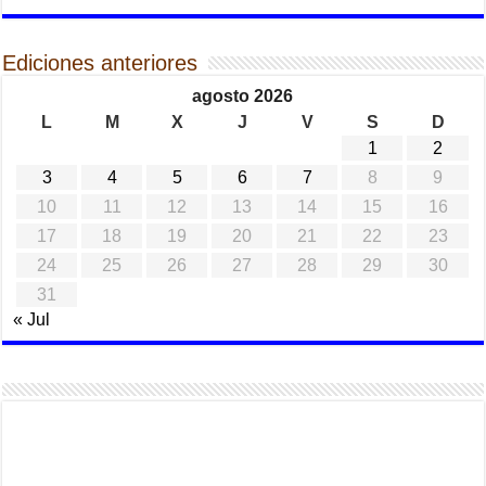
Ediciones anteriores
agosto 2026
L
M
X
J
V
S
D
1
2
3
4
5
6
7
8
9
10
11
12
13
14
15
16
17
18
19
20
21
22
23
24
25
26
27
28
29
30
31
« Jul