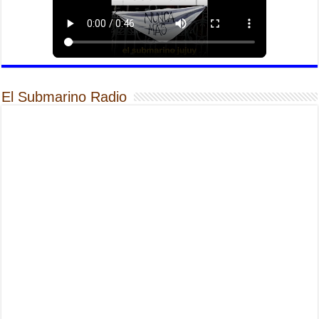
El Submarino Radio