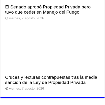
El Senado aprobó Propiedad Privada pero
tuvo que ceder en Manejo del Fuego
viernes, 7 agosto, 2026
Cruces y lecturas contrapuestas tras la media
sanción de la Ley de Propiedad Privada
viernes, 7 agosto, 2026