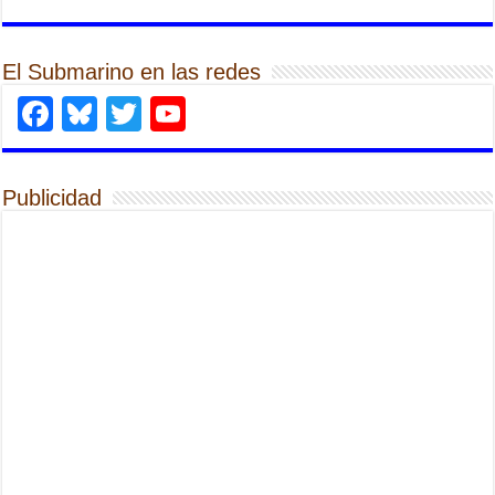
El Submarino en las redes
Facebook
Bluesky
Twitter
YouTube
Publicidad