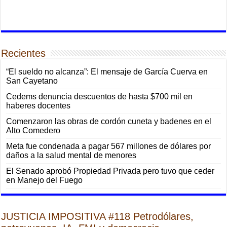
Recientes
“El sueldo no alcanza”: El mensaje de García Cuerva en
San Cayetano
Cedems denuncia descuentos de hasta $700 mil en
haberes docentes
Comenzaron las obras de cordón cuneta y badenes en el
Alto Comedero
Meta fue condenada a pagar 567 millones de dólares por
daños a la salud mental de menores
El Senado aprobó Propiedad Privada pero tuvo que ceder
en Manejo del Fuego
JUSTICIA IMPOSITIVA #118 Petrodólares,