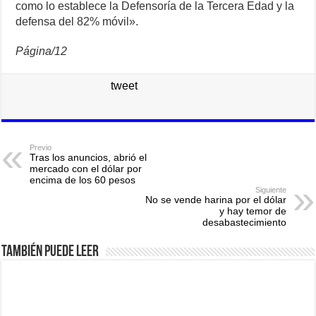
como lo establece la Defensoría de la Tercera Edad y la
defensa del 82% móvil».
Página/12
tweet
Previo
Tras los anuncios, abrió el
mercado con el dólar por
encima de los 60 pesos
Siguiente
No se vende harina por el dólar
y hay temor de
desabastecimiento
También puede leer