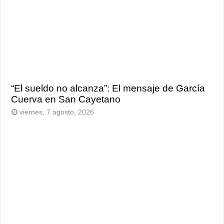
“El sueldo no alcanza”: El mensaje de García
Cuerva en San Cayetano
viernes, 7 agosto, 2026