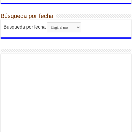
Búsqueda por fecha
Búsqueda por fecha