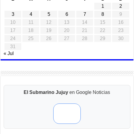
1
2
3
4
5
6
7
8
9
10
11
12
13
14
15
16
17
18
19
20
21
22
23
24
25
26
27
28
29
30
31
« Jul
El Submarino Jujuy
en Google Noticias