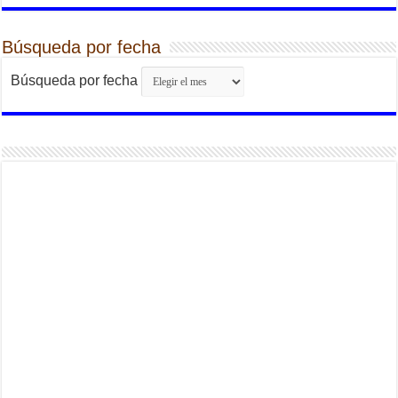
Búsqueda por fecha
Búsqueda por fecha