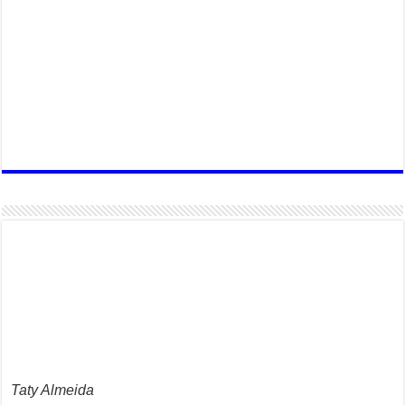
Taty Almeida