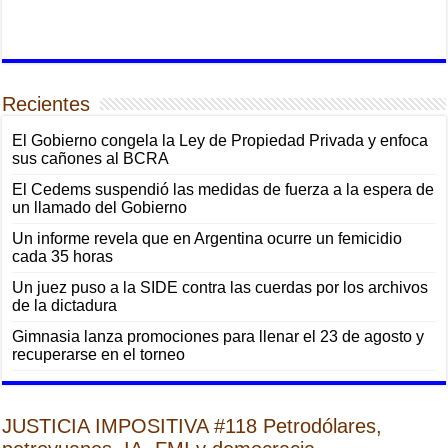
Recientes
El Gobierno congela la Ley de Propiedad Privada y enfoca
sus cañones al BCRA
El Cedems suspendió las medidas de fuerza a la espera de
un llamado del Gobierno
Un informe revela que en Argentina ocurre un femicidio
cada 35 horas
Un juez puso a la SIDE contra las cuerdas por los archivos
de la dictadura
Gimnasia lanza promociones para llenar el 23 de agosto y
recuperarse en el torneo
JUSTICIA IMPOSITIVA #118 Petrodólares,