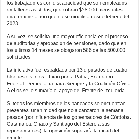
los trabajadores con discapacidad que son empleados
en talleres asistidos, que cobran $28.000 mensuales,
una remuneración que no se modifica desde febrero del
2023.
A su vez, se solicita una mayor eficiencia en el proceso
de auditorías y aprobación de pensiones, dado que en
los últimos 14 meses se otorgaron 586 de las 500.000
solicitudes.
La iniciativa fue respaldada por 13 diputados de cuatro
bloques distintos: Unión por la Patria, Encuentro
Federal, Democracia para Siempre y la Coalición Cívica.
A ellos se le sumaría el apoyo del Frente de Izquierda.
Si todos los miembros de las bancadas se encuentran
presentes, unanimidad que no alcanzaron la semana
pasada (por influencia de los gobernadores de Córdoba,
Catamarca, Chaco y Santiago del Estero a sus
representantes), la oposición superaría la mitad del
recinto.