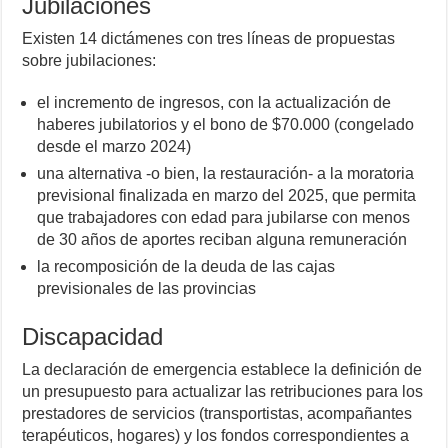
Jubilaciones
Existen 14 dictámenes con tres líneas de propuestas
sobre jubilaciones:
el incremento de ingresos, con la actualización de
haberes jubilatorios y el bono de $70.000 (congelado
desde el marzo 2024)
una alternativa -o bien, la restauración- a la moratoria
previsional finalizada en marzo del 2025, que permita
que trabajadores con edad para jubilarse con menos
de 30 años de aportes reciban alguna remuneración
la recomposición de la deuda de las cajas
previsionales de las provincias
Discapacidad
La declaración de emergencia establece la definición de
un presupuesto para actualizar las retribuciones para los
prestadores de servicios (transportistas, acompañantes
terapéuticos, hogares) y los fondos correspondientes a