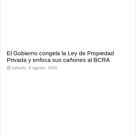
El Gobierno congela la Ley de Propiedad
Privada y enfoca sus cañones al BCRA
sábado, 8 agosto, 2026