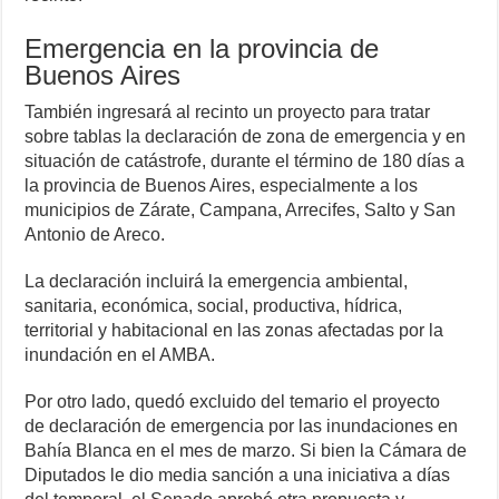
Emergencia en la provincia de
Buenos Aires
También ingresará al recinto un proyecto para tratar
sobre tablas la declaración de zona de emergencia y en
situación de catástrofe, durante el término de 180 días a
la provincia de Buenos Aires, especialmente a los
municipios de Zárate, Campana, Arrecifes, Salto y San
Antonio de Areco.
La declaración incluirá la emergencia ambiental,
sanitaria, económica, social, productiva, hídrica,
territorial y habitacional en las zonas afectadas por la
inundación en el AMBA.
Por otro lado, quedó excluido del temario el proyecto
de declaración de emergencia por las inundaciones en
Bahía Blanca en el mes de marzo. Si bien la Cámara de
Diputados le dio media sanción a una iniciativa a días