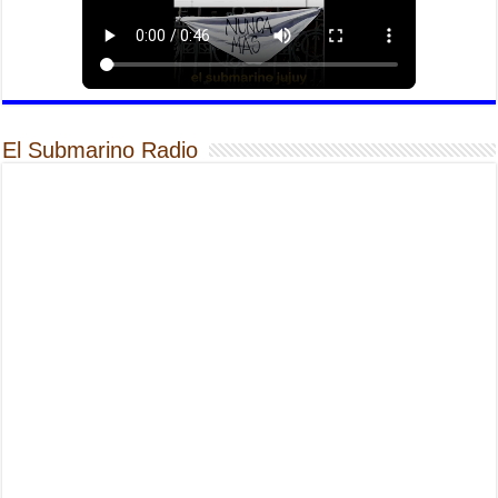
El Submarino Radio