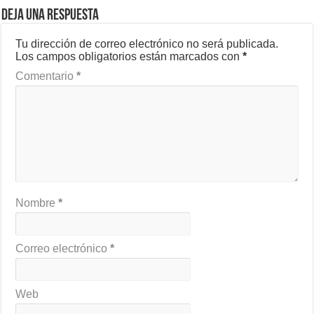
Deja una respuesta
Tu dirección de correo electrónico no será publicada.
Los campos obligatorios están marcados con
*
Comentario
*
Nombre
*
Correo electrónico
*
Web