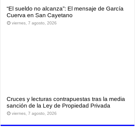
“El sueldo no alcanza”: El mensaje de García
Cuerva en San Cayetano
viernes, 7 agosto, 2026
Cruces y lecturas contrapuestas tras la media
sanción de la Ley de Propiedad Privada
viernes, 7 agosto, 2026