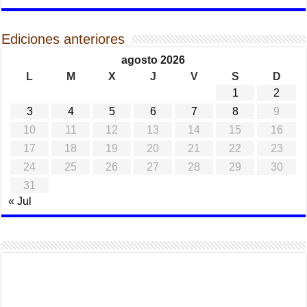
Ediciones anteriores
agosto 2026
L
M
X
J
V
S
D
1
2
3
4
5
6
7
8
9
10
11
12
13
14
15
16
17
18
19
20
21
22
23
24
25
26
27
28
29
30
31
« Jul