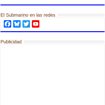
El Submarino en las redes
Facebook
Bluesky
Twitter
YouTube
Publicidad