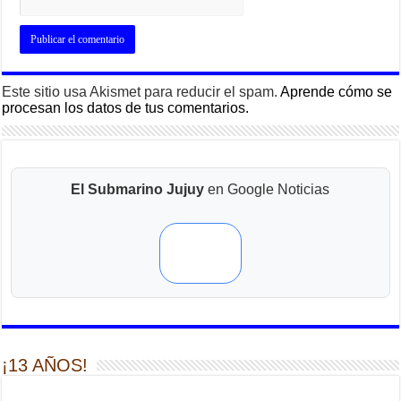
Este sitio usa Akismet para reducir el spam.
Aprende cómo se
procesan los datos de tus comentarios.
El Submarino Jujuy
en Google Noticias
¡13 AÑOS!