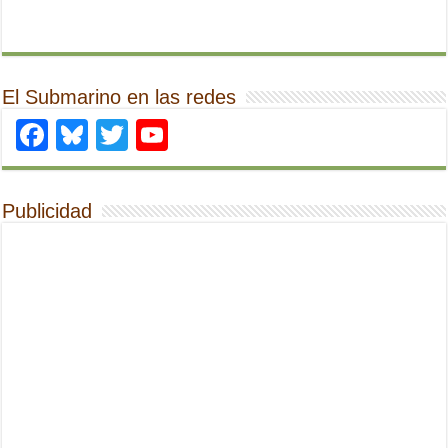
El Submarino en las redes
Facebook
Bluesky
Twitter
YouTube
Publicidad