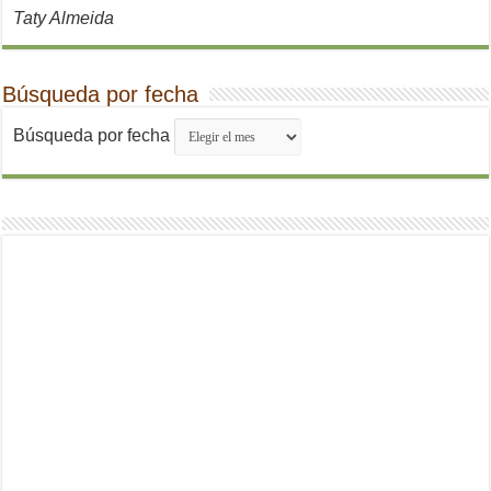
Taty Almeida
Búsqueda por fecha
Búsqueda por fecha