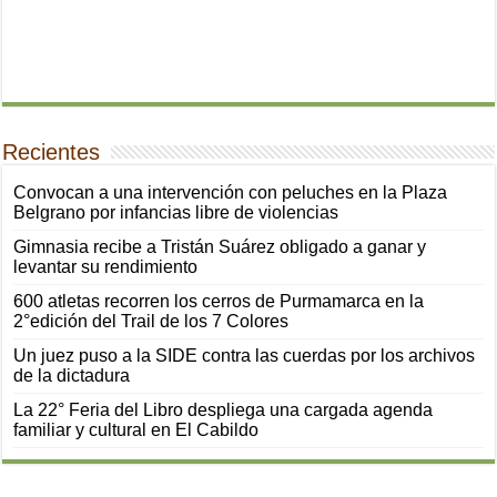
Recientes
Convocan a una intervención con peluches en la Plaza
Belgrano por infancias libre de violencias
Gimnasia recibe a Tristán Suárez obligado a ganar y
levantar su rendimiento
600 atletas recorren los cerros de Purmamarca en la
2°edición del Trail de los 7 Colores
Un juez puso a la SIDE contra las cuerdas por los archivos
de la dictadura
La 22° Feria del Libro despliega una cargada agenda
familiar y cultural en El Cabildo