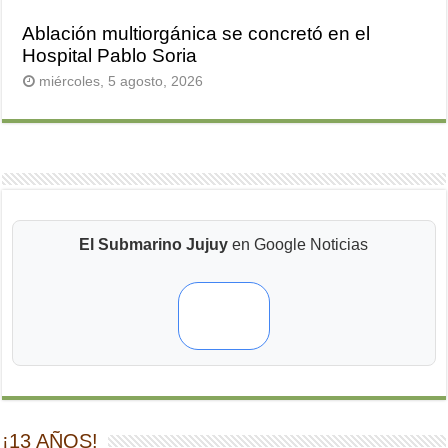
Ablación multiorgánica se concretó en el
Hospital Pablo Soria
miércoles, 5 agosto, 2026
El Submarino Jujuy
en Google Noticias
¡13 AÑOS!