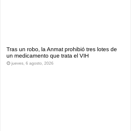
Tras un robo, la Anmat prohibió tres lotes de
un medicamento que trata el VIH
jueves, 6 agosto, 2026