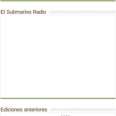
El Submarino Radio
Ediciones anteriores