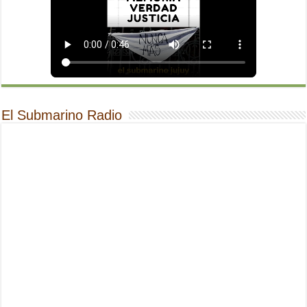
El Submarino Radio