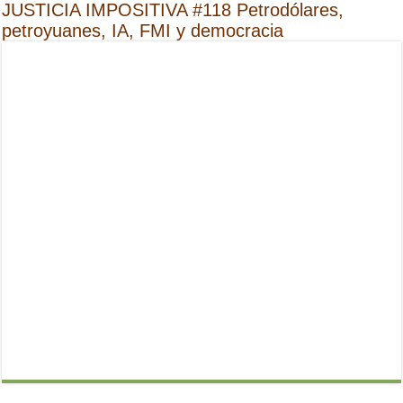
JUSTICIA IMPOSITIVA #118 Petrodólares,
petroyuanes, IA, FMI y democracia