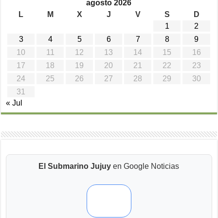
agosto 2026
L
M
X
J
V
S
D
1
2
3
4
5
6
7
8
9
10
11
12
13
14
15
16
17
18
19
20
21
22
23
24
25
26
27
28
29
30
31
« Jul
El Submarino Jujuy
en Google Noticias