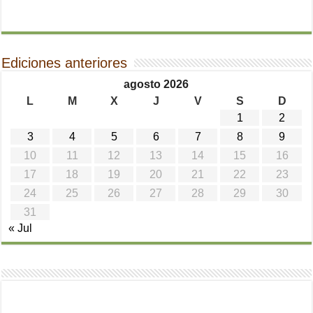
Ediciones anteriores
agosto 2026
L
M
X
J
V
S
D
1
2
3
4
5
6
7
8
9
10
11
12
13
14
15
16
17
18
19
20
21
22
23
24
25
26
27
28
29
30
31
« Jul