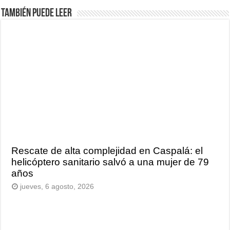
También puede leer
Rescate de alta complejidad en Caspalá: el
helicóptero sanitario salvó a una mujer de 79
años
jueves, 6 agosto, 2026