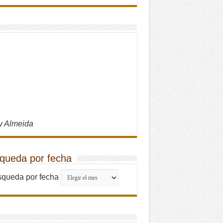
y Almeida
queda por fecha
queda por fecha