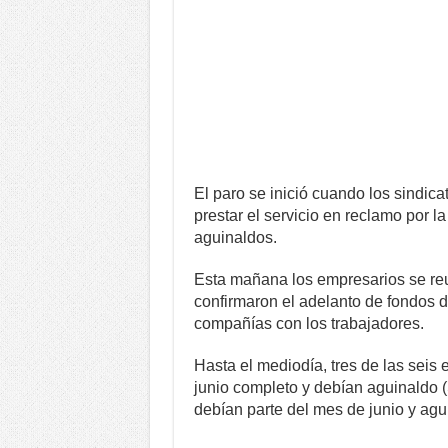
El paro se inició cuando los sindic
prestar el servicio en reclamo por la
aguinaldos.
Esta mañana los empresarios se reu
confirmaron el adelanto de fondos d
compañías con los trabajadores.
Hasta el mediodía, tres de las seis
junio completo y debían aguinaldo (S
debían parte del mes de junio y agu