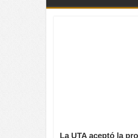
La UTA aceptó la pro