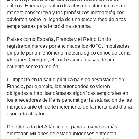
críticos. Europa ya sufrió dos olas de calor mortales de
manera consecutiva y los pronósticos meteorológicos
advierten sobre la llegada de una tercera fase de altas
temperaturas para la próxima semana.
Países como España, Francia y el Reino Unido
registraron marcas por encima de los 40 °C, impulsadas
en parte por un fenómeno meteorológico conocido como
«bloqueo Omega», el cual estanca masas de aire
caliente sobre la región.
El impacto en la salud pública ha sido devastador: en
Francia, por ejemplo, las autoridades se vieron
obligadas a habilitar cámaras frigoríficas temporales en
los alrededores de París para mitigar la saturación de las
morgues ante el fuerte incremento de la mortalidad diaria
asociada al calor.
Del otro lado del Atlántico, el panorama no es más
alentador. Millones de estadounidenses enfrentan