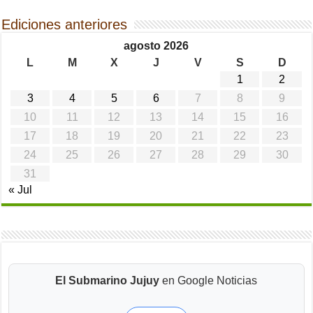
Ediciones anteriores
agosto 2026
L
M
X
J
V
S
D
1
2
3
4
5
6
7
8
9
10
11
12
13
14
15
16
17
18
19
20
21
22
23
24
25
26
27
28
29
30
31
« Jul
El Submarino Jujuy
en Google Noticias