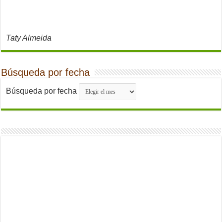
Taty Almeida
Búsqueda por fecha
Búsqueda por fecha