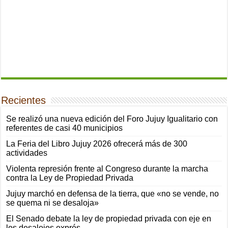
Recientes
Se realizó una nueva edición del Foro Jujuy Igualitario con
referentes de casi 40 municipios
La Feria del Libro Jujuy 2026 ofrecerá más de 300
actividades
Violenta represión frente al Congreso durante la marcha
contra la Ley de Propiedad Privada
Jujuy marchó en defensa de la tierra, que «no se vende, no
se quema ni se desaloja»
El Senado debate la ley de propiedad privada con eje en
los desalojos exprés