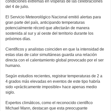
condiciones extremas en vísperas de las celebraciones
del 4 de julio.
El Servicio Meteorológico Nacional emitió alertas para
gran parte del país, anticipando temperaturas
potencialmente récord que afectarán de manera
sostenida al sur y al oeste del territorio durante los
próximos días.
Científicos y analistas coinciden en que la intensidad de
estas olas de calor simultáneas guarda una relación
directa con el calentamiento global provocado por el ser
humano.
Según estudios recientes, registrar temperaturas de 2 a
4 grados más elevadas en eventos de este tipo habría
sido «prácticamente imposible» hace apenas medio
siglo.
Expertos climáticos, como el reconocido científico
Michael Mann, destacan que esta preocupante