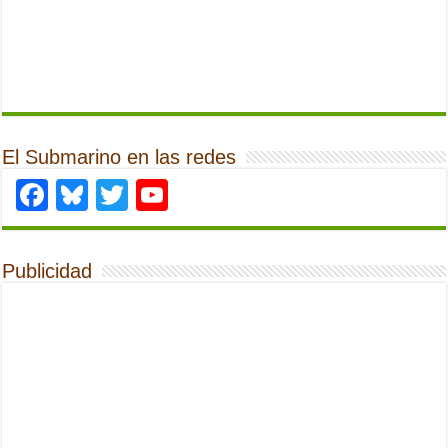
El Submarino en las redes
Facebook
Bluesky
Twitter
YouTube
Publicidad