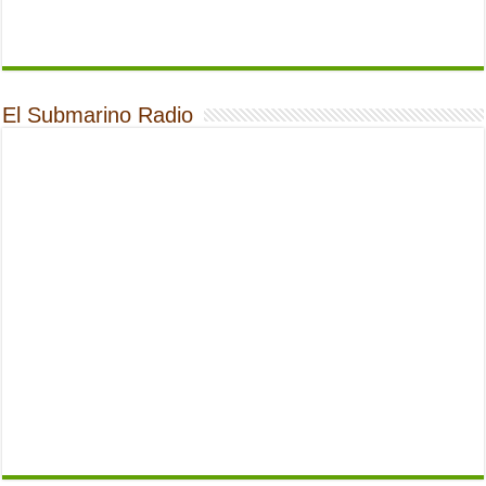
El Submarino Radio