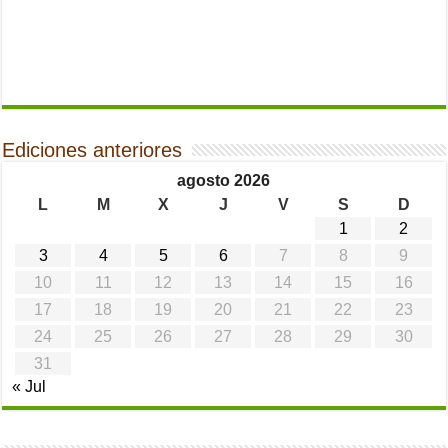
Ediciones anteriores
agosto 2026
L
M
X
J
V
S
D
1
2
3
4
5
6
7
8
9
10
11
12
13
14
15
16
17
18
19
20
21
22
23
24
25
26
27
28
29
30
31
« Jul