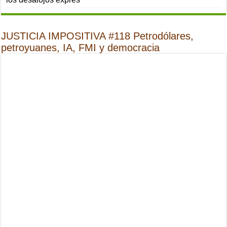
JUSTICIA IMPOSITIVA #118 Petrodólares,
petroyuanes, IA, FMI y democracia