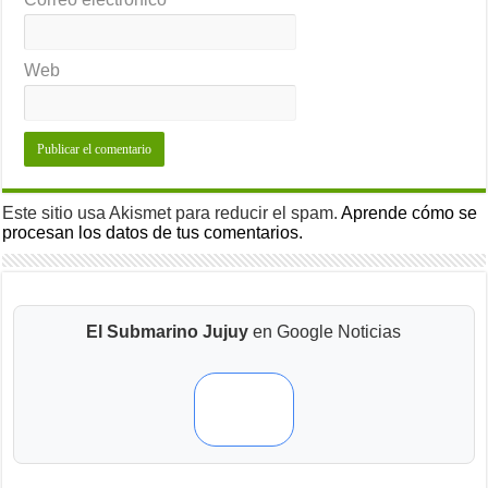
Web
Este sitio usa Akismet para reducir el spam.
Aprende cómo se
procesan los datos de tus comentarios.
El Submarino Jujuy
en Google Noticias