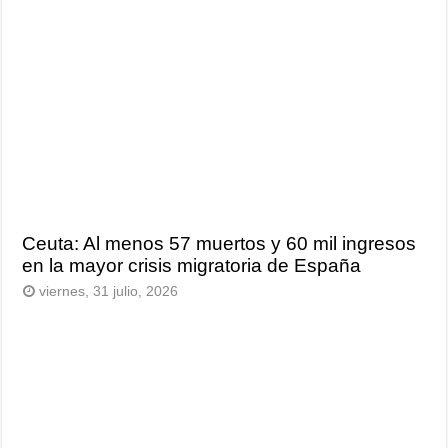
Ceuta: Al menos 57 muertos y 60 mil ingresos
en la mayor crisis migratoria de España
viernes, 31 julio, 2026