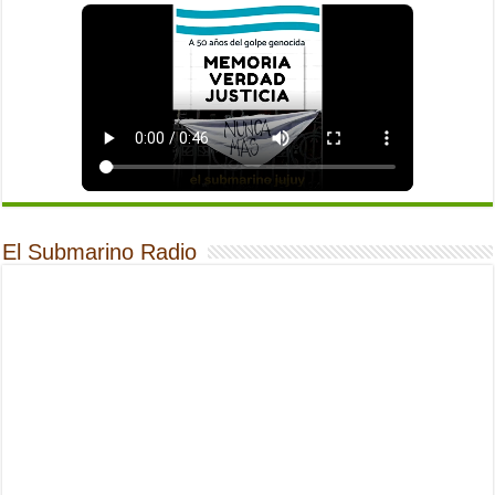
El Submarino Radio