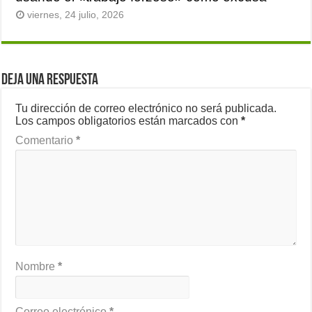
viernes, 24 julio, 2026
Deja una respuesta
Tu dirección de correo electrónico no será publicada.
Los campos obligatorios están marcados con
*
Comentario
*
Nombre
*
Correo electrónico
*