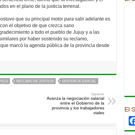
os en el plano de la justicia terrenal.
ostuvo que su principal motor para salir adelante es
, con el objetivo de que crezca sano
radecimiento a todo el pueblo de Jujuy y a las
similares por haber sostenido su reclamo,
 que marcó la agenda pública de la provincia desde
PUCA
RECLAMO DE JUSTICIA
SENTENCIA JUDICIAL
Siguiente
Avanza la negociación salarial
entre el Gobierno de la
provincia y los trabajadores
El 
viales