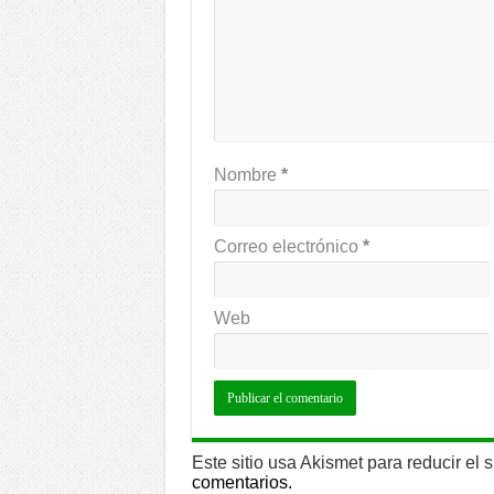
Nombre
*
Correo electrónico
*
Web
Este sitio usa Akismet para reducir el
comentarios.