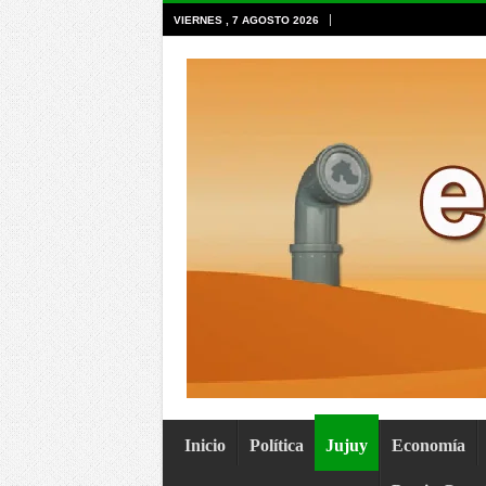
VIERNES , 7 AGOSTO 2026
Inicio
Política
Jujuy
Economía