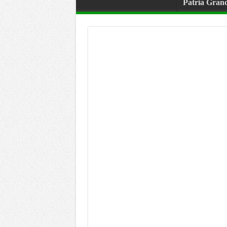
Patria Gran