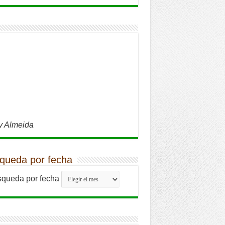
y Almeida
queda por fecha
queda por fecha