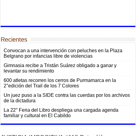
Recientes
Convocan a una intervención con peluches en la Plaza
Belgrano por infancias libre de violencias
Gimnasia recibe a Tristán Suárez obligado a ganar y
levantar su rendimiento
600 atletas recorren los cerros de Purmamarca en la
2°edición del Trail de los 7 Colores
Un juez puso a la SIDE contra las cuerdas por los archivos
de la dictadura
La 22° Feria del Libro despliega una cargada agenda
familiar y cultural en El Cabildo