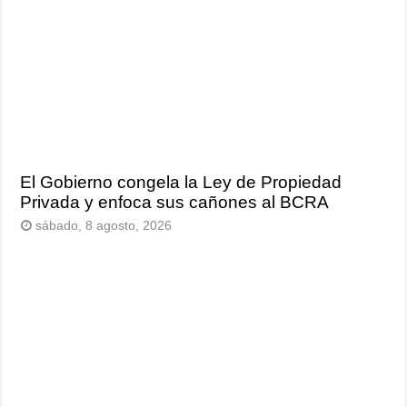
El Gobierno congela la Ley de Propiedad
Privada y enfoca sus cañones al BCRA
sábado, 8 agosto, 2026