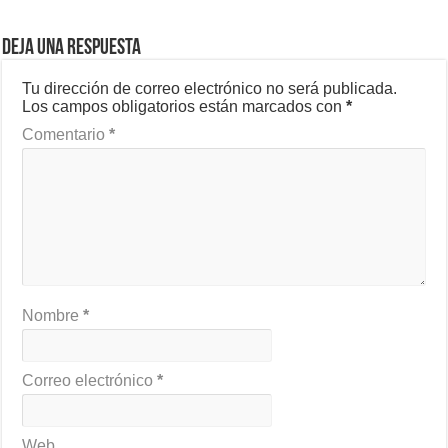
Deja una respuesta
Tu dirección de correo electrónico no será publicada.
Los campos obligatorios están marcados con
*
Comentario
*
Nombre
*
Correo electrónico
*
Web