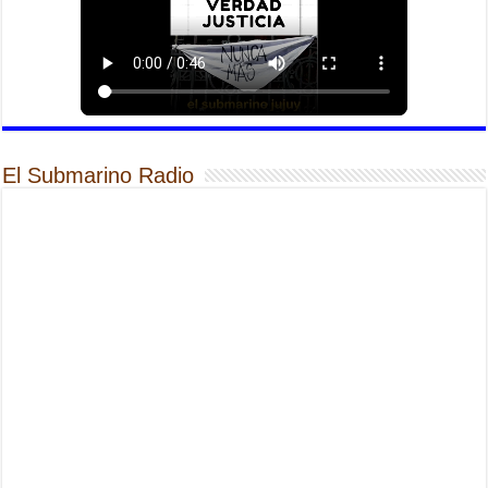
El Submarino Radio