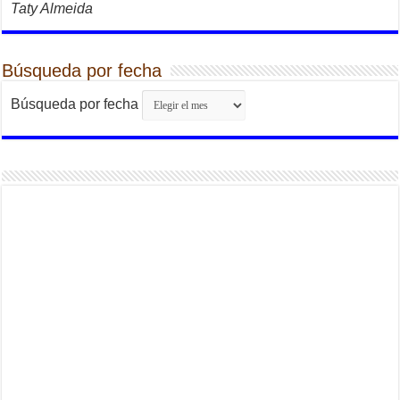
Taty Almeida
Búsqueda por fecha
Búsqueda por fecha