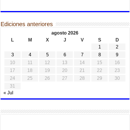
Ediciones anteriores
agosto 2026
L
M
X
J
V
S
D
1
2
3
4
5
6
7
8
9
10
11
12
13
14
15
16
17
18
19
20
21
22
23
24
25
26
27
28
29
30
31
« Jul