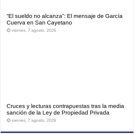
“El sueldo no alcanza”: El mensaje de García
Cuerva en San Cayetano
viernes, 7 agosto, 2026
Cruces y lecturas contrapuestas tras la media
sanción de la Ley de Propiedad Privada
viernes, 7 agosto, 2026