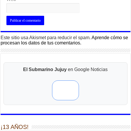
Este sitio usa Akismet para reducir el spam.
Aprende cómo se
procesan los datos de tus comentarios.
El Submarino Jujuy
en Google Noticias
¡13 AÑOS!