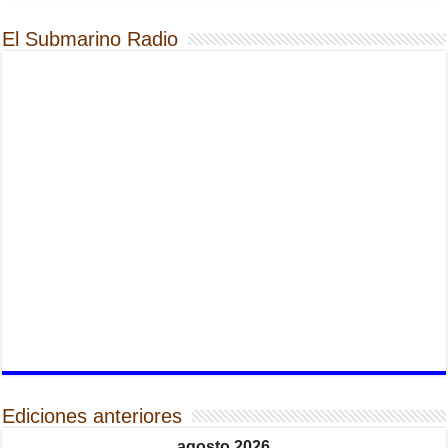
El Submarino Radio
Ediciones anteriores
agosto 2026