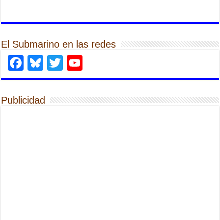
El Submarino en las redes
Facebook
Bluesky
Twitter
YouTube
Publicidad