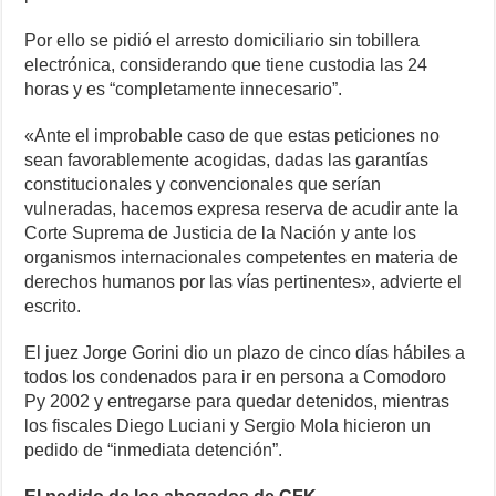
Por ello se pidió el arresto domiciliario sin tobillera
electrónica, considerando que tiene custodia las 24
horas y es “completamente innecesario”.
«Ante el improbable caso de que estas peticiones no
sean favorablemente acogidas, dadas las garantías
constitucionales y convencionales que serían
vulneradas, hacemos expresa reserva de acudir ante la
Corte Suprema de Justicia de la Nación y ante los
organismos internacionales competentes en materia de
derechos humanos por las vías pertinentes», advierte el
escrito.
El juez Jorge Gorini dio un plazo de cinco días hábiles a
todos los condenados para ir en persona a Comodoro
Py 2002 y entregarse para quedar detenidos, mientras
los fiscales Diego Luciani y Sergio Mola hicieron un
pedido de “inmediata detención”.