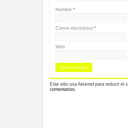
Nombre
*
Correo electrónico
*
Web
Este sitio usa Akismet para reducir el
comentarios.