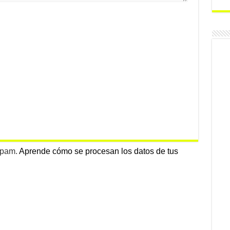
 spam.
Aprende cómo se procesan los datos de tus