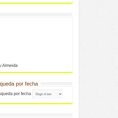
y Almeida
queda por fecha
queda por fecha