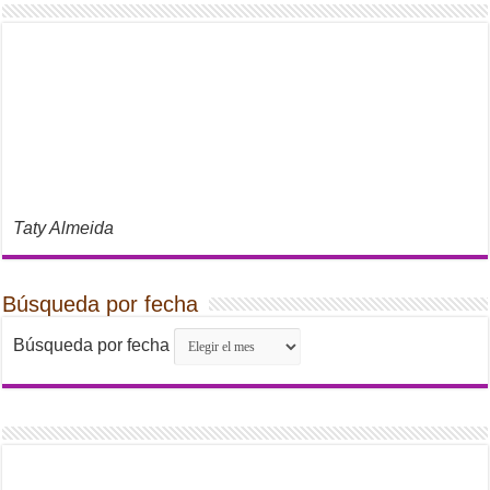
Taty Almeida
Búsqueda por fecha
Búsqueda por fecha