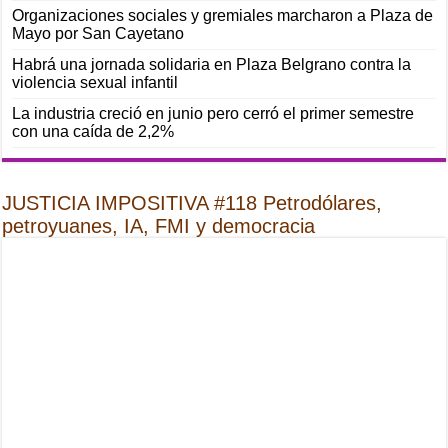
Organizaciones sociales y gremiales marcharon a Plaza de
Mayo por San Cayetano
Habrá una jornada solidaria en Plaza Belgrano contra la
violencia sexual infantil
La industria creció en junio pero cerró el primer semestre
con una caída de 2,2%
JUSTICIA IMPOSITIVA #118 Petrodólares,
petroyuanes, IA, FMI y democracia