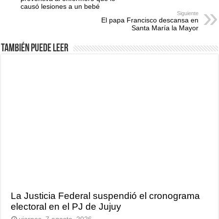
causó lesiones a un bebé
Siguiente
El papa Francisco descansa en
Santa María la Mayor
También puede leer
La Justicia Federal suspendió el cronograma
electoral en el PJ de Jujuy