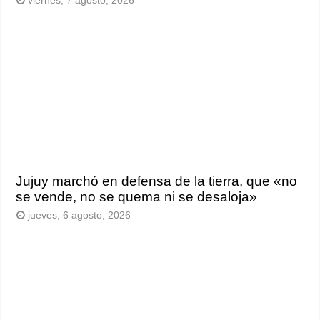
viernes, 7 agosto, 2026
Jujuy marchó en defensa de la tierra, que «no
se vende, no se quema ni se desaloja»
jueves, 6 agosto, 2026