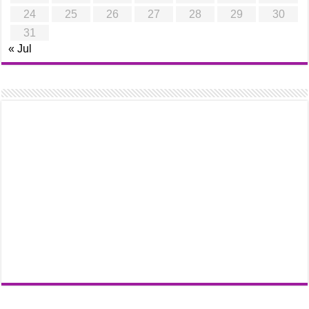
24
25
26
27
28
29
30
31
« Jul