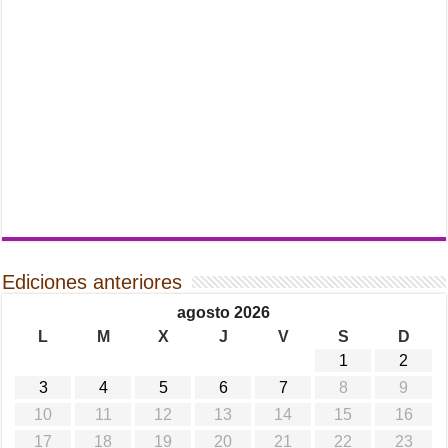
Ediciones anteriores
agosto 2026
L
M
X
J
V
S
D
1
2
3
4
5
6
7
8
9
10
11
12
13
14
15
16
17
18
19
20
21
22
23