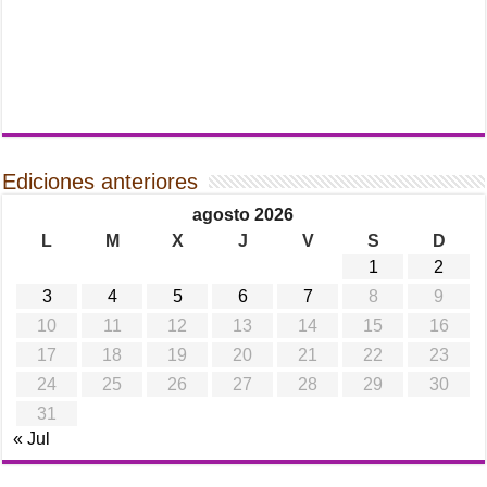
Ediciones anteriores
agosto 2026
L
M
X
J
V
S
D
1
2
3
4
5
6
7
8
9
10
11
12
13
14
15
16
17
18
19
20
21
22
23
24
25
26
27
28
29
30
31
« Jul