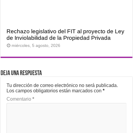
Rechazo legislativo del FIT al proyecto de Ley
de Inviolabilidad de la Propiedad Privada
miércoles, 5 agosto, 2026
Deja una respuesta
Tu dirección de correo electrónico no será publicada.
Los campos obligatorios están marcados con
*
Comentario
*