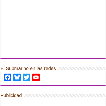
El Submarino en las redes
Facebook
Bluesky
Twitter
YouTube
Publicidad