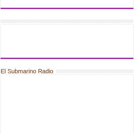
El Submarino Radio