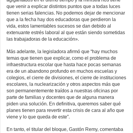
que venir a explicar distintos puntos que a todas luces
tienen serias falencias. No podemos dejar de mencionar
que a la fecha hay dos educadoras que perdieron la
vida, estos lamentables sucesos se dan debido al
extenuante estrés laboral al que están siendo sometidas
las trabajadoras de la educación».
Más adelante, la legisladora afirmó que “hay muchos
temas que tienen que explicar, como el problema de
infraestructura escolar que hasta hace pocas semanas
era de un abandono profundo en muchos escuelas y
colegios, el cierre de divisiones, el cierre de instituciones
escolares, la nuclearización y otros aspectos más que
son permanentemente traídos a nuestras oficinas por
parte de familias y docentes que de alguna manera
piden una solución. En definitiva, queremos saber qué
planes tienen para revertir esta crisis de cara al año que
viene y lo que queda de este”.
En tanto, el titular del bloque, Gastón Remy, comentaba