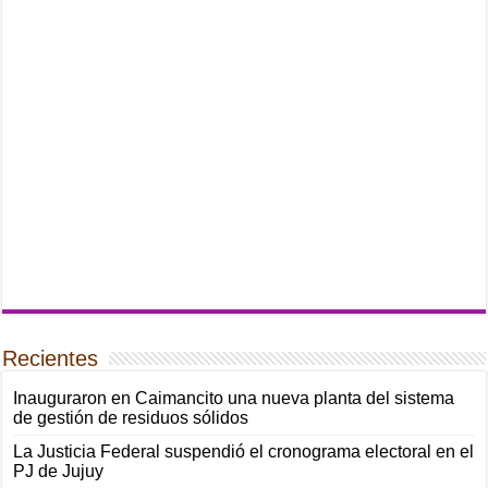
Recientes
Inauguraron en Caimancito una nueva planta del sistema
de gestión de residuos sólidos
La Justicia Federal suspendió el cronograma electoral en el
PJ de Jujuy