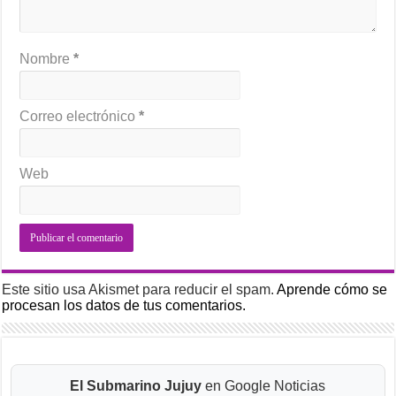
Nombre
*
Correo electrónico
*
Web
Este sitio usa Akismet para reducir el spam.
Aprende cómo se
procesan los datos de tus comentarios.
El Submarino Jujuy
en Google Noticias