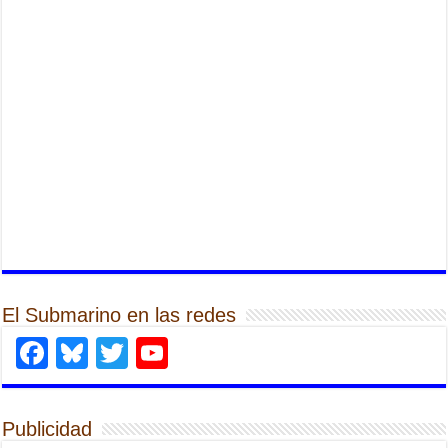
El Submarino en las redes
Facebook
Bluesky
Twitter
YouTube
Publicidad