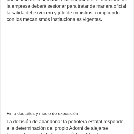
la empresa deberá sesionar para tratar de manera oficial
la salida del exvocero y jefe de ministros, cumpliendo
con los mecanismos institucionales vigentes.
Fin a dos años y medio de exposición
La decisión de abandonar la petrolera estatal responde
a la determinación del propio Adorni de alejarse