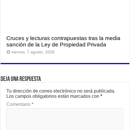
Cruces y lecturas contrapuestas tras la media
sanción de la Ley de Propiedad Privada
viernes, 7 agosto, 2026
Deja una respuesta
Tu dirección de correo electrónico no será publicada.
Los campos obligatorios están marcados con
*
Comentario
*