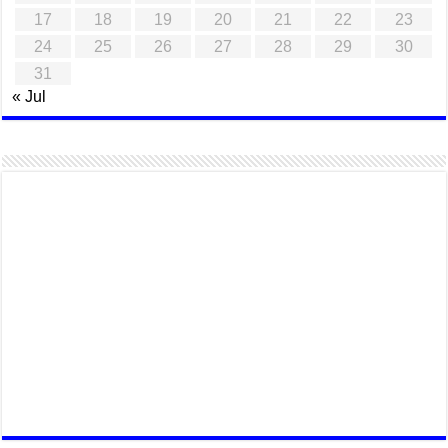
17
18
19
20
21
22
23
24
25
26
27
28
29
30
31
« Jul