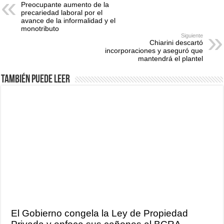
Preocupante aumento de la
precariedad laboral por el
avance de la informalidad y el
monotributo
Siguiente
Chiarini descartó
incorporaciones y aseguró que
mantendrá el plantel
También puede leer
El Gobierno congela la Ley de Propiedad