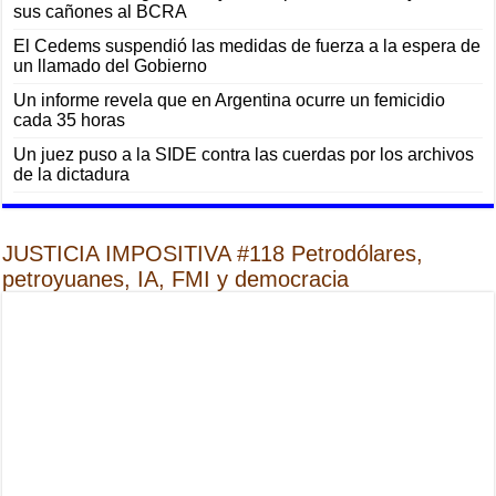
sus cañones al BCRA
El Cedems suspendió las medidas de fuerza a la espera de
un llamado del Gobierno
Un informe revela que en Argentina ocurre un femicidio
cada 35 horas
Un juez puso a la SIDE contra las cuerdas por los archivos
de la dictadura
JUSTICIA IMPOSITIVA #118 Petrodólares,
petroyuanes, IA, FMI y democracia