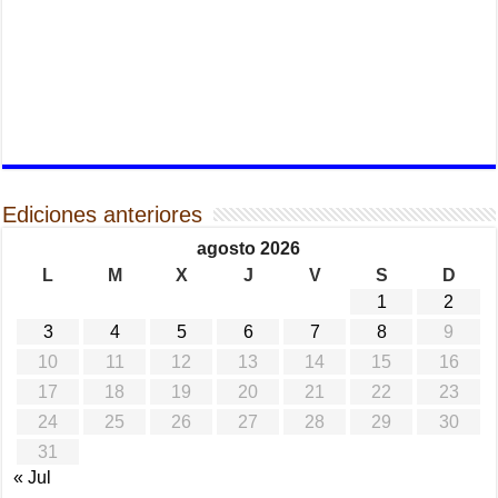
Ediciones anteriores
agosto 2026
L
M
X
J
V
S
D
1
2
3
4
5
6
7
8
9
10
11
12
13
14
15
16
17
18
19
20
21
22
23
24
25
26
27
28
29
30
31
« Jul