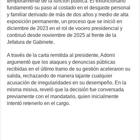
temporalmente de la función pública. El exfuncionario
fundamentó su paso al costado en el desgaste personal
y familiar derivado de más de dos años y medio de alta
exposición permanente, un proceso que se inició en
diciembre de 2023 en el rol de vocero presidencial y
continuó desde noviembre de 2025 al frente de la
Jefatura de Gabinete.
A través de la carta remitida al presidente, Adorni
argumentó que los ataques y denuncias públicas
recibidas en el último tramo de su gestión aceleraron su
salida, rechazando de manera tajante cualquier
acusación de irregularidades en su desempeño. En la
misma misiva, reveló que la decisión fue conversada
previamente con el mandatario, quien inicialmente
intentó retenerlo en el cargo.