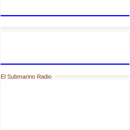
El Submarino Radio