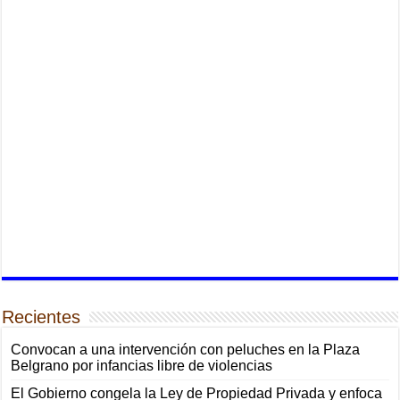
Recientes
Convocan a una intervención con peluches en la Plaza
Belgrano por infancias libre de violencias
El Gobierno congela la Ley de Propiedad Privada y enfoca