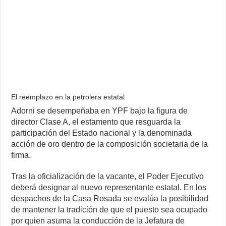
El reemplazo en la petrolera estatal
Adorni se desempeñaba en YPF bajo la figura de
director Clase A, el estamento que resguarda la
participación del Estado nacional y la denominada
acción de oro dentro de la composición societaria de la
firma.
Tras la oficialización de la vacante, el Poder Ejecutivo
deberá designar al nuevo representante estatal. En los
despachos de la Casa Rosada se evalúa la posibilidad
de mantener la tradición de que el puesto sea ocupado
por quien asuma la conducción de la Jefatura de