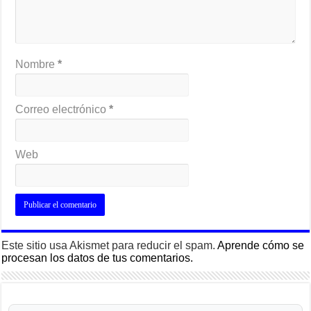
Nombre
*
Correo electrónico
*
Web
Este sitio usa Akismet para reducir el spam.
Aprende cómo se
procesan los datos de tus comentarios.