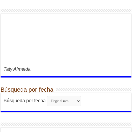
Taty Almeida
Búsqueda por fecha
Búsqueda por fecha