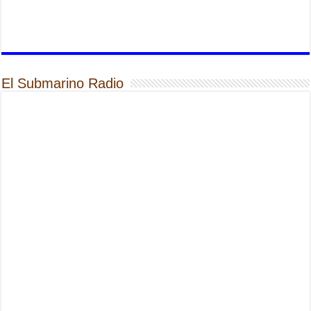
El Submarino Radio