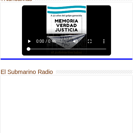
El Submarino Radio