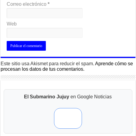
Correo electrónico
*
Web
Este sitio usa Akismet para reducir el spam.
Aprende cómo se
procesan los datos de tus comentarios.
El Submarino Jujuy
en Google Noticias