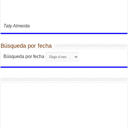
Taty Almeida
Búsqueda por fecha
Búsqueda por fecha