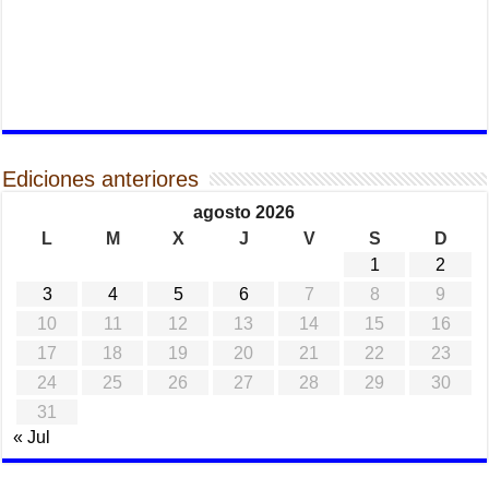
Ediciones anteriores
agosto 2026
L
M
X
J
V
S
D
1
2
3
4
5
6
7
8
9
10
11
12
13
14
15
16
17
18
19
20
21
22
23
24
25
26
27
28
29
30
31
« Jul