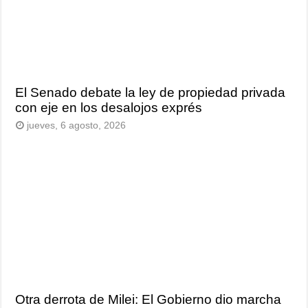
El Senado debate la ley de propiedad privada
con eje en los desalojos exprés
jueves, 6 agosto, 2026
Otra derrota de Milei: El Gobierno dio marcha