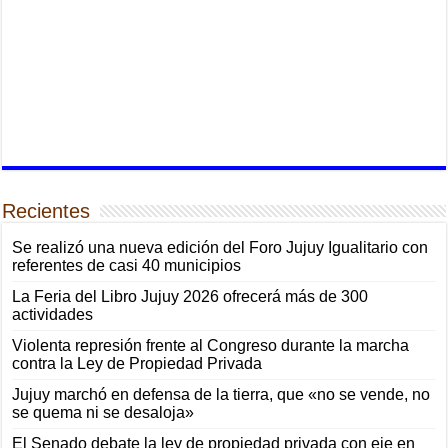
Recientes
Se realizó una nueva edición del Foro Jujuy Igualitario con
referentes de casi 40 municipios
La Feria del Libro Jujuy 2026 ofrecerá más de 300
actividades
Violenta represión frente al Congreso durante la marcha
contra la Ley de Propiedad Privada
Jujuy marchó en defensa de la tierra, que «no se vende, no
se quema ni se desaloja»
El Senado debate la ley de propiedad privada con eje en