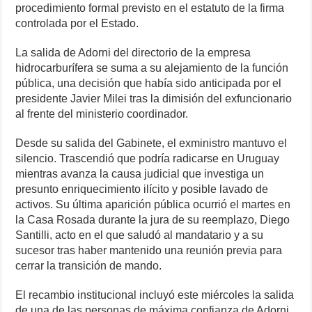
procedimiento formal previsto en el estatuto de la firma
controlada por el Estado.
La salida de Adorni del directorio de la empresa
hidrocarburífera se suma a su alejamiento de la función
pública, una decisión que había sido anticipada por el
presidente Javier Milei tras la dimisión del exfuncionario
al frente del ministerio coordinador.
Desde su salida del Gabinete, el exministro mantuvo el
silencio. Trascendió que podría radicarse en Uruguay
mientras avanza la causa judicial que investiga un
presunto enriquecimiento ilícito y posible lavado de
activos. Su última aparición pública ocurrió el martes en
la Casa Rosada durante la jura de su reemplazo, Diego
Santilli, acto en el que saludó al mandatario y a su
sucesor tras haber mantenido una reunión previa para
cerrar la transición de mando.
El recambio institucional incluyó este miércoles la salida
de una de las personas de máxima confianza de Adorni,