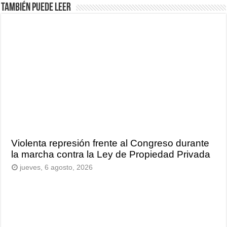
También puede leer
Violenta represión frente al Congreso durante
la marcha contra la Ley de Propiedad Privada
jueves, 6 agosto, 2026