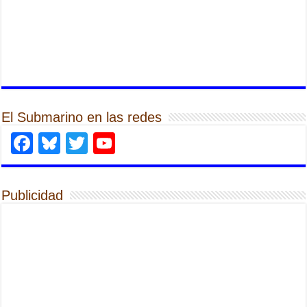
El Submarino en las redes
Facebook
Bluesky
Twitter
YouTube
Publicidad