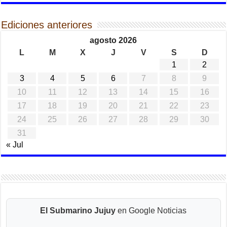
Ediciones anteriores
agosto 2026
L
M
X
J
V
S
D
1
2
3
4
5
6
7
8
9
10
11
12
13
14
15
16
17
18
19
20
21
22
23
24
25
26
27
28
29
30
31
« Jul
El Submarino Jujuy
en Google Noticias