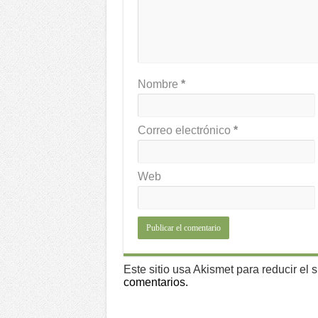
Nombre
*
Correo electrónico
*
Web
Este sitio usa Akismet para reducir el
comentarios.