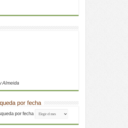
y Almeida
queda por fecha
queda por fecha