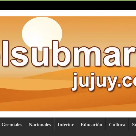
Gremiales
Nacionales
Interior
Educación
Cultura
S