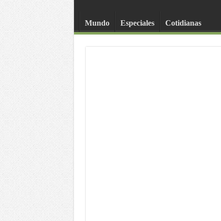
Mundo
Especiales
Cotidianas