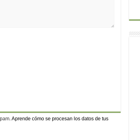
 spam.
Aprende cómo se procesan los datos de tus