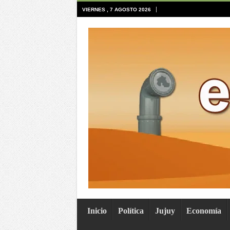
VIERNES , 7 AGOSTO 2026
Inicio
Política
Jujuy
Economía