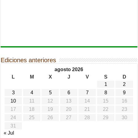
Ediciones anteriores
agosto 2026
L
M
X
J
V
S
D
1
2
3
4
5
6
7
8
9
10
11
12
13
14
15
16
17
18
19
20
21
22
23
24
25
26
27
28
29
30
31
« Jul