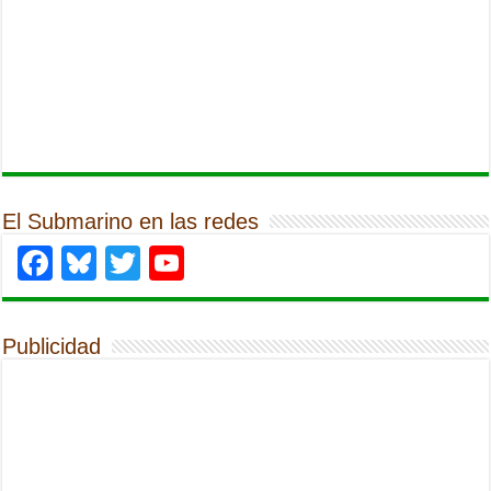
El Submarino en las redes
Facebook
Bluesky
Twitter
YouTube
Publicidad