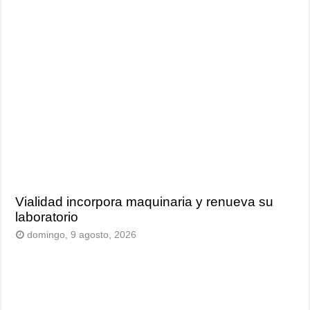
Vialidad incorpora maquinaria y renueva su
laboratorio
domingo, 9 agosto, 2026