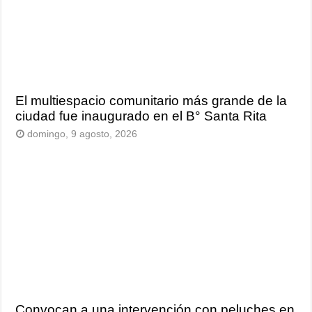
El multiespacio comunitario más grande de la
ciudad fue inaugurado en el B° Santa Rita
domingo, 9 agosto, 2026
Convocan a una intervención con peluches en