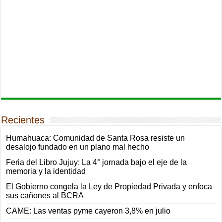
Recientes
Humahuaca: Comunidad de Santa Rosa resiste un
desalojo fundado en un plano mal hecho
Feria del Libro Jujuy: La 4° jornada bajo el eje de la
memoria y la identidad
El Gobierno congela la Ley de Propiedad Privada y enfoca
sus cañones al BCRA
CAME: Las ventas pyme cayeron 3,8% en julio