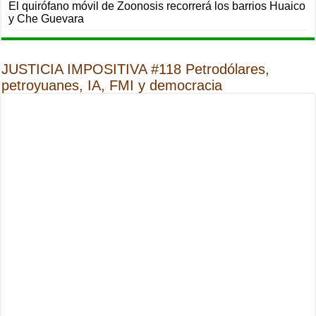
El quirófano móvil de Zoonosis recorrerá los barrios Huaico
y Che Guevara
JUSTICIA IMPOSITIVA #118 Petrodólares,
petroyuanes, IA, FMI y democracia