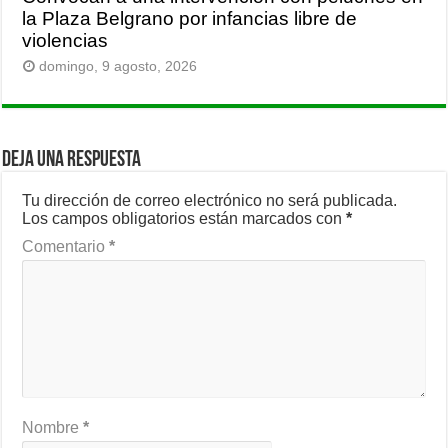
la Plaza Belgrano por infancias libre de
violencias
domingo, 9 agosto, 2026
Deja una respuesta
Tu dirección de correo electrónico no será publicada.
Los campos obligatorios están marcados con
*
Comentario
*
Nombre
*