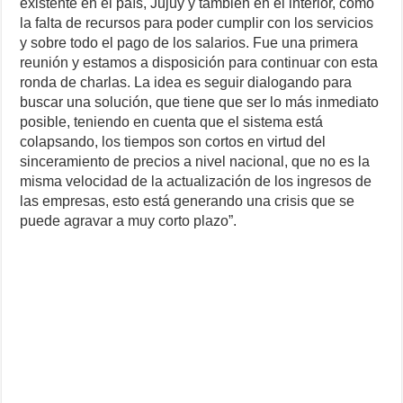
existente en el país, Jujuy y también en el interior, como
la falta de recursos para poder cumplir con los servicios
y sobre todo el pago de los salarios. Fue una primera
reunión y estamos a disposición para continuar con esta
ronda de charlas. La idea es seguir dialogando para
buscar una solución, que tiene que ser lo más inmediato
posible, teniendo en cuenta que el sistema está
colapsando, los tiempos son cortos en virtud del
sinceramiento de precios a nivel nacional, que no es la
misma velocidad de la actualización de los ingresos de
las empresas, esto está generando una crisis que se
puede agravar a muy corto plazo”.