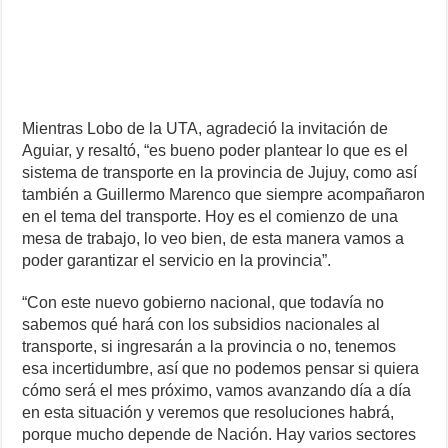
Mientras Lobo de la UTA, agradeció la invitación de
Aguiar, y resaltó, “es bueno poder plantear lo que es el
sistema de transporte en la provincia de Jujuy, como así
también a Guillermo Marenco que siempre acompañaron
en el tema del transporte. Hoy es el comienzo de una
mesa de trabajo, lo veo bien, de esta manera vamos a
poder garantizar el servicio en la provincia”.
“Con este nuevo gobierno nacional, que todavía no
sabemos qué hará con los subsidios nacionales al
transporte, si ingresarán a la provincia o no, tenemos
esa incertidumbre, así que no podemos pensar si quiera
cómo será el mes próximo, vamos avanzando día a día
en esta situación y veremos que resoluciones habrá,
porque mucho depende de Nación. Hay varios sectores