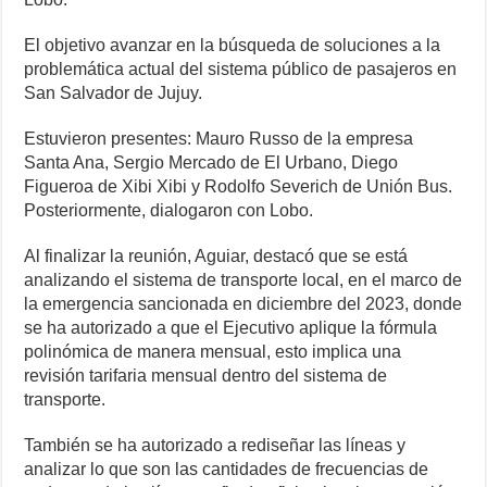
El objetivo avanzar en la búsqueda de soluciones a la
problemática actual del sistema público de pasajeros en
San Salvador de Jujuy.
Estuvieron presentes: Mauro Russo de la empresa
Santa Ana, Sergio Mercado de El Urbano, Diego
Figueroa de Xibi Xibi y Rodolfo Severich de Unión Bus.
Posteriormente, dialogaron con Lobo.
Al finalizar la reunión, Aguiar, destacó que se está
analizando el sistema de transporte local, en el marco de
la emergencia sancionada en diciembre del 2023, donde
se ha autorizado a que el Ejecutivo aplique la fórmula
polinómica de manera mensual, esto implica una
revisión tarifaria mensual dentro del sistema de
transporte.
También se ha autorizado a rediseñar las líneas y
analizar lo que son las cantidades de frecuencias de