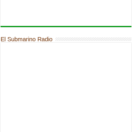
El Submarino Radio