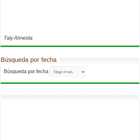
Taty Almeida
Búsqueda por fecha
Búsqueda por fecha