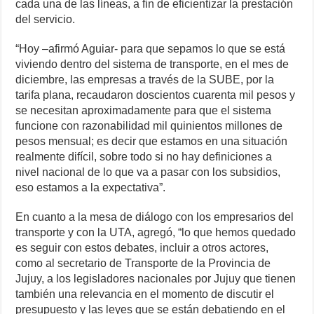
cada una de las líneas, a fin de eficientizar la prestación
del servicio.
“Hoy –afirmó Aguiar- para que sepamos lo que se está
viviendo dentro del sistema de transporte, en el mes de
diciembre, las empresas a través de la SUBE, por la
tarifa plana, recaudaron doscientos cuarenta mil pesos y
se necesitan aproximadamente para que el sistema
funcione con razonabilidad mil quinientos millones de
pesos mensual; es decir que estamos en una situación
realmente difícil, sobre todo si no hay definiciones a
nivel nacional de lo que va a pasar con los subsidios,
eso estamos a la expectativa”.
En cuanto a la mesa de diálogo con los empresarios del
transporte y con la UTA, agregó, “lo que hemos quedado
es seguir con estos debates, incluir a otros actores,
como al secretario de Transporte de la Provincia de
Jujuy, a los legisladores nacionales por Jujuy que tienen
también una relevancia en el momento de discutir el
presupuesto y las leyes que se están debatiendo en el