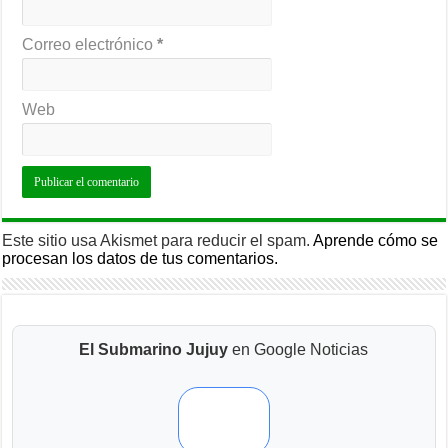
Correo electrónico
*
Web
Este sitio usa Akismet para reducir el spam.
Aprende cómo se
procesan los datos de tus comentarios.
El Submarino Jujuy
en Google Noticias