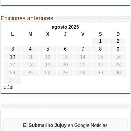
Ediciones anteriores
agosto 2026
L
M
X
J
V
S
D
1
2
3
4
5
6
7
8
9
10
11
12
13
14
15
16
17
18
19
20
21
22
23
24
25
26
27
28
29
30
31
« Jul
El Submarino Jujuy
en Google Noticias