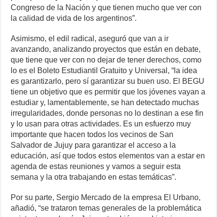
Congreso de la Nación y que tienen mucho que ver con
la calidad de vida de los argentinos”.
Asimismo, el edil radical, aseguró que van a ir
avanzando, analizando proyectos que están en debate,
que tiene que ver con no dejar de tener derechos, como
lo es el Boleto Estudiantil Gratuito y Universal, “la idea
es garantizarlo, pero sí garantizar su buen uso. El BEGU
tiene un objetivo que es permitir que los jóvenes vayan a
estudiar y, lamentablemente, se han detectado muchas
irregularidades, donde personas no lo destinan a ese fin
y lo usan para otras actividades. Es un esfuerzo muy
importante que hacen todos los vecinos de San
Salvador de Jujuy para garantizar el acceso a la
educación, así que todos estos elementos van a estar en
agenda de estas reuniones y vamos a seguir esta
semana y la otra trabajando en estas temáticas”.
Por su parte, Sergio Mercado de la empresa El Urbano,
añadió, “se trataron temas generales de la problemática