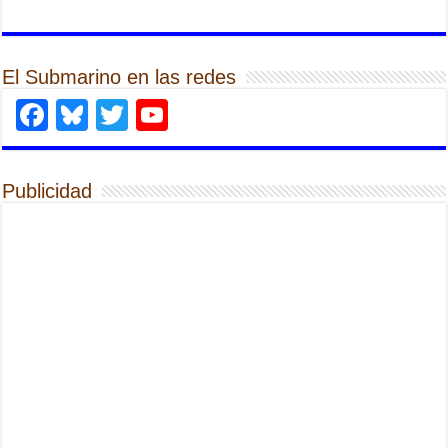
El Submarino en las redes
Facebook
Bluesky
Twitter
YouTube
Publicidad