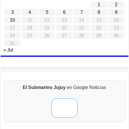
1
2
3
4
5
6
7
8
9
10
11
12
13
14
15
16
17
18
19
20
21
22
23
24
25
26
27
28
29
30
31
« Jul
El Submarino Jujuy
en Google Noticias