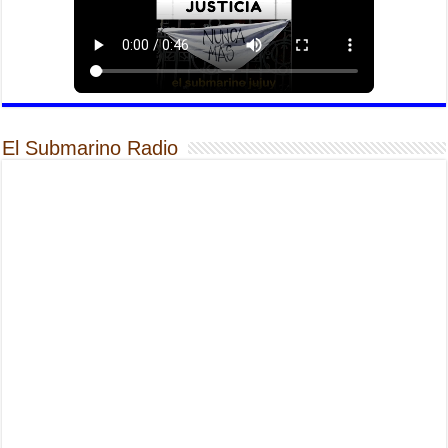
El Submarino Radio