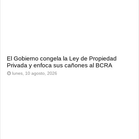
El Gobierno congela la Ley de Propiedad
Privada y enfoca sus cañones al BCRA
lunes, 10 agosto, 2026