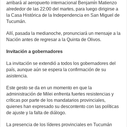
arribará al aeropuerto internacional Benjamín Matienzo
alrededor de las 22:00 del martes, para luego dirigirse a
la Casa Histórica de la Independencia en San Miguel de
Tucumán.
Allí, pasada la medianoche, pronunciará un mensaje a la
Nación antes de regresar a la Quinta de Olivos.
Invitación a gobernadores
La invitación se extendió a todos los gobernadores del
país, aunque aún se espera la confirmación de su
asistencia.
Este gesto se da en un momento en que la
administración de Milei enfrenta fuertes resistencias y
críticas por parte de los mandatarios provinciales,
quienes han expresado su descontento con las políticas
de ajuste y la falta de diálogo.
La presencia de los líderes provinciales en Tucumán