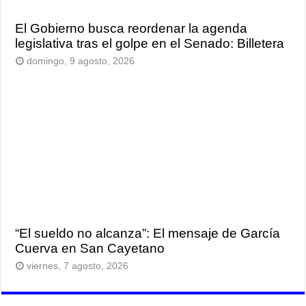
El Gobierno busca reordenar la agenda
legislativa tras el golpe en el Senado: Billetera
domingo, 9 agosto, 2026
“El sueldo no alcanza”: El mensaje de García
Cuerva en San Cayetano
viernes, 7 agosto, 2026