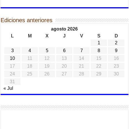
Ediciones anteriores
agosto 2026
L
M
X
J
V
S
D
1
2
3
4
5
6
7
8
9
10
11
12
13
14
15
16
17
18
19
20
21
22
23
24
25
26
27
28
29
30
31
« Jul