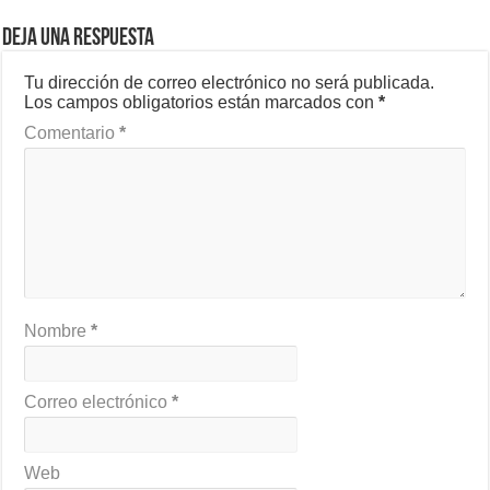
Deja una respuesta
Tu dirección de correo electrónico no será publicada.
Los campos obligatorios están marcados con
*
Comentario
*
Nombre
*
Correo electrónico
*
Web