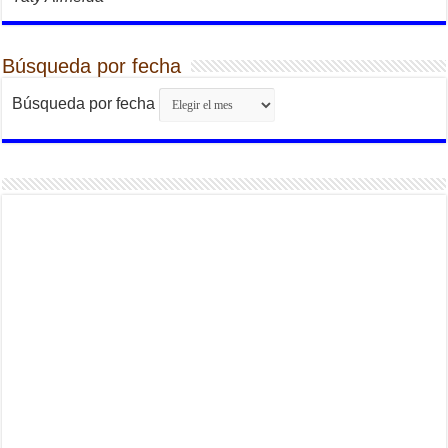
Búsqueda por fecha
Búsqueda por fecha