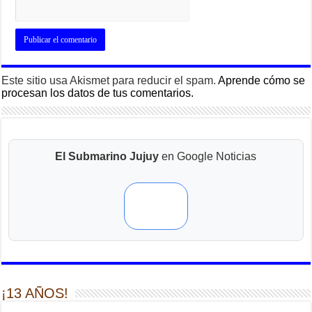
Este sitio usa Akismet para reducir el spam.
Aprende cómo se
procesan los datos de tus comentarios.
El Submarino Jujuy
en Google Noticias
¡13 AÑOS!