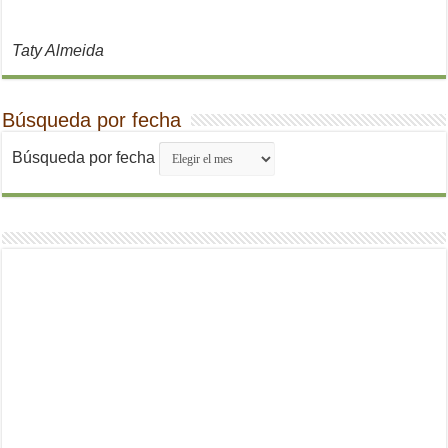
Taty Almeida
Búsqueda por fecha
Búsqueda por fecha