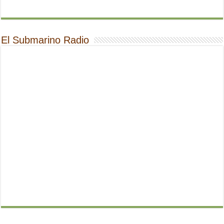
El Submarino Radio