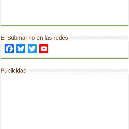
El Submarino en las redes
Facebook
Bluesky
Twitter
YouTube
Publicidad