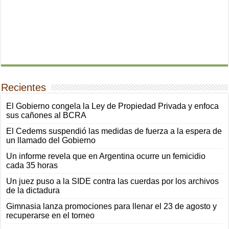
Recientes
El Gobierno congela la Ley de Propiedad Privada y enfoca
sus cañones al BCRA
El Cedems suspendió las medidas de fuerza a la espera de
un llamado del Gobierno
Un informe revela que en Argentina ocurre un femicidio
cada 35 horas
Un juez puso a la SIDE contra las cuerdas por los archivos
de la dictadura
Gimnasia lanza promociones para llenar el 23 de agosto y
recuperarse en el torneo