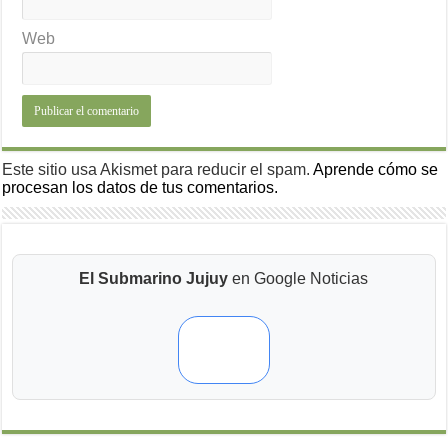
Web
Este sitio usa Akismet para reducir el spam.
Aprende cómo se
procesan los datos de tus comentarios.
El Submarino Jujuy
en Google Noticias