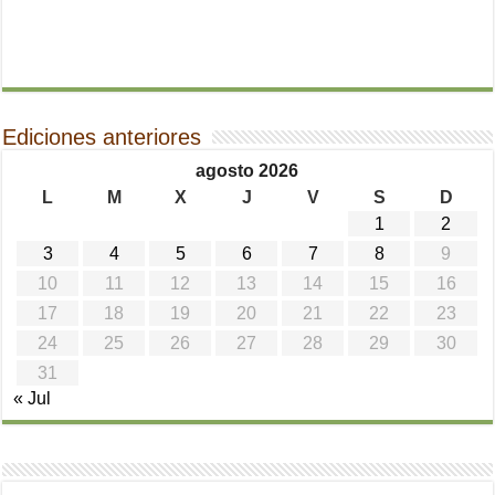
Ediciones anteriores
agosto 2026
L
M
X
J
V
S
D
1
2
3
4
5
6
7
8
9
10
11
12
13
14
15
16
17
18
19
20
21
22
23
24
25
26
27
28
29
30
31
« Jul