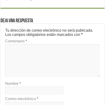
Deja una respuesta
Tu dirección de correo electrónico no será publicada.
Los campos obligatorios están marcados con
*
Comentario
*
Nombre
*
Correo electrónico
*