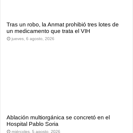
Tras un robo, la Anmat prohibió tres lotes de
un medicamento que trata el VIH
jueves, 6 agosto, 2026
Ablación multiorgánica se concretó en el
Hospital Pablo Soria
miércoles, 5 agosto, 2026