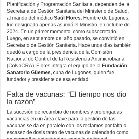
Planificación y Programación Sanitaria, dependen de la
Secretaría de Gestión Sanitaria del Ministerio de Salud,
al mando del médico
Saúl Flores.
Hombre de Lugones,
fue designado apenas asumió el Ministro, en octubre de
2024. En un primer momento, como subsecretario.
Luego, en septiembre del año pasado, se convirtió en
Secretario de Gestión Sanitaria. Hace unos días también
quedó a cargo de la presidencia de la Comisión
Nacional de Control de la Resistencia Antimicrobiana
(CoNaCRA). Flores integra el equipo de la
Fundación
Sanatorio Güemes,
cuna de Lugones, quien fue
fundador y presidente de esa entidad.
Falta de vacunas: “El tiempo nos dio
la razón”
La sucesión de recambio de nombres y prolongadas
vacancias en un área clave para la gestión de las
vacunas se da en paralelo con los reclamos por falta o
escasez de dosis tanto de vacunas de calendario como