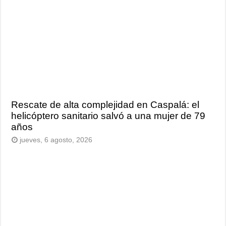
Rescate de alta complejidad en Caspalá: el
helicóptero sanitario salvó a una mujer de 79
años
jueves, 6 agosto, 2026