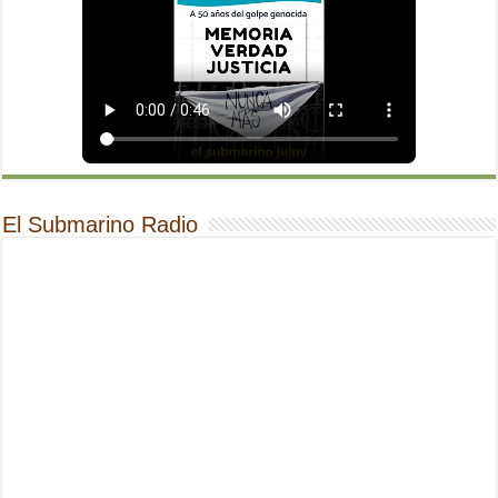
El Submarino Radio