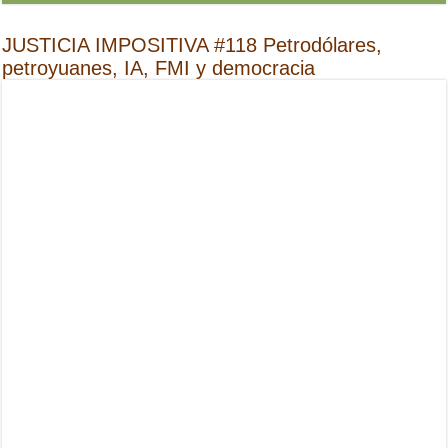
JUSTICIA IMPOSITIVA #118 Petrodólares,
petroyuanes, IA, FMI y democracia