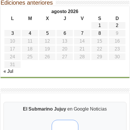
Ediciones anteriores
agosto 2026
L
M
X
J
V
S
D
1
2
3
4
5
6
7
8
9
10
11
12
13
14
15
16
17
18
19
20
21
22
23
24
25
26
27
28
29
30
31
« Jul
El Submarino Jujuy
en Google Noticias