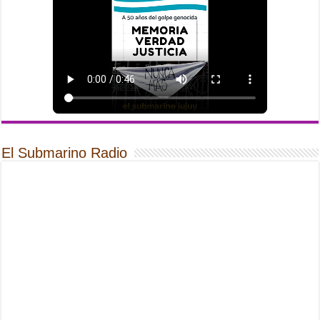
El Submarino Radio