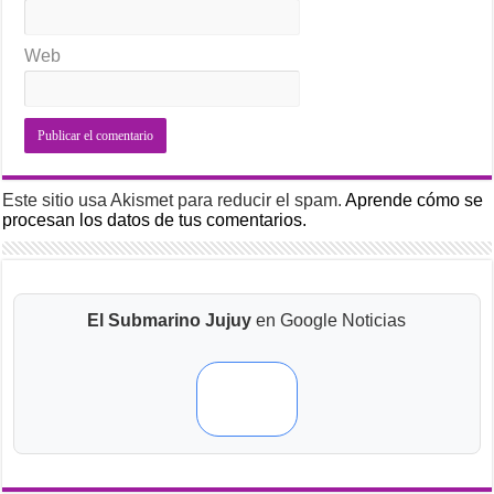
Web
Este sitio usa Akismet para reducir el spam.
Aprende cómo se
procesan los datos de tus comentarios.
El Submarino Jujuy
en Google Noticias