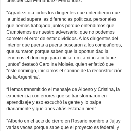
presidencial Fernández- Fernández.
“Agradezco a todos los dirigentes que entendieron que
la unidad supera las diferencias políticas, personales,
que hemos trabajado juntos porque entendimos que
Cambiemos es nuestro adversario, que no podemos
cometer el error de estar divididos. A los dirigentes del
interior que puerta a puerta buscaron a los compañeros,
que sumaron porque saben que la oportunidad la
tenemos el domingo para iniciar un camino a octubre,
juntos” destacó Carolina Moisés, quien enfatizó que
“este domingo, iniciamos el camino de la reconstrucción
de la Argentina”.
“Hemos transmitido el mensaje de Alberto y Cristina, la
experiencia con errores que se transformaron en
aprendizaje y eso escuchó la gente y lo palpa
diariamente y que años atrás estaban bien”.
“Alberto en el acto de cierre en Rosario nombró a Jujuy
varias veces porque sabe que el proyecto es federal, y