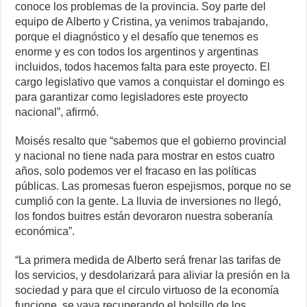
conoce los problemas de la provincia. Soy parte del
equipo de Alberto y Cristina, ya venimos trabajando,
porque el diagnóstico y el desafío que tenemos es
enorme y es con todos los argentinos y argentinas
incluidos, todos hacemos falta para este proyecto. El
cargo legislativo que vamos a conquistar el domingo es
para garantizar como legisladores este proyecto
nacional”, afirmó.
Moisés resalto que “sabemos que el gobierno provincial
y nacional no tiene nada para mostrar en estos cuatro
años, solo podemos ver el fracaso en las políticas
públicas. Las promesas fueron espejismos, porque no se
cumplió con la gente. La lluvia de inversiones no llegó,
los fondos buitres están devoraron nuestra soberanía
económica”.
“La primera medida de Alberto será frenar las tarifas de
los servicios, y desdolarizará para aliviar la presión en la
sociedad y para que el circulo virtuoso de la economía
funcione, se vaya recuperando el bolsillo de los