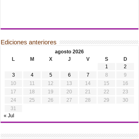
Ediciones anteriores
agosto 2026
L
M
X
J
V
S
D
1
2
3
4
5
6
7
8
9
10
11
12
13
14
15
16
17
18
19
20
21
22
23
24
25
26
27
28
29
30
31
« Jul