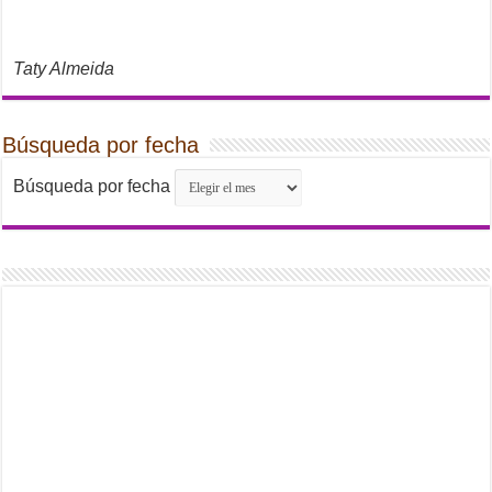
Taty Almeida
Búsqueda por fecha
Búsqueda por fecha