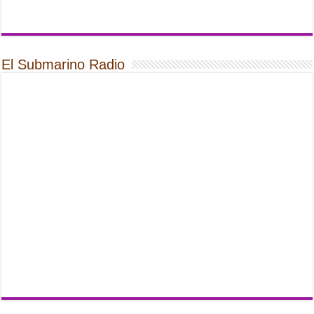
El Submarino Radio