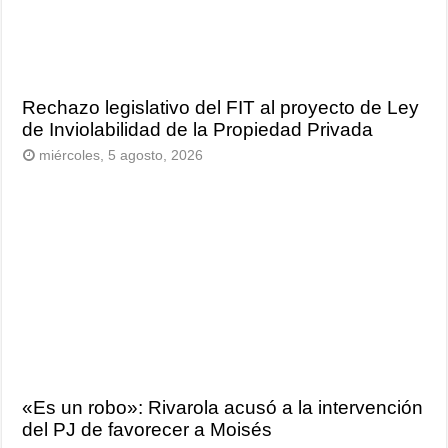
Rechazo legislativo del FIT al proyecto de Ley
de Inviolabilidad de la Propiedad Privada
miércoles, 5 agosto, 2026
«Es un robo»: Rivarola acusó a la intervención
del PJ de favorecer a Moisés