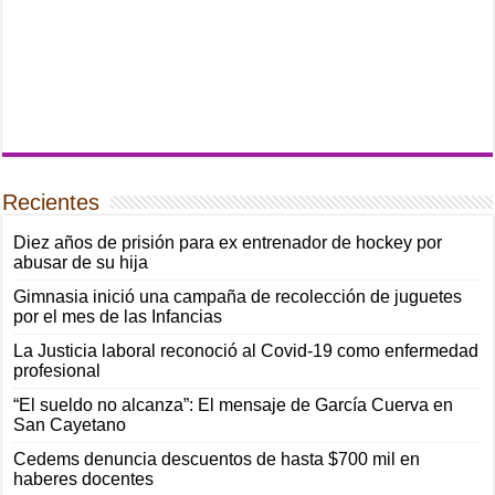
Recientes
Diez años de prisión para ex entrenador de hockey por
abusar de su hija
Gimnasia inició una campaña de recolección de juguetes
por el mes de las Infancias
La Justicia laboral reconoció al Covid-19 como enfermedad
profesional
“El sueldo no alcanza”: El mensaje de García Cuerva en
San Cayetano
Cedems denuncia descuentos de hasta $700 mil en
haberes docentes