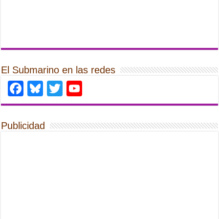
El Submarino en las redes
Facebook
Bluesky
Twitter
YouTube
Publicidad