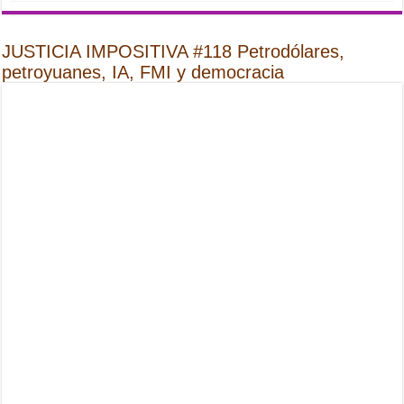
JUSTICIA IMPOSITIVA #118 Petrodólares,
petroyuanes, IA, FMI y democracia