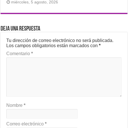
miércoles, 5 agosto, 2026
Deja una respuesta
Tu dirección de correo electrónico no será publicada.
Los campos obligatorios están marcados con
*
Comentario
*
Nombre
*
Correo electrónico
*