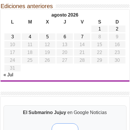
Ediciones anteriores
agosto 2026
L
M
X
J
V
S
D
1
2
3
4
5
6
7
8
9
10
11
12
13
14
15
16
17
18
19
20
21
22
23
24
25
26
27
28
29
30
31
« Jul
El Submarino Jujuy
en Google Noticias