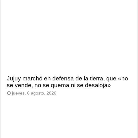
Jujuy marchó en defensa de la tierra, que «no
se vende, no se quema ni se desaloja»
jueves, 6 agosto, 2026