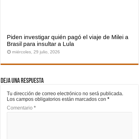
Piden investigar quién pagó el viaje de Milei a
Brasil para insultar a Lula
miércoles, 29 julio, 2026
Deja una respuesta
Tu dirección de correo electrónico no será publicada.
Los campos obligatorios están marcados con
*
Comentario
*