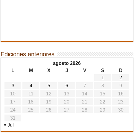
Ediciones anteriores
agosto 2026
L
M
X
J
V
S
D
1
2
3
4
5
6
7
8
9
10
11
12
13
14
15
16
17
18
19
20
21
22
23
24
25
26
27
28
29
30
31
« Jul