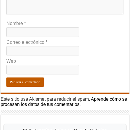
Nombre
*
Correo electrónico
*
Web
Este sitio usa Akismet para reducir el spam.
Aprende cómo se
procesan los datos de tus comentarios.