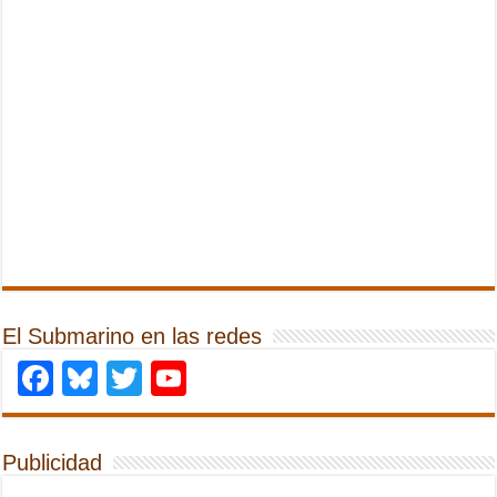
El Submarino en las redes
Facebook
Bluesky
Twitter
YouTube
Publicidad