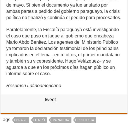
de mayo. Si bien el documento ya fue anulado por
ambas partes a pedido del gobierno paraguayo, la crisis
política no finalizó y continúa el pedido para procesarlos.
Paralelamente, la Fiscalía paraguaya está investigando
el caso que puso en jaque al gobierno que encabeza
Mario Abdo Benítez. Los agentes del Ministerio Público
ya tomaron la declaración testimonial de los principales
implicados en el tema –entre otros, el primer mandatario
y también su vicepresidente, Hugo Velázquez– y se
aguarda a que en los próximos días hagan público un
informe sobre el caso.
Resumen Latinoamericano
tweet
Tags
BRASIL
ITAIPÚ
PARAGUAY
PROTESTA