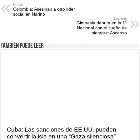
Previo
Colombia: Asesinan a otro líder
social en Nariño
Siguiente
Gimnasia debuta en la 1°
Nacional con el sueño de
siempre: Ascenso
También puede leer
Cuba: Las sanciones de EE.UU. pueden
convertir la isla en una “Gaza silenciosa”