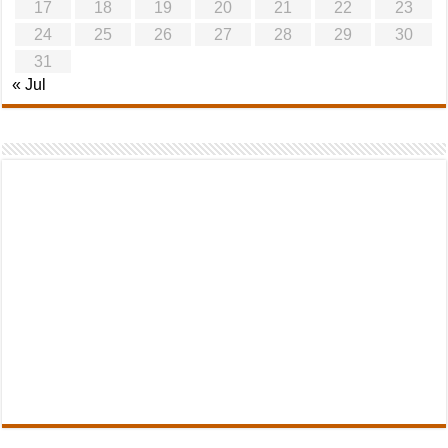
17
18
19
20
21
22
23
24
25
26
27
28
29
30
31
« Jul