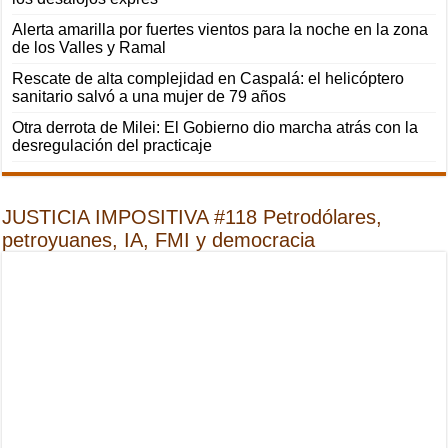
Alerta amarilla por fuertes vientos para la noche en la zona
de los Valles y Ramal
Rescate de alta complejidad en Caspalá: el helicóptero
sanitario salvó a una mujer de 79 años
Otra derrota de Milei: El Gobierno dio marcha atrás con la
desregulación del practicaje
JUSTICIA IMPOSITIVA #118 Petrodólares,
petroyuanes, IA, FMI y democracia