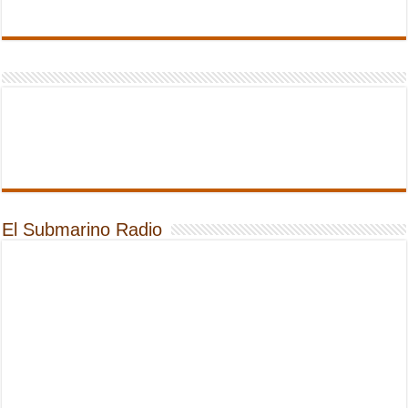
El Submarino Radio