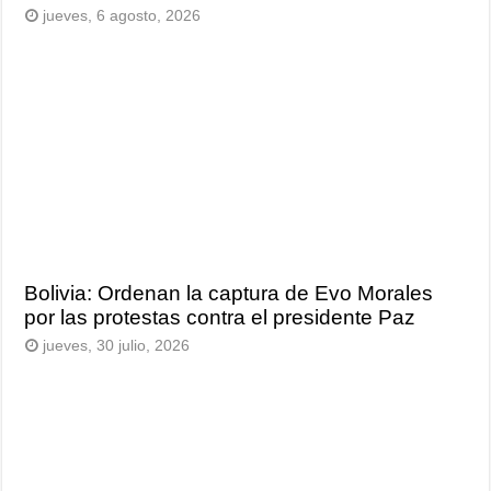
jueves, 6 agosto, 2026
Bolivia: Ordenan la captura de Evo Morales
por las protestas contra el presidente Paz
jueves, 30 julio, 2026