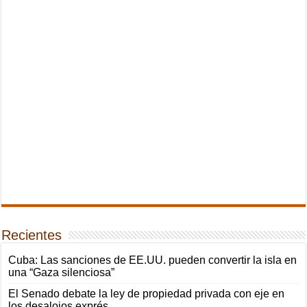
Recientes
Cuba: Las sanciones de EE.UU. pueden convertir la isla en
una “Gaza silenciosa”
El Senado debate la ley de propiedad privada con eje en
los desalojos exprés