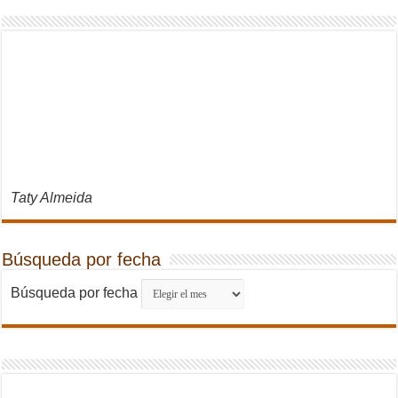
Taty Almeida
Búsqueda por fecha
Búsqueda por fecha