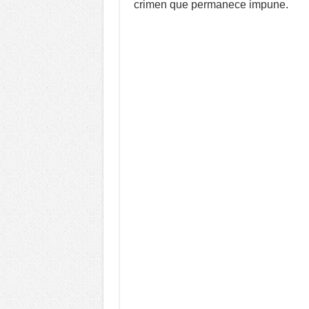
crimen que permanece impune.