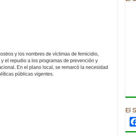
ostros y los nombres de víctimas de femicidio,
 y el repudio a los programas de prevención y
cional. En el plano local, se remarcó la necesidad
líticas públicas vigentes.
El 