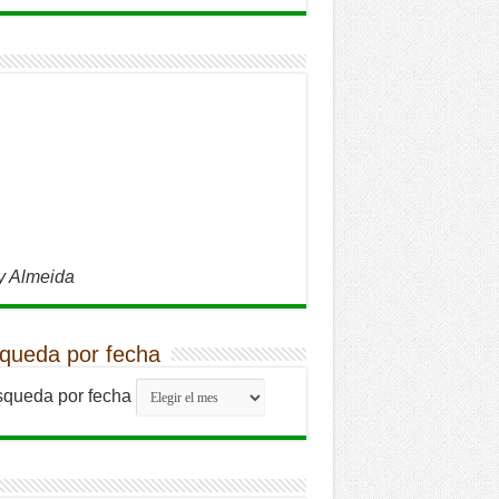
y Almeida
queda por fecha
queda por fecha