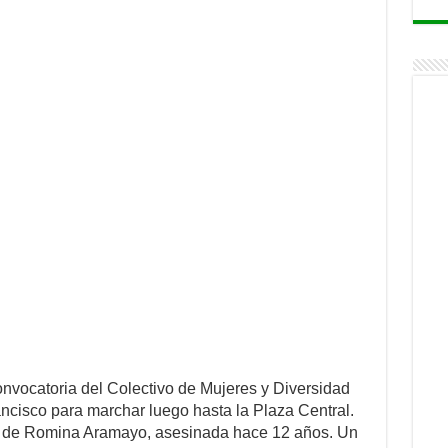
convocatoria del Colectivo de Mujeres y Diversidad
rancisco para marchar luego hasta la Plaza Central.
, el de Romina Aramayo, asesinada hace 12 años. Un