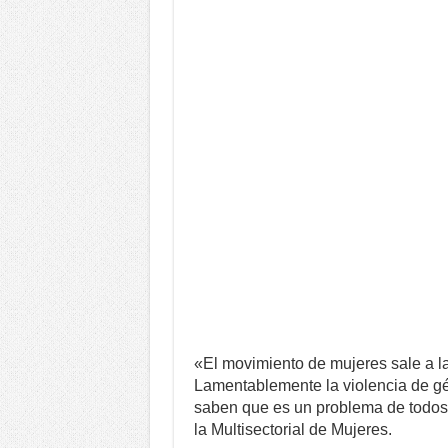
«El movimiento de mujeres sale a la c
Lamentablemente la violencia de g
saben que es un problema de todos»
la Multisectorial de Mujeres.