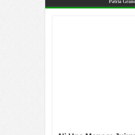
Patria Gran