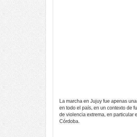
La marcha en Jujuy fue apenas una
en todo el país, en un contexto de 
de violencia extrema, en particular
Córdoba.