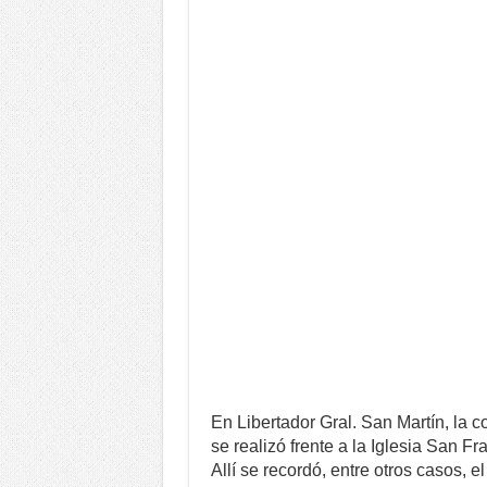
En Libertador Gral. San Martín, la 
se realizó frente a la Iglesia San F
Allí se recordó, entre otros casos