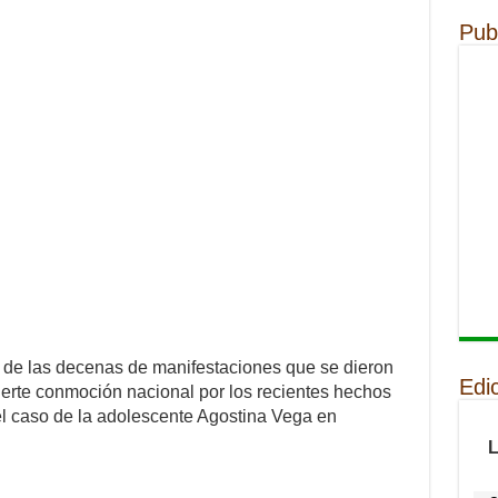
Pub
 de las decenas de manifestaciones que se dieron
Edi
fuerte conmoción nacional por los recientes hechos
 el caso de la adolescente Agostina Vega en