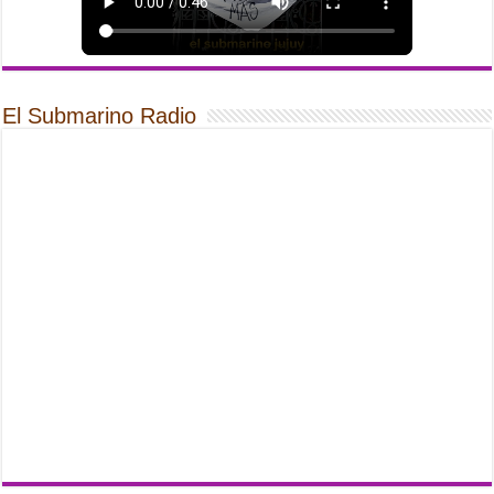
El Submarino Radio