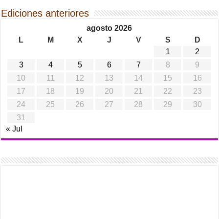
Ediciones anteriores
agosto 2026
L
M
X
J
V
S
D
1
2
3
4
5
6
7
8
9
10
11
12
13
14
15
16
17
18
19
20
21
22
23
24
25
26
27
28
29
30
31
« Jul