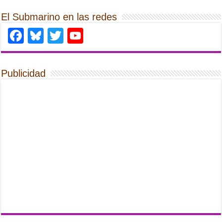
El Submarino en las redes
Facebook
Bluesky
Twitter
YouTube
Publicidad