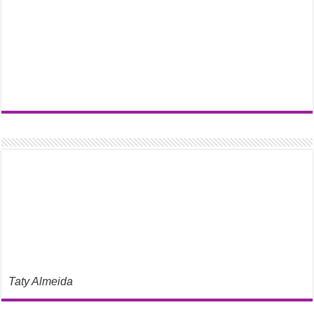
Taty Almeida