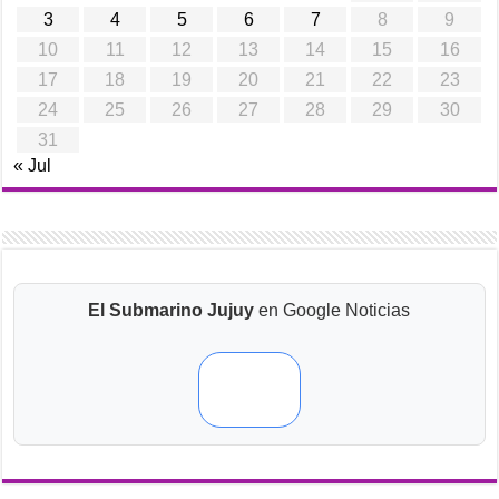
3
4
5
6
7
8
9
10
11
12
13
14
15
16
17
18
19
20
21
22
23
24
25
26
27
28
29
30
31
« Jul
El Submarino Jujuy
en Google Noticias