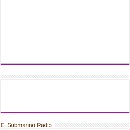
El Submarino Radio