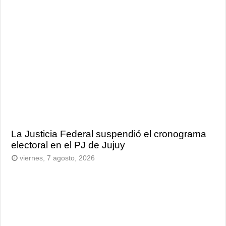
La Justicia Federal suspendió el cronograma
electoral en el PJ de Jujuy
viernes, 7 agosto, 2026