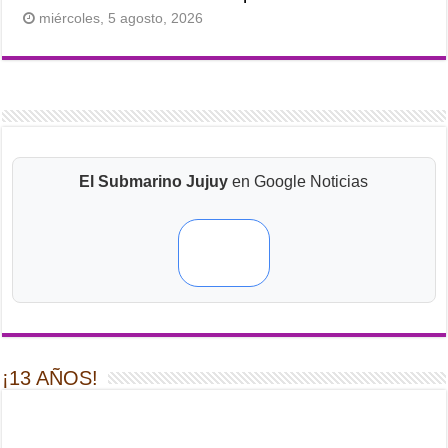
miércoles, 5 agosto, 2026
El Submarino Jujuy
en Google Noticias
¡13 AÑOS!