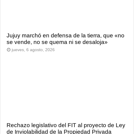
Jujuy marchó en defensa de la tierra, que «no
se vende, no se quema ni se desaloja»
jueves, 6 agosto, 2026
Rechazo legislativo del FIT al proyecto de Ley
de Inviolabilidad de la Propiedad Privada