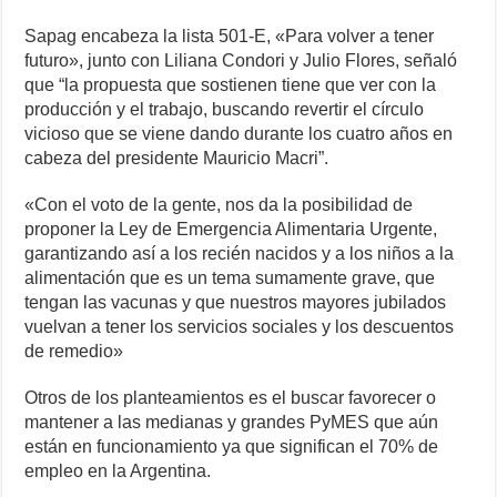
Sapag encabeza la lista 501-E, «Para volver a tener
futuro», junto con Liliana Condori y Julio Flores, señaló
que “la propuesta que sostienen tiene que ver con la
producción y el trabajo, buscando revertir el círculo
vicioso que se viene dando durante los cuatro años en
cabeza del presidente Mauricio Macri”.
«Con el voto de la gente, nos da la posibilidad de
proponer la Ley de Emergencia Alimentaria Urgente,
garantizando así a los recién nacidos y a los niños a la
alimentación que es un tema sumamente grave, que
tengan las vacunas y que nuestros mayores jubilados
vuelvan a tener los servicios sociales y los descuentos
de remedio»
Otros de los planteamientos es el buscar favorecer o
mantener a las medianas y grandes PyMES que aún
están en funcionamiento ya que significan el 70% de
empleo en la Argentina.