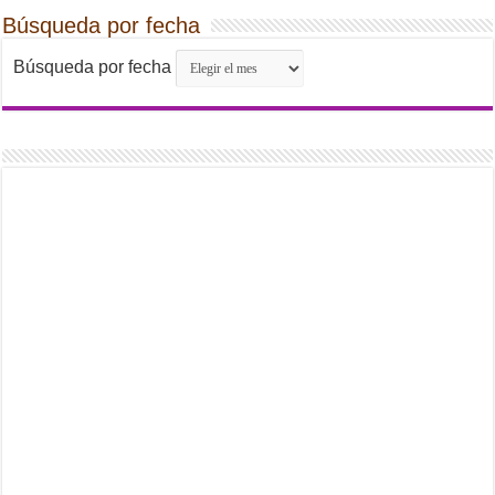
Búsqueda por fecha
Búsqueda por fecha