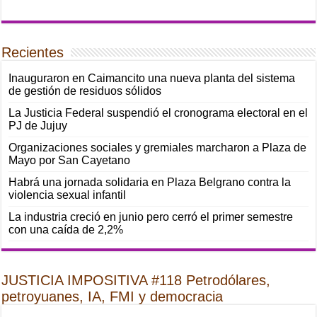
Recientes
Inauguraron en Caimancito una nueva planta del sistema
de gestión de residuos sólidos
La Justicia Federal suspendió el cronograma electoral en el
PJ de Jujuy
Organizaciones sociales y gremiales marcharon a Plaza de
Mayo por San Cayetano
Habrá una jornada solidaria en Plaza Belgrano contra la
violencia sexual infantil
La industria creció en junio pero cerró el primer semestre
con una caída de 2,2%
JUSTICIA IMPOSITIVA #118 Petrodólares,
petroyuanes, IA, FMI y democracia