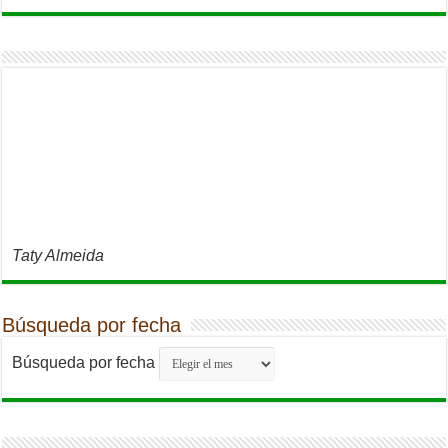
Taty Almeida
Búsqueda por fecha
Búsqueda por fecha