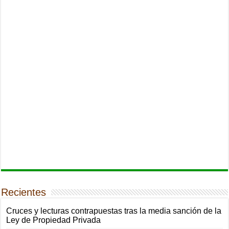
Recientes
Cruces y lecturas contrapuestas tras la media sanción de la
Ley de Propiedad Privada