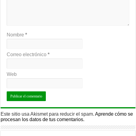
Nombre
*
Correo electrónico
*
Web
Este sitio usa Akismet para reducir el spam.
Aprende cómo se
procesan los datos de tus comentarios.