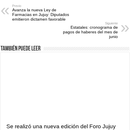
Previo
Avanza la nueva Ley de
Farmacias en Jujuy: Diputados
emitieron dictamen favorable
Siguiente
Estatales: cronograma de
pagos de haberes del mes de
junio
También puede leer
Se realizó una nueva edición del Foro Jujuy