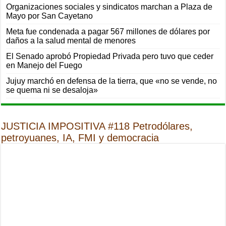
Organizaciones sociales y sindicatos marchan a Plaza de
Mayo por San Cayetano
Meta fue condenada a pagar 567 millones de dólares por
daños a la salud mental de menores
El Senado aprobó Propiedad Privada pero tuvo que ceder
en Manejo del Fuego
Jujuy marchó en defensa de la tierra, que «no se vende, no
se quema ni se desaloja»
JUSTICIA IMPOSITIVA #118 Petrodólares,
petroyuanes, IA, FMI y democracia