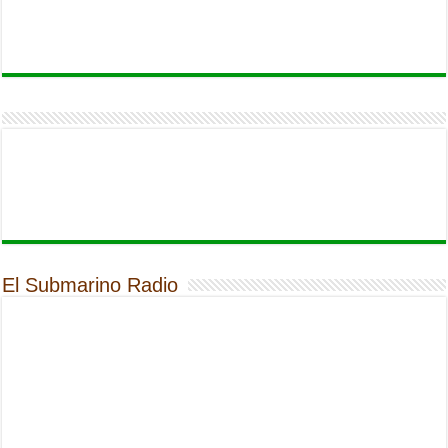
El Submarino Radio