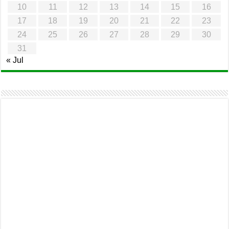
10
11
12
13
14
15
16
17
18
19
20
21
22
23
24
25
26
27
28
29
30
31
« Jul