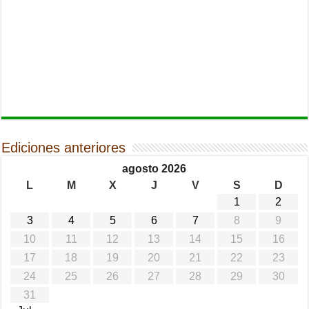
Ediciones anteriores
agosto 2026
L
M
X
J
V
S
D
1
2
3
4
5
6
7
8
9
10
11
12
13
14
15
16
17
18
19
20
21
22
23
24
25
26
27
28
29
30
31