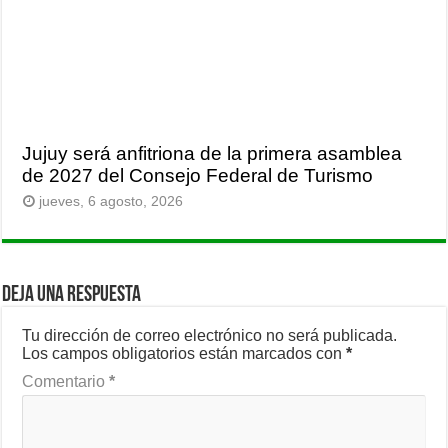
Jujuy será anfitriona de la primera asamblea
de 2027 del Consejo Federal de Turismo
jueves, 6 agosto, 2026
Deja una respuesta
Tu dirección de correo electrónico no será publicada.
Los campos obligatorios están marcados con
*
Comentario
*