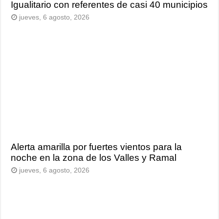
Igualitario con referentes de casi 40 municipios
jueves, 6 agosto, 2026
Alerta amarilla por fuertes vientos para la
noche en la zona de los Valles y Ramal
jueves, 6 agosto, 2026