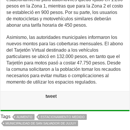
pesos en la Zona 1, mientras que para la Zona 2 el costo
se estableció en 900 pesos. Por su parte, los usuarios
de motocicletas y motovehículos similares deberán
abonar una tarifa horaria de 450 pesos.
Asimismo, las autoridades municipales informaron los
nuevos montos para las coberturas mensuales. El abono
del Tarjetón Virtual destinado a los vehículos
particulares se ubicó en 132.000 pesos, en tanto que el
Tarjetón para motos pasó a costar 47.750 pesos. Desde
la comuna solicitaron a la población tomar los recaudos
necesarios para evitar multas o complicaciones al
momento de utilizar los espacios regulados.
tweet
Tags
AUMENTO
ESTACIONAMIENTO MEDIDO
MUNICIPALIDAD DE SAN SALVADOR DE JUJUY