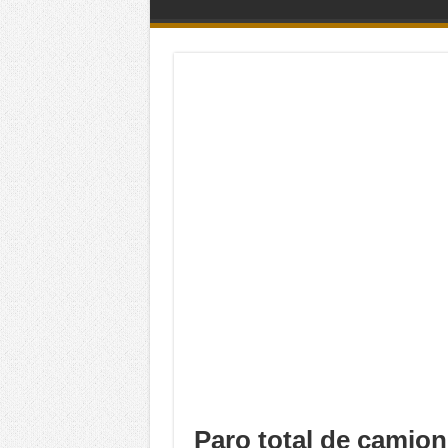
Paro total de camio