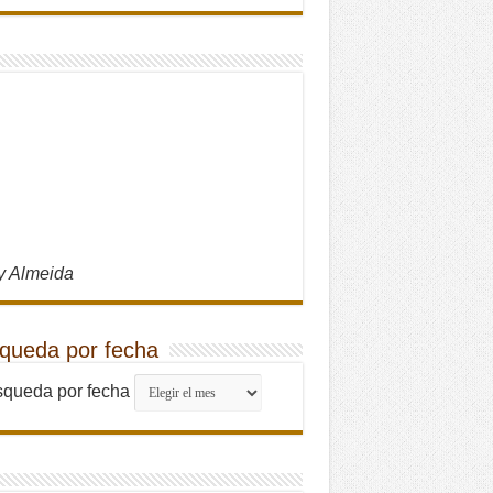
y Almeida
queda por fecha
queda por fecha