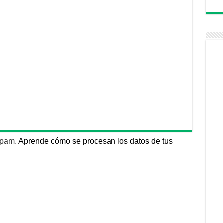
 spam.
Aprende cómo se procesan los datos de tus