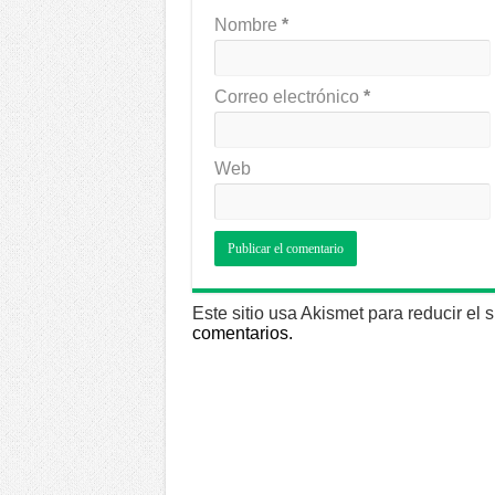
Nombre
*
Correo electrónico
*
Web
Este sitio usa Akismet para reducir el
comentarios.