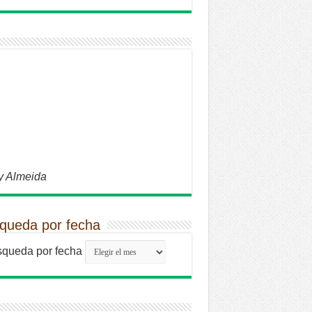
y Almeida
queda por fecha
queda por fecha