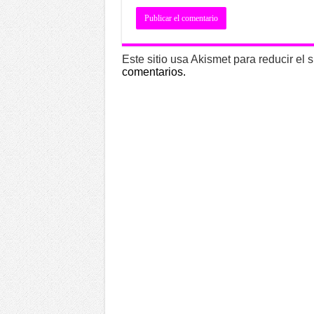
Este sitio usa Akismet para reducir el
comentarios.