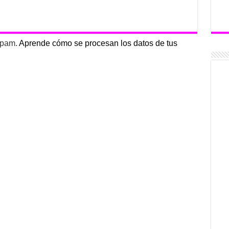
 spam.
Aprende cómo se procesan los datos de tus