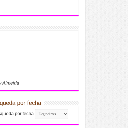
y Almeida
queda por fecha
queda por fecha