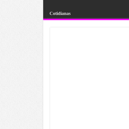
Cotidianas