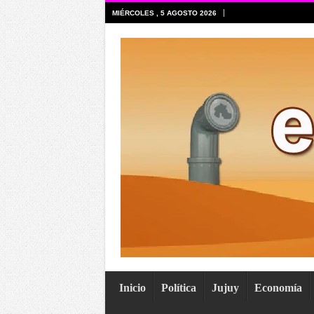
MIÉRCOLES , 5 AGOSTO 2026
Inicio
Política
Jujuy
Economía