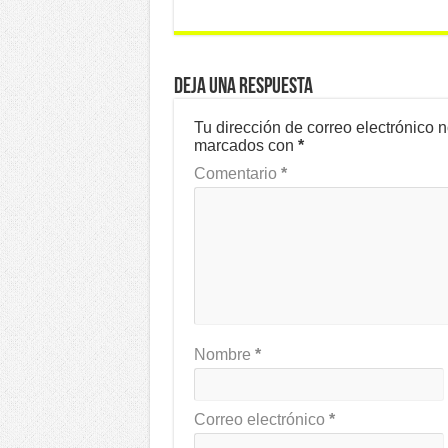
Deja una respuesta
Tu dirección de correo electrónico 
marcados con
*
Comentario
*
Nombre
*
Correo electrónico
*