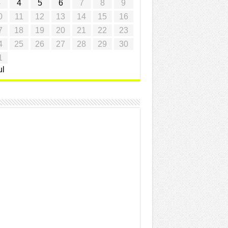
3
4
5
6
7
8
9
0
11
12
13
14
15
16
7
18
19
20
21
22
23
4
25
26
27
28
29
30
1
ul