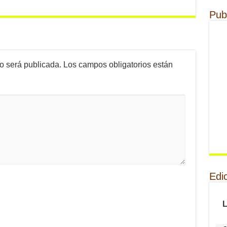
Pub
no será publicada.
Los campos obligatorios están
Edi