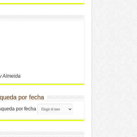
y Almeida
queda por fecha
queda por fecha