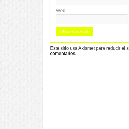
Web
Este sitio usa Akismet para reducir el
comentarios.