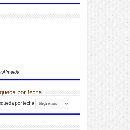
y Almeida
queda por fecha
queda por fecha