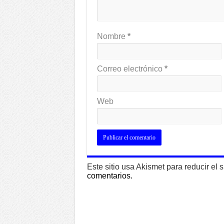
Nombre
*
Correo electrónico
*
Web
Este sitio usa Akismet para reducir el
comentarios.