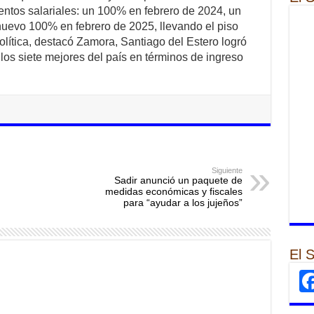
ntos salariales: un 100% en febrero de 2024, un
uevo 100% en febrero de 2025, llevando el piso
olítica, destacó Zamora, Santiago del Estero logró
 los siete mejores del país en términos de ingreso
Siguiente
Sadir anunció un paquete de
medidas económicas y fiscales
para “ayudar a los jujeños”
El 