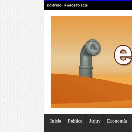
DOMINGO , 9 AGOSTO 2026
Inicio
Política
Jujuy
Economía