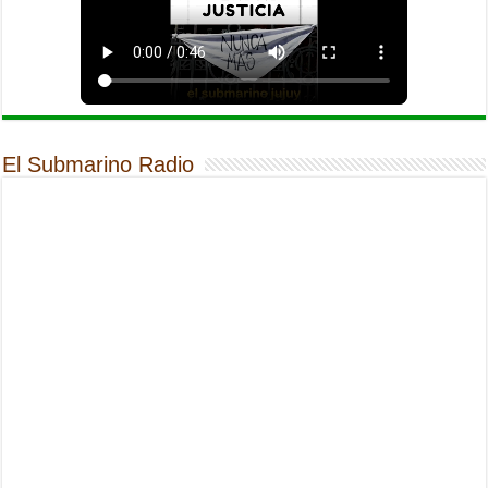
El Submarino Radio