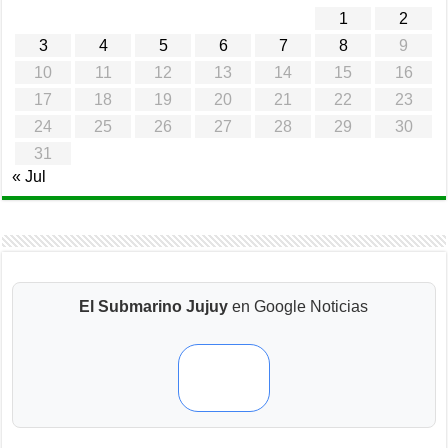
1
2
3
4
5
6
7
8
9
10
11
12
13
14
15
16
17
18
19
20
21
22
23
24
25
26
27
28
29
30
31
« Jul
El Submarino Jujuy
en Google Noticias