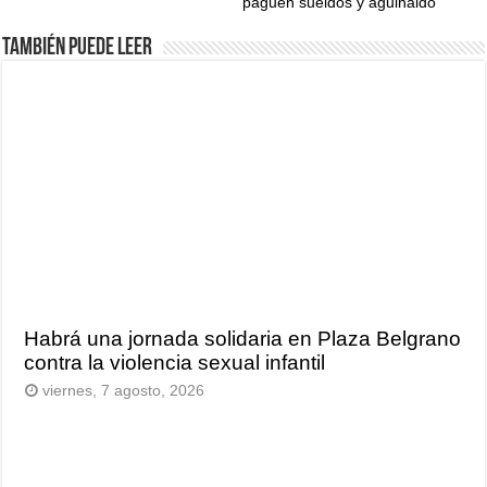
paguen sueldos y aguinaldo”
También puede leer
Habrá una jornada solidaria en Plaza Belgrano
contra la violencia sexual infantil
viernes, 7 agosto, 2026