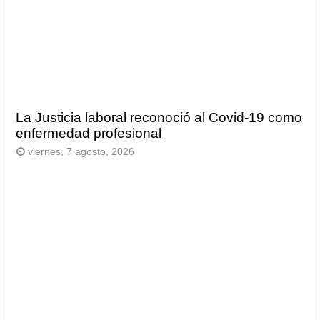
La Justicia laboral reconoció al Covid-19 como
enfermedad profesional
viernes, 7 agosto, 2026