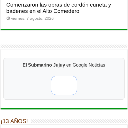
Comenzaron las obras de cordón cuneta y
badenes en el Alto Comedero
viernes, 7 agosto, 2026
El Submarino Jujuy
en Google Noticias
¡13 AÑOS!