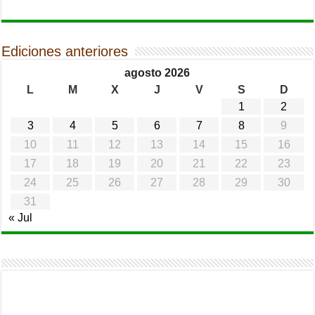
Ediciones anteriores
agosto 2026
L
M
X
J
V
S
D
1
2
3
4
5
6
7
8
9
10
11
12
13
14
15
16
17
18
19
20
21
22
23
24
25
26
27
28
29
30
31
« Jul