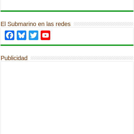
El Submarino en las redes
Facebook
Bluesky
Twitter
YouTube
Publicidad