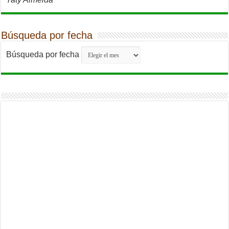
Búsqueda por fecha
Búsqueda por fecha