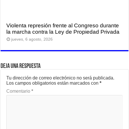
Violenta represión frente al Congreso durante
la marcha contra la Ley de Propiedad Privada
jueves, 6 agosto, 2026
Deja una respuesta
Tu dirección de correo electrónico no será publicada.
Los campos obligatorios están marcados con
*
Comentario
*