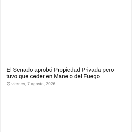
El Senado aprobó Propiedad Privada pero
tuvo que ceder en Manejo del Fuego
viernes, 7 agosto, 2026