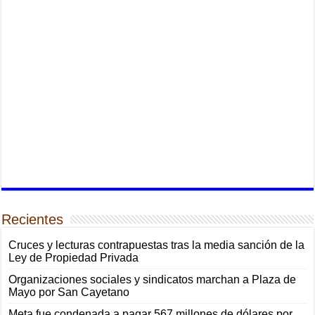
Recientes
Cruces y lecturas contrapuestas tras la media sanción de la
Ley de Propiedad Privada
Organizaciones sociales y sindicatos marchan a Plaza de
Mayo por San Cayetano
Meta fue condenada a pagar 567 millones de dólares por