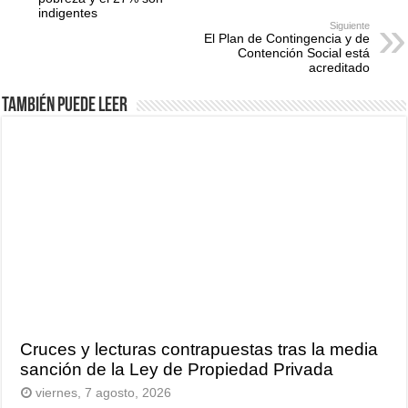
indigentes
Siguiente
El Plan de Contingencia y de
Contención Social está
acreditado
También puede leer
Cruces y lecturas contrapuestas tras la media
sanción de la Ley de Propiedad Privada
viernes, 7 agosto, 2026