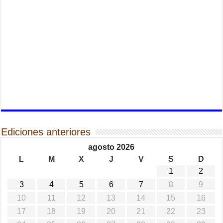
Ediciones anteriores
agosto 2026
L
M
X
J
V
S
D
1
2
3
4
5
6
7
8
9
10
11
12
13
14
15
16
17
18
19
20
21
22
23