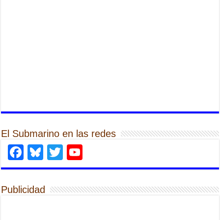
El Submarino en las redes
Facebook
Bluesky
Twitter
YouTube
Publicidad