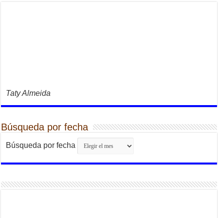
Taty Almeida
Búsqueda por fecha
Búsqueda por fecha