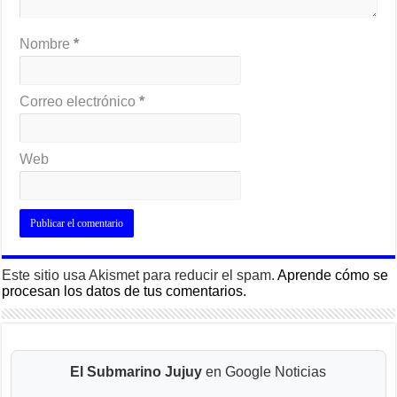
Nombre
*
Correo electrónico
*
Web
Este sitio usa Akismet para reducir el spam.
Aprende cómo se
procesan los datos de tus comentarios.
El Submarino Jujuy
en Google Noticias