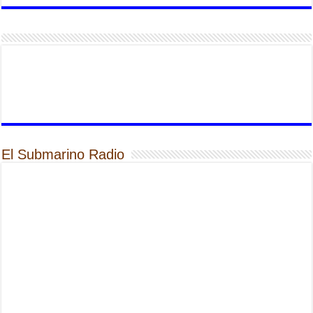
El Submarino Radio