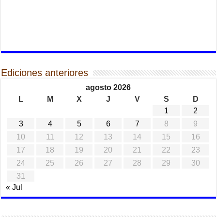
Ediciones anteriores
agosto 2026
L
M
X
J
V
S
D
1
2
3
4
5
6
7
8
9
10
11
12
13
14
15
16
17
18
19
20
21
22
23
24
25
26
27
28
29
30
31
« Jul