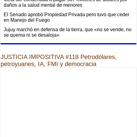
daños a la salud mental de menores
El Senado aprobó Propiedad Privada pero tuvo que ceder
en Manejo del Fuego
Jujuy marchó en defensa de la tierra, que «no se vende, no
se quema ni se desaloja»
JUSTICIA IMPOSITIVA #118 Petrodólares,
petroyuanes, IA, FMI y democracia