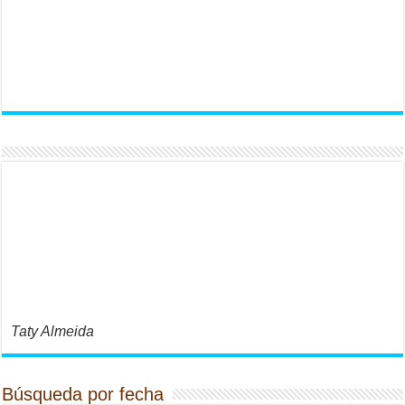
Taty Almeida
Búsqueda por fecha