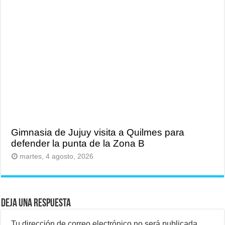
Gimnasia de Jujuy visita a Quilmes para
defender la punta de la Zona B
martes, 4 agosto, 2026
Deja una respuesta
Tu dirección de correo electrónico no será publicada.