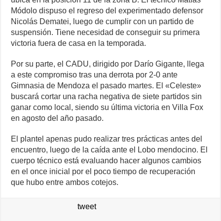
Módolo dispuso el regreso del experimentado defensor
Nicolás Dematei, luego de cumplir con un partido de
suspensión. Tiene necesidad de conseguir su primera
victoria fuera de casa en la temporada.
Por su parte, el CADU, dirigido por Darío Gigante, llega
a este compromiso tras una derrota por 2-0 ante
Gimnasia de Mendoza el pasado martes. El «Celeste»
buscará cortar una racha negativa de siete partidos sin
ganar como local, siendo su última victoria en Villa Fox
en agosto del año pasado.
El plantel apenas pudo realizar tres prácticas antes del
encuentro, luego de la caída ante el Lobo mendocino. El
cuerpo técnico está evaluando hacer algunos cambios
en el once inicial por el poco tiempo de recuperación
que hubo entre ambos cotejos.
tweet