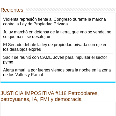
Recientes
Violenta represión frente al Congreso durante la marcha
contra la Ley de Propiedad Privada
Jujuy marchó en defensa de la tierra, que «no se vende, no
se quema ni se desaloja»
El Senado debate la ley de propiedad privada con eje en
los desalojos exprés
Sadir se reunió con CAME Joven para impulsar el sector
pyme
Alerta amarilla por fuertes vientos para la noche en la zona
de los Valles y Ramal
JUSTICIA IMPOSITIVA #118 Petrodólares,
petroyuanes, IA, FMI y democracia