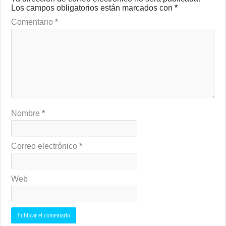
Los campos obligatorios están marcados con
*
Comentario
*
Nombre
*
Correo electrónico
*
Web