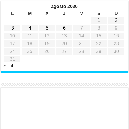
agosto 2026
L
M
X
J
V
S
D
1
2
3
4
5
6
7
8
9
10
11
12
13
14
15
16
17
18
19
20
21
22
23
24
25
26
27
28
29
30
31
« Jul