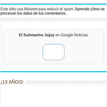
Este sitio usa Akismet para reducir el spam.
Aprende cómo se
procesan los datos de tus comentarios.
El Submarino Jujuy
en Google Noticias
¡13 AÑOS!