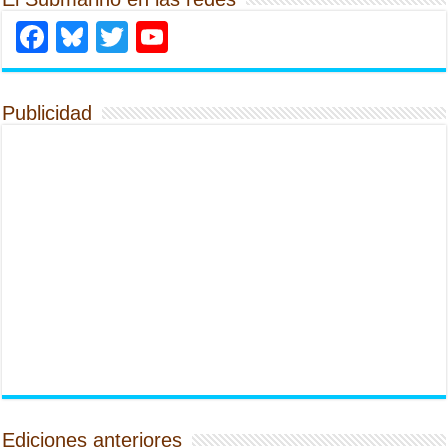
Facebook
Bluesky
Twitter
YouTube
Publicidad
Ediciones anteriores