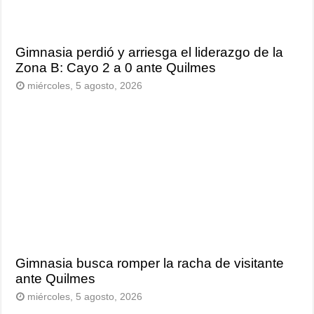
Gimnasia perdió y arriesga el liderazgo de la
Zona B: Cayo 2 a 0 ante Quilmes
miércoles, 5 agosto, 2026
Gimnasia busca romper la racha de visitante
ante Quilmes
miércoles, 5 agosto, 2026