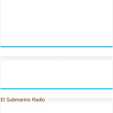
El Submarino Radio