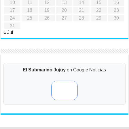
10
11
12
13
14
15
16
17
18
19
20
21
22
23
24
25
26
27
28
29
30
31
« Jul
El Submarino Jujuy
en Google Noticias