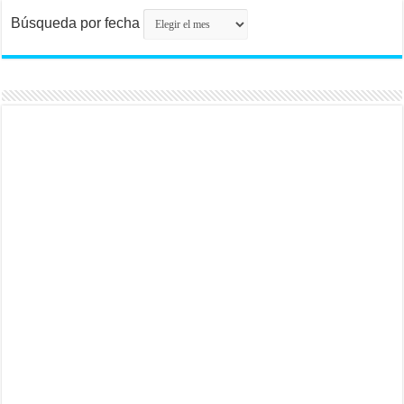
Búsqueda por fecha