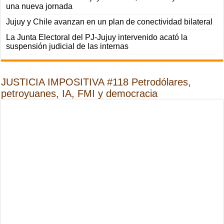
una nueva jornada
Jujuy y Chile avanzan en un plan de conectividad bilateral
La Junta Electoral del PJ-Jujuy intervenido acató la
suspensión judicial de las internas
JUSTICIA IMPOSITIVA #118 Petrodólares,
petroyuanes, IA, FMI y democracia