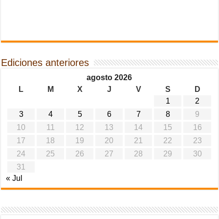
Ediciones anteriores
agosto 2026
L
M
X
J
V
S
D
1
2
3
4
5
6
7
8
9
10
11
12
13
14
15
16
17
18
19
20
21
22
23
24
25
26
27
28
29
30
31
« Jul