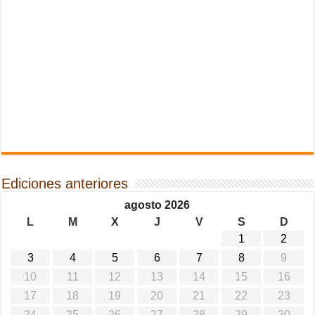
Ediciones anteriores
agosto 2026
L
M
X
J
V
S
D
1
2
3
4
5
6
7
8
9
10
11
12
13
14
15
16
17
18
19
20
21
22
23
24
25
26
27
28
29
30