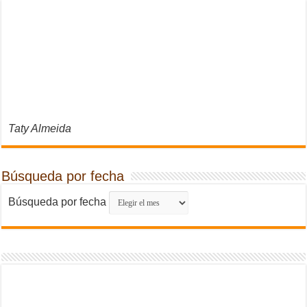
Taty Almeida
Búsqueda por fecha
Búsqueda por fecha