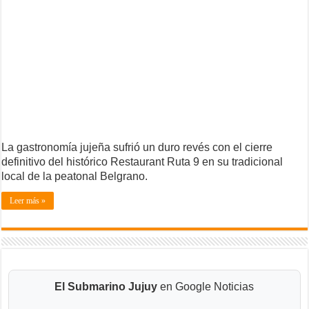
La gastronomía jujeña sufrió un duro revés con el cierre
definitivo del histórico Restaurant Ruta 9 en su tradicional
local de la peatonal Belgrano.
Leer más »
El Submarino Jujuy
en Google Noticias