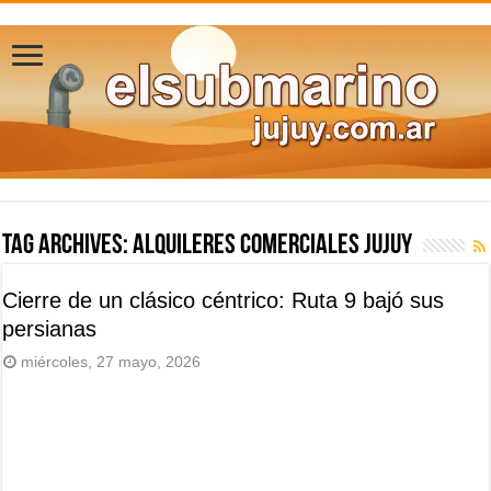
Tag Archives:
alquileres comerciales Jujuy
Cierre de un clásico céntrico: Ruta 9 bajó sus
persianas
miércoles, 27 mayo, 2026