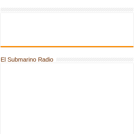
El Submarino Radio