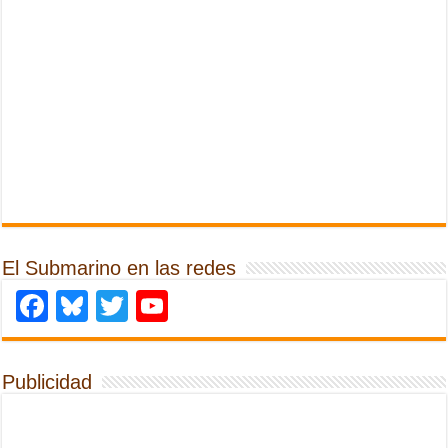
El Submarino en las redes
Facebook
Bluesky
Twitter
YouTube
Publicidad