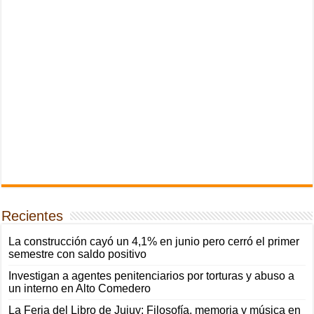
Recientes
La construcción cayó un 4,1% en junio pero cerró el primer
semestre con saldo positivo
Investigan a agentes penitenciarios por torturas y abuso a
un interno en Alto Comedero
La Feria del Libro de Jujuy: Filosofía, memoria y música en