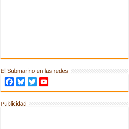
El Submarino en las redes
Facebook
Bluesky
Twitter
YouTube
Publicidad