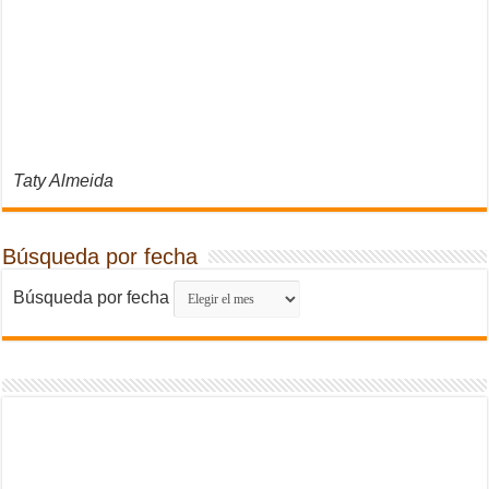
Taty Almeida
Búsqueda por fecha
Búsqueda por fecha