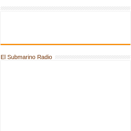
El Submarino Radio