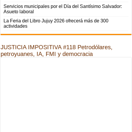
Servicios municipales por el Día del Santísimo Salvador:
Asueto laboral
La Feria del Libro Jujuy 2026 ofrecerá más de 300
actividades
JUSTICIA IMPOSITIVA #118 Petrodólares,
petroyuanes, IA, FMI y democracia