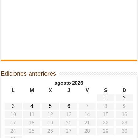
Ediciones anteriores
agosto 2026
L
M
X
J
V
S
D
1
2
3
4
5
6
7
8
9
10
11
12
13
14
15
16
17
18
19
20
21
22
23
24
25
26
27
28
29
30