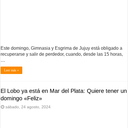
Este domingo, Gimnasia y Esgrima de Jujuy está obligado a
recuperarse y salir de perdedor, cuando, desde las 15 horas,
…
Leer más »
El Lobo ya está en Mar del Plata: Quiere tener un
domingo «Feliz»
sábado, 24 agosto, 2024