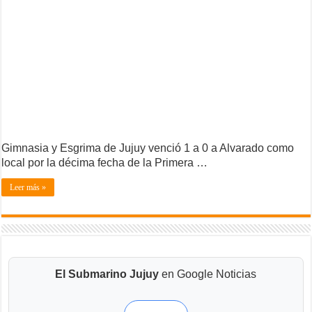
Gimnasia y Esgrima de Jujuy venció 1 a 0 a Alvarado como
local por la décima fecha de la Primera …
Leer más »
El Submarino Jujuy
en Google Noticias