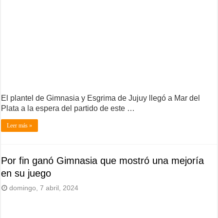
El plantel de Gimnasia y Esgrima de Jujuy llegó a Mar del
Plata a la espera del partido de este …
Leer más »
Por fin ganó Gimnasia que mostró una mejoría
en su juego
domingo, 7 abril, 2024