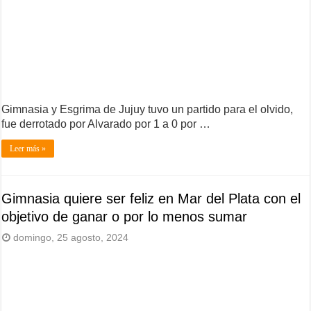
Gimnasia y Esgrima de Jujuy tuvo un partido para el olvido,
fue derrotado por Alvarado por 1 a 0 por …
Leer más »
Gimnasia quiere ser feliz en Mar del Plata con el
objetivo de ganar o por lo menos sumar
domingo, 25 agosto, 2024