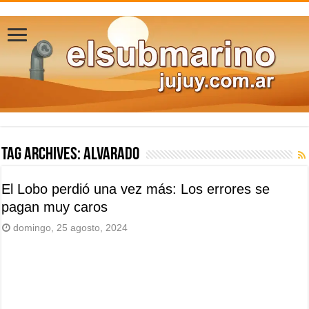
Tag Archives:
Alvarado
El Lobo perdió una vez más: Los errores se
pagan muy caros
domingo, 25 agosto, 2024