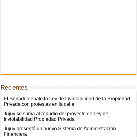
Recientes
El Senado debate la Ley de Inviolabilidad de la Propiedad
Privada con protestas en la calle
Jujuy se suma al repudio del proyecto de Ley de
Inviolabilidad Propiedad Privada
Jujuy presentó un nuevo Sistema de Administración
Financiera