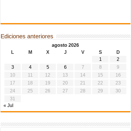
Ediciones anteriores
agosto 2026
L
M
X
J
V
S
D
1
2
3
4
5
6
7
8
9
10
11
12
13
14
15
16
17
18
19
20
21
22
23
24
25
26
27
28
29
30
31
« Jul