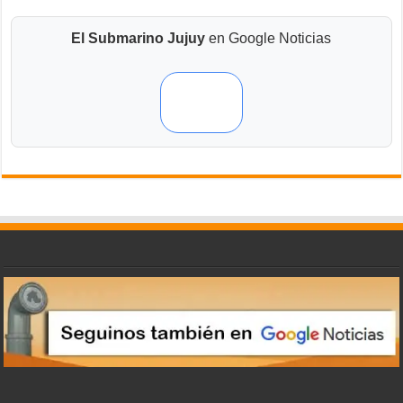
El Submarino Jujuy
en Google Noticias