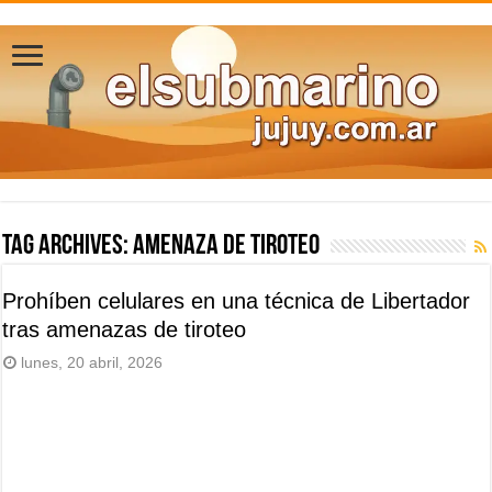
Tag Archives:
Amenaza de tiroteo
Prohíben celulares en una técnica de Libertador
tras amenazas de tiroteo
lunes, 20 abril, 2026