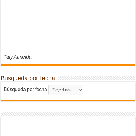
Taty Almeida
Búsqueda por fecha
Búsqueda por fecha