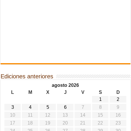
Ediciones anteriores
agosto 2026
L
M
X
J
V
S
D
1
2
3
4
5
6
7
8
9
10
11
12
13
14
15
16
17
18
19
20
21
22
23
24
25
26
27
28
29
30