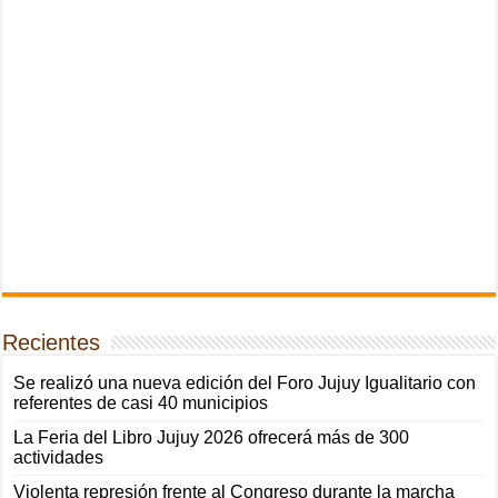
Recientes
Se realizó una nueva edición del Foro Jujuy Igualitario con
referentes de casi 40 municipios
La Feria del Libro Jujuy 2026 ofrecerá más de 300
actividades
Violenta represión frente al Congreso durante la marcha