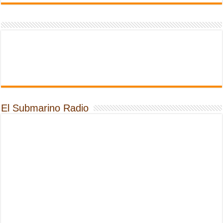
El Submarino Radio