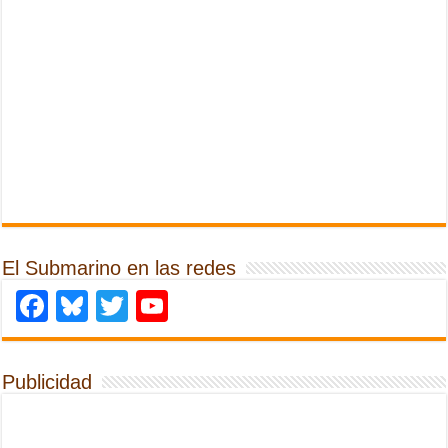
El Submarino en las redes
Facebook
Bluesky
Twitter
YouTube
Publicidad