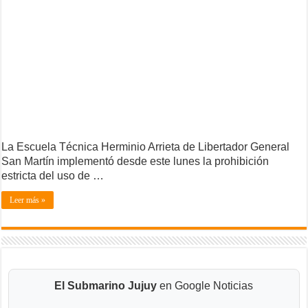
La Escuela Técnica Herminio Arrieta de Libertador General
San Martín implementó desde este lunes la prohibición
estricta del uso de …
Leer más »
El Submarino Jujuy
en Google Noticias