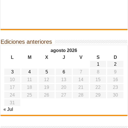
Ediciones anteriores
agosto 2026
L
M
X
J
V
S
D
1
2
3
4
5
6
7
8
9
10
11
12
13
14
15
16
17
18
19
20
21
22
23
24
25
26
27
28
29
30
31
« Jul