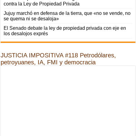
contra la Ley de Propiedad Privada
Jujuy marchó en defensa de la tierra, que «no se vende, no
se quema ni se desaloja»
El Senado debate la ley de propiedad privada con eje en
los desalojos exprés
JUSTICIA IMPOSITIVA #118 Petrodólares,
petroyuanes, IA, FMI y democracia