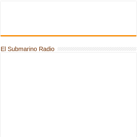
El Submarino Radio