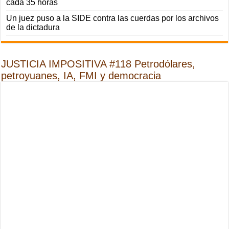
cada 35 horas
Un juez puso a la SIDE contra las cuerdas por los archivos
de la dictadura
JUSTICIA IMPOSITIVA #118 Petrodólares,
petroyuanes, IA, FMI y democracia