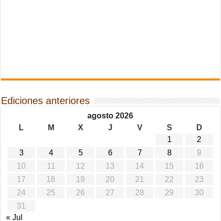
Ediciones anteriores
agosto 2026
L
M
X
J
V
S
D
1
2
3
4
5
6
7
8
9
10
11
12
13
14
15
16
17
18
19
20
21
22
23
24
25
26
27
28
29
30
31
« Jul