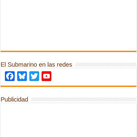
El Submarino en las redes
Facebook
Bluesky
Twitter
YouTube
Publicidad