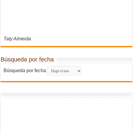
Taty Almeida
Búsqueda por fecha
Búsqueda por fecha