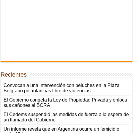
Recientes
Convocan a una intervención con peluches en la Plaza
Belgrano por infancias libre de violencias
El Gobierno congela la Ley de Propiedad Privada y enfoca
sus cañones al BCRA
El Cedems suspendió las medidas de fuerza a la espera de
un llamado del Gobierno
Un informe revela que en Argentina ocurre un femicidio