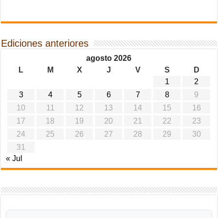
Ediciones anteriores
agosto 2026
L
M
X
J
V
S
D
1
2
3
4
5
6
7
8
9
10
11
12
13
14
15
16
17
18
19
20
21
22
23
24
25
26
27
28
29
30
31
« Jul