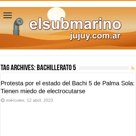
Tag Archives:
Bachillerato 5
Protesta por el estado del Bachi 5 de Palma Sola:
Tienen miedo de electrocutarse
miércoles, 12 abril, 2023