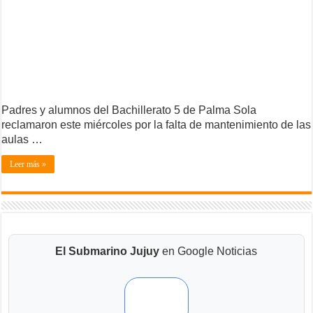
Padres y alumnos del Bachillerato 5 de Palma Sola
reclamaron este miércoles por la falta de mantenimiento de las
aulas …
Leer más »
El Submarino Jujuy
en Google Noticias