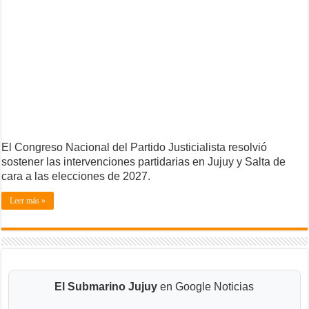
El Congreso Nacional del Partido Justicialista resolvió
sostener las intervenciones partidarias en Jujuy y Salta de
cara a las elecciones de 2027.
Leer más »
El Submarino Jujuy
en Google Noticias