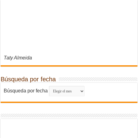
Taty Almeida
Búsqueda por fecha
Búsqueda por fecha