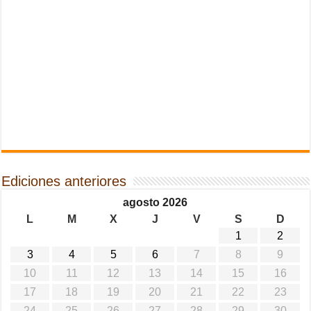
Ediciones anteriores
agosto 2026
L
M
X
J
V
S
D
1
2
3
4
5
6
7
8
9
10
11
12
13
14
15
16
17
18
19
20
21
22
23
24
25
26
27
28
29
30