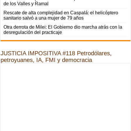
de los Valles y Ramal
Rescate de alta complejidad en Caspalá: el helicóptero
sanitario salvó a una mujer de 79 años
Otra derrota de Milei: El Gobierno dio marcha atrás con la
desregulación del practicaje
JUSTICIA IMPOSITIVA #118 Petrodólares,
petroyuanes, IA, FMI y democracia