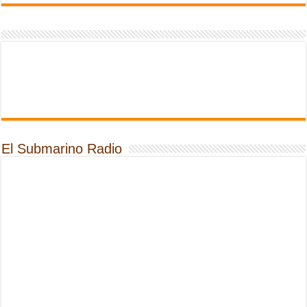
El Submarino Radio