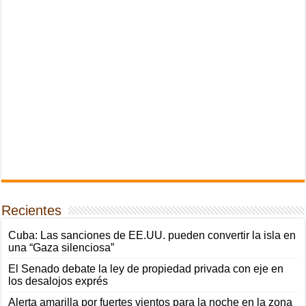
Recientes
Cuba: Las sanciones de EE.UU. pueden convertir la isla en
una “Gaza silenciosa”
El Senado debate la ley de propiedad privada con eje en
los desalojos exprés
Alerta amarilla por fuertes vientos para la noche en la zona