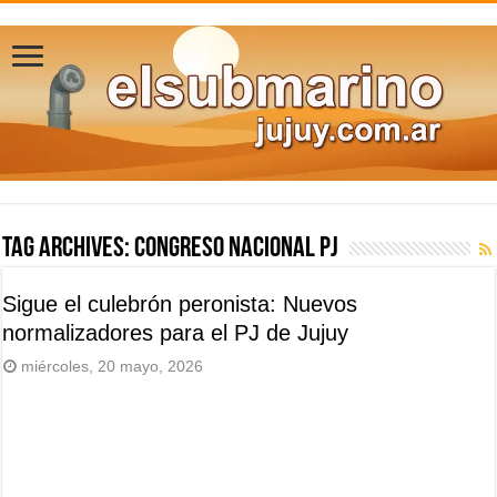
Tag Archives:
Congreso Nacional PJ
Sigue el culebrón peronista: Nuevos
normalizadores para el PJ de Jujuy
miércoles, 20 mayo, 2026