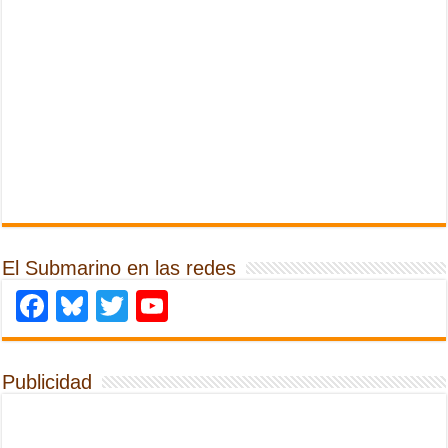
El Submarino en las redes
Facebook
Bluesky
Twitter
YouTube
Publicidad