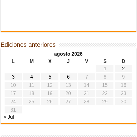
Ediciones anteriores
agosto 2026
L
M
X
J
V
S
D
1
2
3
4
5
6
7
8
9
10
11
12
13
14
15
16
17
18
19
20
21
22
23
24
25
26
27
28
29
30
31
« Jul