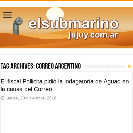
Tag Archives:
Correo Argentino
El fiscal Pollicita pidió la indagatoria de Aguad en
la causa del Correo
jueves, 20 diciembre, 2018