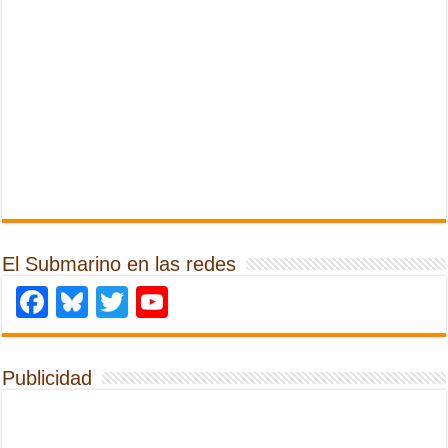
El Submarino en las redes
Facebook
Bluesky
Twitter
YouTube
Publicidad