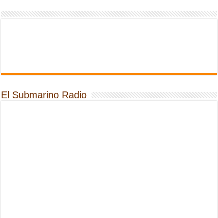
El Submarino Radio