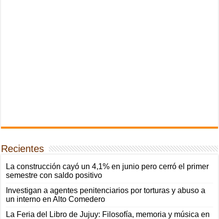
Recientes
La construcción cayó un 4,1% en junio pero cerró el primer
semestre con saldo positivo
Investigan a agentes penitenciarios por torturas y abuso a
un interno en Alto Comedero
La Feria del Libro de Jujuy: Filosofía, memoria y música en