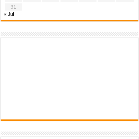
31
« Jul