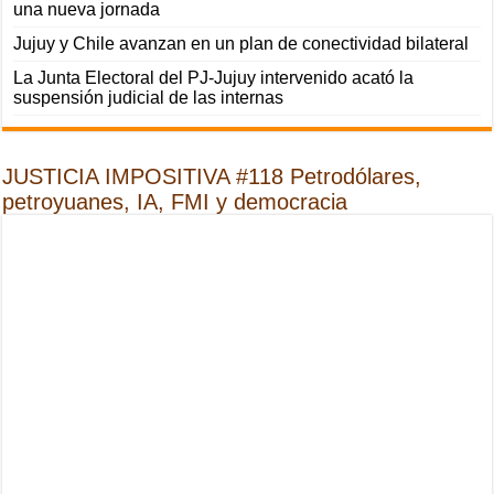
una nueva jornada
Jujuy y Chile avanzan en un plan de conectividad bilateral
La Junta Electoral del PJ-Jujuy intervenido acató la
suspensión judicial de las internas
JUSTICIA IMPOSITIVA #118 Petrodólares,
petroyuanes, IA, FMI y democracia