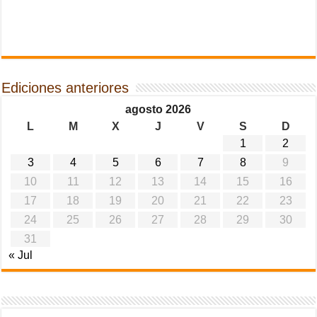
Ediciones anteriores
agosto 2026
L
M
X
J
V
S
D
1
2
3
4
5
6
7
8
9
10
11
12
13
14
15
16
17
18
19
20
21
22
23
24
25
26
27
28
29
30
31
« Jul