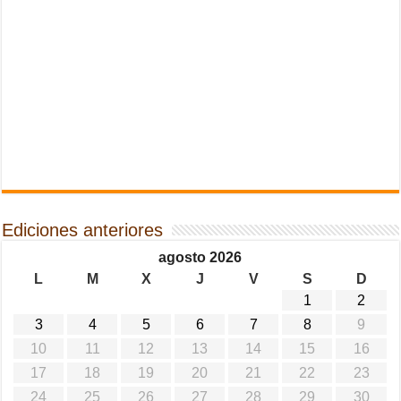
Ediciones anteriores
agosto 2026
L
M
X
J
V
S
D
1
2
3
4
5
6
7
8
9
10
11
12
13
14
15
16
17
18
19
20
21
22
23
24
25
26
27
28
29
30