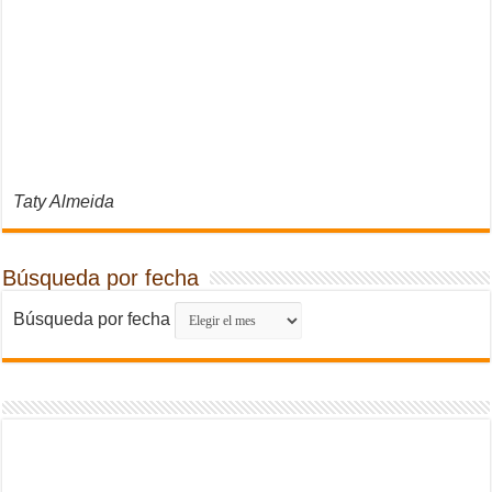
Taty Almeida
Búsqueda por fecha
Búsqueda por fecha