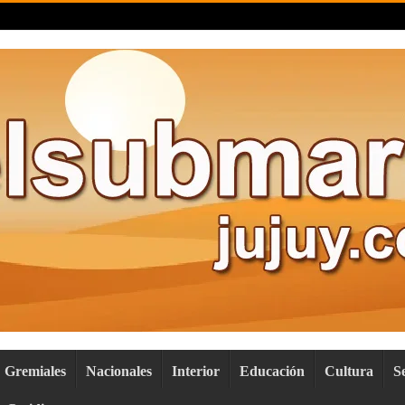
Gremiales
Nacionales
Interior
Educación
Cultura
S