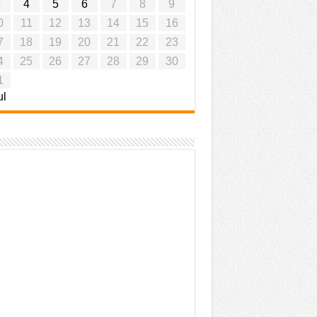
3
4
5
6
7
8
9
0
11
12
13
14
15
16
7
18
19
20
21
22
23
4
25
26
27
28
29
30
1
ul