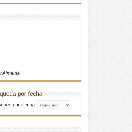
y Almeida
queda por fecha
queda por fecha