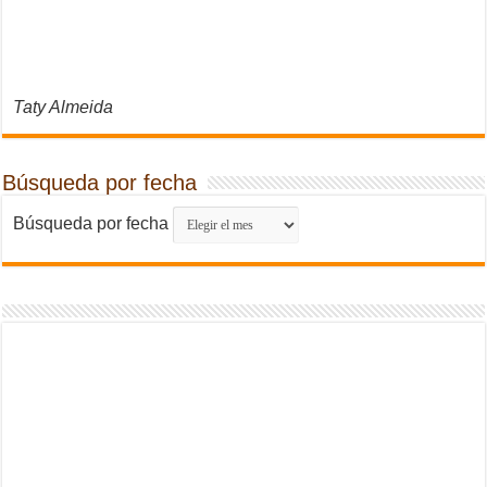
Taty Almeida
Búsqueda por fecha
Búsqueda por fecha