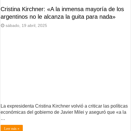
Cristina Kirchner: «A la inmensa mayoría de los
argentinos no le alcanza la guita para nada»
sábado, 19 abril, 2025
La expresidenta Cristina Kirchner volvió a criticar las políticas
económicas del gobierno de Javier Milei y aseguró que «a la
…
Leer más »