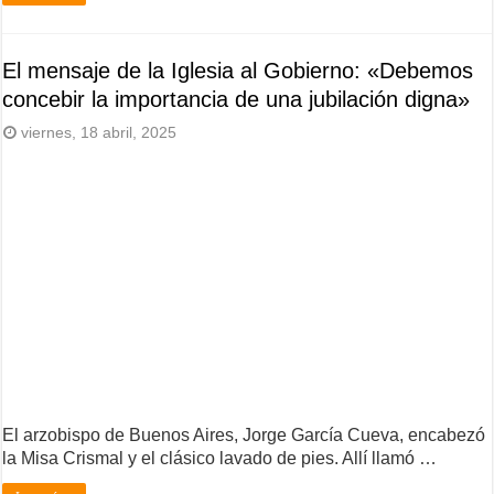
El mensaje de la Iglesia al Gobierno: «Debemos
concebir la importancia de una jubilación digna»
viernes, 18 abril, 2025
El arzobispo de Buenos Aires, Jorge García Cueva, encabezó
la Misa Crismal y el clásico lavado de pies. Allí llamó …