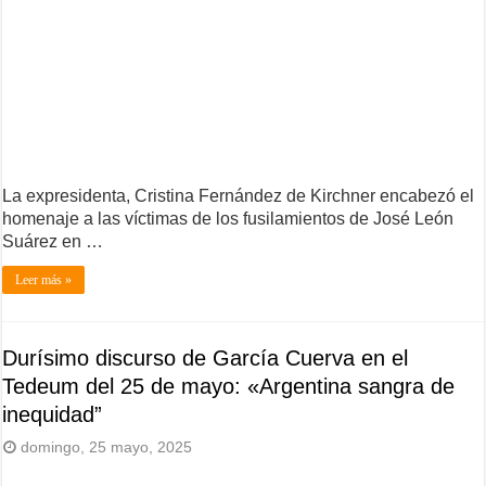
La expresidenta, Cristina Fernández de Kirchner encabezó el
homenaje a las víctimas de los fusilamientos de José León
Suárez en …
Leer más »
Durísimo discurso de García Cuerva en el
Tedeum del 25 de mayo: «Argentina sangra de
inequidad”
domingo, 25 mayo, 2025