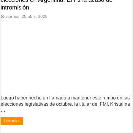
intromisión
viernes, 25 abril, 2025
Luego haber hecho un llamado a mantener este rumbo en las
elecciones legislativas de octubre, la titular del FMI, Kristalina
…
Leer más »