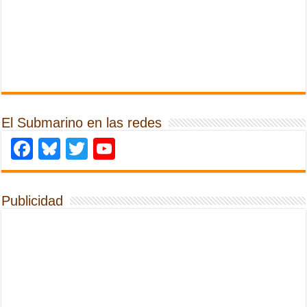
El Submarino en las redes
Facebook
Bluesky
Twitter
YouTube
Publicidad