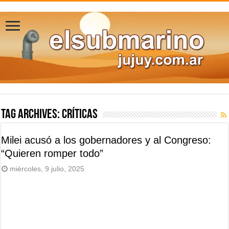
Tag Archives:
críticas
Milei acusó a los gobernadores y al Congreso:
“Quieren romper todo”
miércoles, 9 julio, 2025