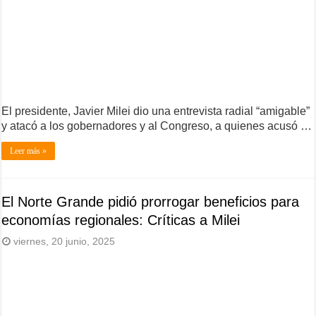
El presidente, Javier Milei dio una entrevista radial “amigable”
y atacó a los gobernadores y al Congreso, a quienes acusó …
Leer más »
El Norte Grande pidió prorrogar beneficios para
economías regionales: Críticas a Milei
viernes, 20 junio, 2025