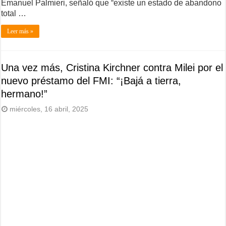
Emanuel Palmieri, señaló que “existe un estado de abandono
total …
Leer más »
Una vez más, Cristina Kirchner contra Milei por el
nuevo préstamo del FMI: “¡Bajá a tierra,
hermano!”
miércoles, 16 abril, 2025