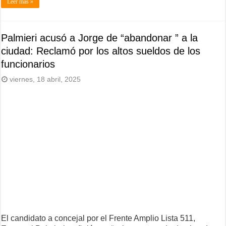
Leer más »
Palmieri acusó a Jorge de “abandonar ” a la
ciudad: Reclamó por los altos sueldos de los
funcionarios
viernes, 18 abril, 2025
El candidato a concejal por el Frente Amplio Lista 511,