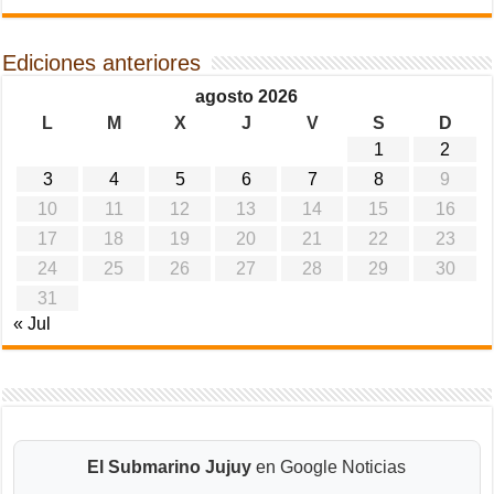
Ediciones anteriores
agosto 2026
L
M
X
J
V
S
D
1
2
3
4
5
6
7
8
9
10
11
12
13
14
15
16
17
18
19
20
21
22
23
24
25
26
27
28
29
30
31
« Jul
El Submarino Jujuy
en Google Noticias