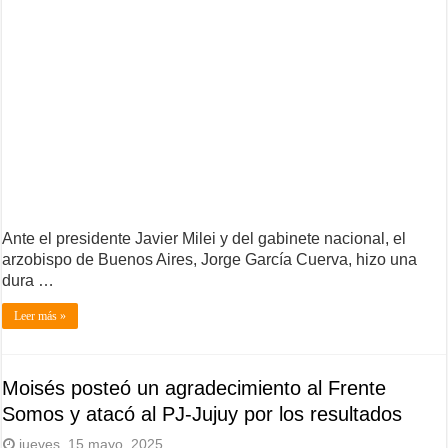
Ante el presidente Javier Milei y del gabinete nacional, el
arzobispo de Buenos Aires, Jorge García Cuerva, hizo una
dura …
Leer más »
Moisés posteó un agradecimiento al Frente
Somos y atacó al PJ-Jujuy por los resultados
jueves, 15 mayo, 2025