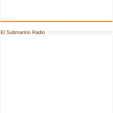
El Submarino Radio