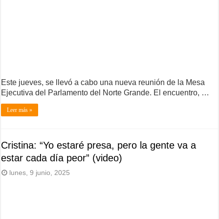
Este jueves, se llevó a cabo una nueva reunión de la Mesa
Ejecutiva del Parlamento del Norte Grande. El encuentro, …
Leer más »
Cristina: “Yo estaré presa, pero la gente va a
estar cada día peor” (video)
lunes, 9 junio, 2025