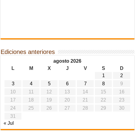
Ediciones anteriores
agosto 2026
L
M
X
J
V
S
D
1
2
3
4
5
6
7
8
9
10
11
12
13
14
15
16
17
18
19
20
21
22
23
24
25
26
27
28
29
30
31
« Jul