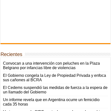
Recientes
Convocan a una intervención con peluches en la Plaza
Belgrano por infancias libre de violencias
El Gobierno congela la Ley de Propiedad Privada y enfoca
sus cañones al BCRA
El Cedems suspendió las medidas de fuerza a la espera de
un llamado del Gobierno
Un informe revela que en Argentina ocurre un femicidio
cada 35 horas