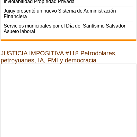
Inviolabilidad Propiedad Privada
Jujuy presentó un nuevo Sistema de Administración
Financiera
Servicios municipales por el Día del Santísimo Salvador:
Asueto laboral
JUSTICIA IMPOSITIVA #118 Petrodólares,
petroyuanes, IA, FMI y democracia