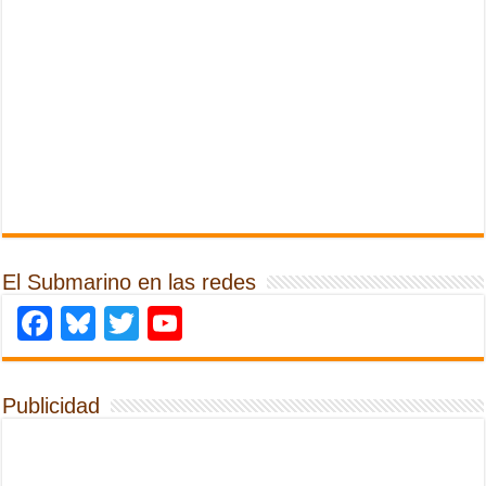
El Submarino en las redes
Facebook
Bluesky
Twitter
YouTube
Publicidad