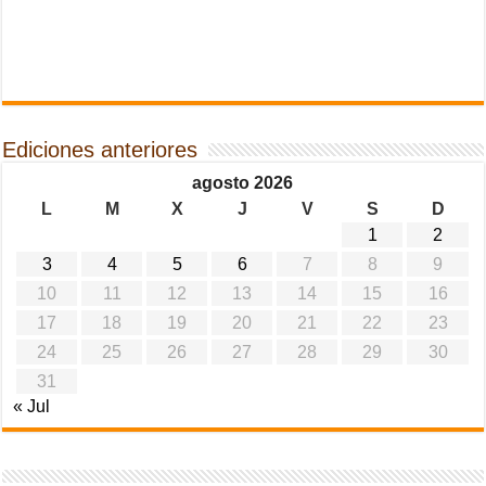
Ediciones anteriores
agosto 2026
L
M
X
J
V
S
D
1
2
3
4
5
6
7
8
9
10
11
12
13
14
15
16
17
18
19
20
21
22
23
24
25
26
27
28
29
30
31
« Jul