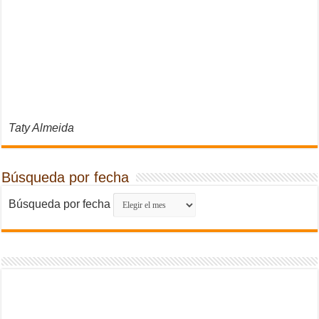
Taty Almeida
Búsqueda por fecha
Búsqueda por fecha