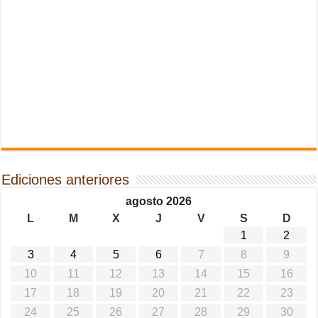
Ediciones anteriores
agosto 2026
L
M
X
J
V
S
D
1
2
3
4
5
6
7
8
9
10
11
12
13
14
15
16
17
18
19
20
21
22
23
24
25
26
27
28
29
30