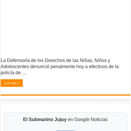
La Defensoría de los Derechos de las Niñas, Niños y
Adolescentes denunció penalmente hoy a efectivos de la
policía de …
Leer más »
El Submarino Jujuy
en Google Noticias