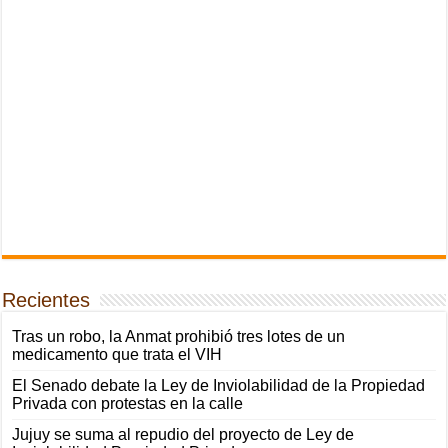
Recientes
Tras un robo, la Anmat prohibió tres lotes de un
medicamento que trata el VIH
El Senado debate la Ley de Inviolabilidad de la Propiedad
Privada con protestas en la calle
Jujuy se suma al repudio del proyecto de Ley de