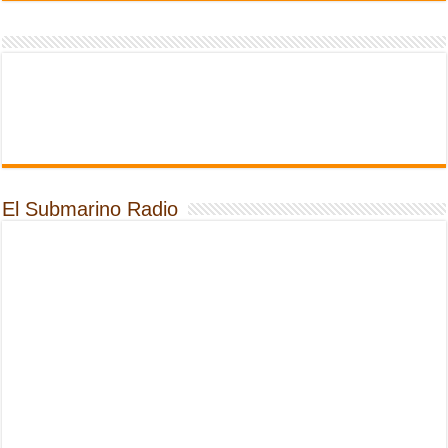
El Submarino Radio