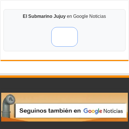
El Submarino Jujuy
en Google Noticias