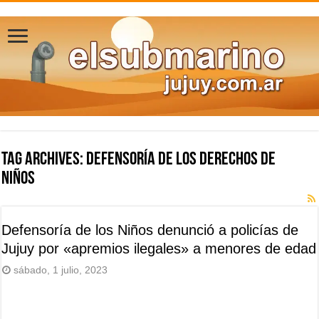
Tag Archives:
Defensoría de los Derechos de
Niños
Defensoría de los Niños denunció a policías de
Jujuy por «apremios ilegales» a menores de edad
sábado, 1 julio, 2023