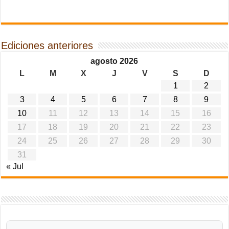
Ediciones anteriores
agosto 2026
L
M
X
J
V
S
D
1
2
3
4
5
6
7
8
9
10
11
12
13
14
15
16
17
18
19
20
21
22
23
24
25
26
27
28
29
30
31
« Jul