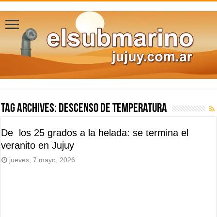
Tag Archives:
Descenso de temperatura
De los 25 grados a la helada: se termina el
veranito en Jujuy
jueves, 7 mayo, 2026