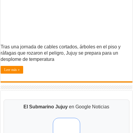
Tras una jornada de cables cortados, árboles en el piso y
ráfagas que rozaron el peligro, Jujuy se prepara para un
desplome de temperatura
Leer más »
El Submarino Jujuy
en Google Noticias