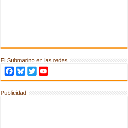
El Submarino en las redes
Facebook
Bluesky
Twitter
YouTube
Publicidad