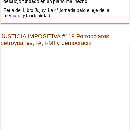
desalojo fundado en un plano mal hecho
Feria del Libro Jujuy: La 4° jornada bajo el eje de la
memoria y la identidad
JUSTICIA IMPOSITIVA #118 Petrodólares,
petroyuanes, IA, FMI y democracia