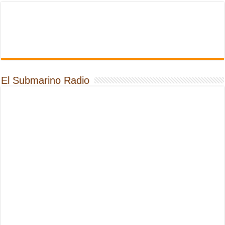
El Submarino Radio