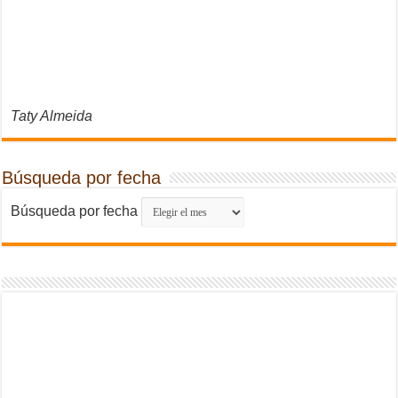
Taty Almeida
Búsqueda por fecha
Búsqueda por fecha