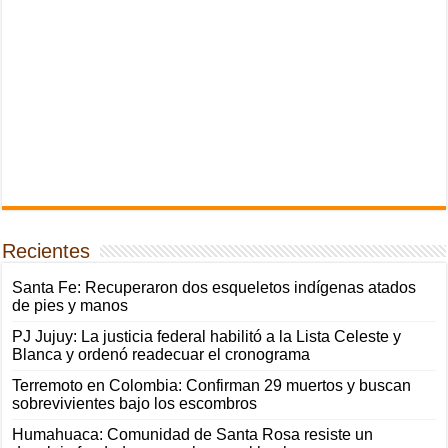
Recientes
Santa Fe: Recuperaron dos esqueletos indígenas atados
de pies y manos
PJ Jujuy: La justicia federal habilitó a la Lista Celeste y
Blanca y ordenó readecuar el cronograma
Terremoto en Colombia: Confirman 29 muertos y buscan
sobrevivientes bajo los escombros
Humahuaca: Comunidad de Santa Rosa resiste un