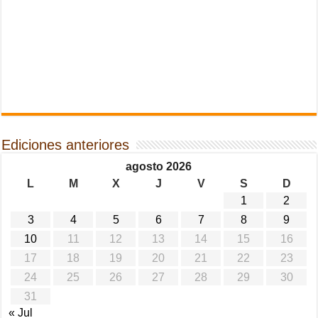
Ediciones anteriores
agosto 2026
L
M
X
J
V
S
D
1
2
3
4
5
6
7
8
9
10
11
12
13
14
15
16
17
18
19
20
21
22
23
24
25
26
27
28
29
30
31
« Jul