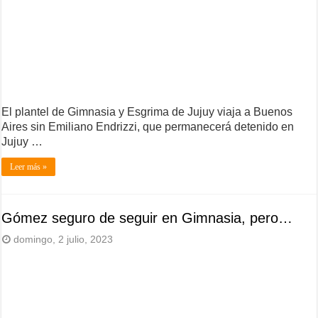
El plantel de Gimnasia y Esgrima de Jujuy viaja a Buenos
Aires sin Emiliano Endrizzi, que permanecerá detenido en
Jujuy …
Leer más »
Gómez seguro de seguir en Gimnasia, pero…
domingo, 2 julio, 2023