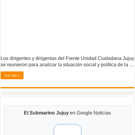
Los dirigentes y dirigentas del Frente Unidad Ciudadana Jujuy
se reunieron para analizar la situación social y política de la …
Leer más »
El Submarino Jujuy
en Google Noticias