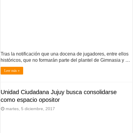
Tras la notificación que una docena de jugadores, entre ellos
históricos, que no formarán parte del plantel de Gimnasia y …
Leer más »
Unidad Ciudadana Jujuy busca consolidarse
como espacio opositor
martes, 5 diciembre, 2017