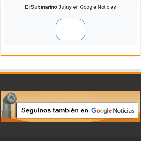
El Submarino Jujuy
en Google Noticias