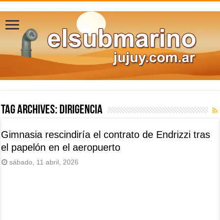
Tag Archives:
dirigencia
Gimnasia rescindiría el contrato de Endrizzi tras
el papelón en el aeropuerto
sábado, 11 abril, 2026