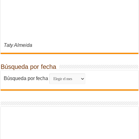
Taty Almeida
Búsqueda por fecha
Búsqueda por fecha