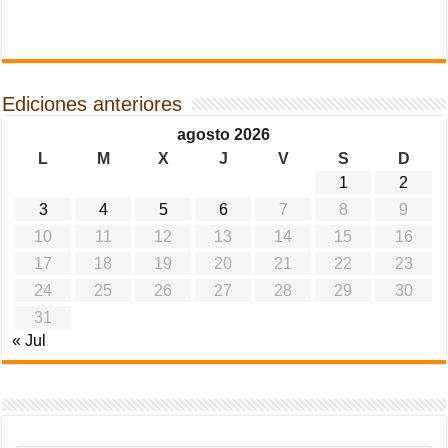
Ediciones anteriores
agosto 2026
L
M
X
J
V
S
D
1
2
3
4
5
6
7
8
9
10
11
12
13
14
15
16
17
18
19
20
21
22
23
24
25
26
27
28
29
30
31
« Jul