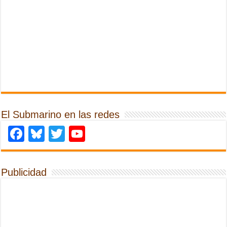
El Submarino en las redes
Facebook
Bluesky
Twitter
YouTube
Publicidad