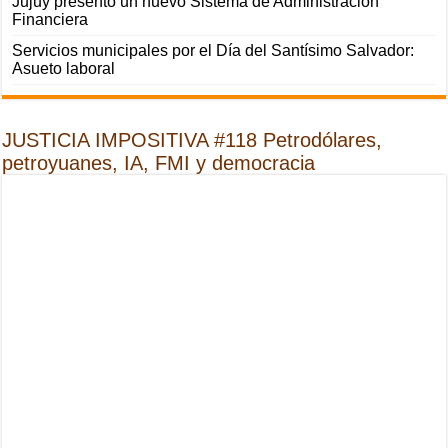
Jujuy presentó un nuevo Sistema de Administración
Financiera
Servicios municipales por el Día del Santísimo Salvador:
Asueto laboral
JUSTICIA IMPOSITIVA #118 Petrodólares,
petroyuanes, IA, FMI y democracia