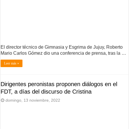
El director técnico de Gimnasia y Esgrima de Jujuy, Roberto
Mario Carlos Gómez dio una conferencia de prensa, tras la …
Leer más »
Dirigentes peronistas proponen diálogos en el
FDT, a días del discurso de Cristina
domingo, 13 noviembre, 2022