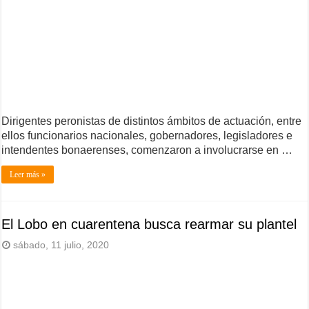
Dirigentes peronistas de distintos ámbitos de actuación, entre
ellos funcionarios nacionales, gobernadores, legisladores e
intendentes bonaerenses, comenzaron a involucrarse en …
Leer más »
El Lobo en cuarentena busca rearmar su plantel
sábado, 11 julio, 2020