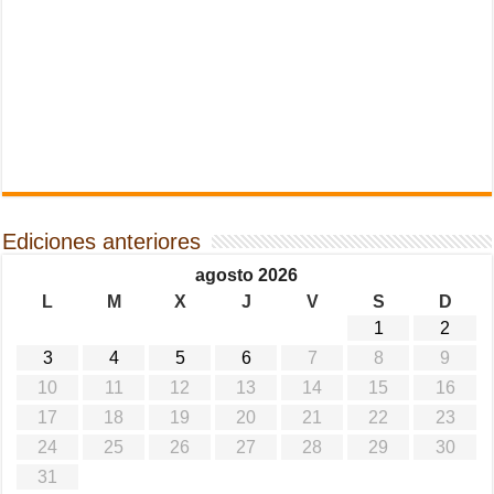
Ediciones anteriores
agosto 2026
L
M
X
J
V
S
D
1
2
3
4
5
6
7
8
9
10
11
12
13
14
15
16
17
18
19
20
21
22
23
24
25
26
27
28
29
30
31