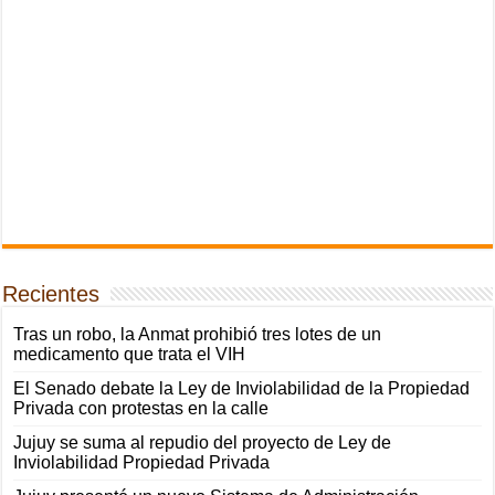
Recientes
Tras un robo, la Anmat prohibió tres lotes de un
medicamento que trata el VIH
El Senado debate la Ley de Inviolabilidad de la Propiedad
Privada con protestas en la calle
Jujuy se suma al repudio del proyecto de Ley de
Inviolabilidad Propiedad Privada