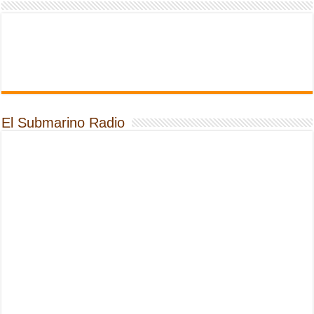
El Submarino Radio