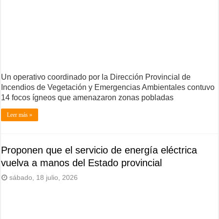
Un operativo coordinado por la Dirección Provincial de
Incendios de Vegetación y Emergencias Ambientales contuvo
14 focos ígneos que amenazaron zonas pobladas
Leer más »
Proponen que el servicio de energía eléctrica
vuelva a manos del Estado provincial
sábado, 18 julio, 2026