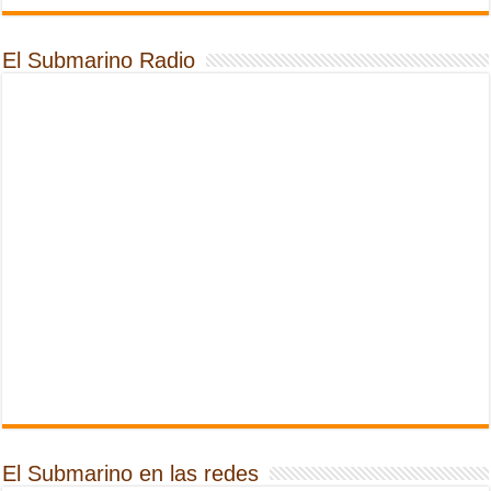
El Submarino Radio
El Submarino en las redes