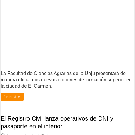
La Facultad de Ciencias Agrarias de la Unju presentará de
manera oficial dos nuevas opciones de formación superior en
la ciudad de El Carmen.
Leer más »
El Registro Civil lanza operativos de DNI y
pasaporte en el interior