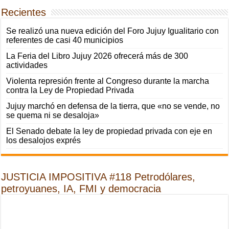
Recientes
Se realizó una nueva edición del Foro Jujuy Igualitario con
referentes de casi 40 municipios
La Feria del Libro Jujuy 2026 ofrecerá más de 300
actividades
Violenta represión frente al Congreso durante la marcha
contra la Ley de Propiedad Privada
Jujuy marchó en defensa de la tierra, que «no se vende, no
se quema ni se desaloja»
El Senado debate la ley de propiedad privada con eje en
los desalojos exprés
JUSTICIA IMPOSITIVA #118 Petrodólares,
petroyuanes, IA, FMI y democracia