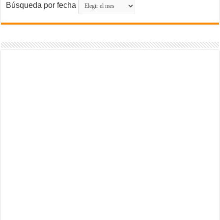
Búsqueda por fecha