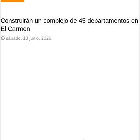
Construirán un complejo de 45 departamentos en
El Carmen
sábado, 13 junio, 2026