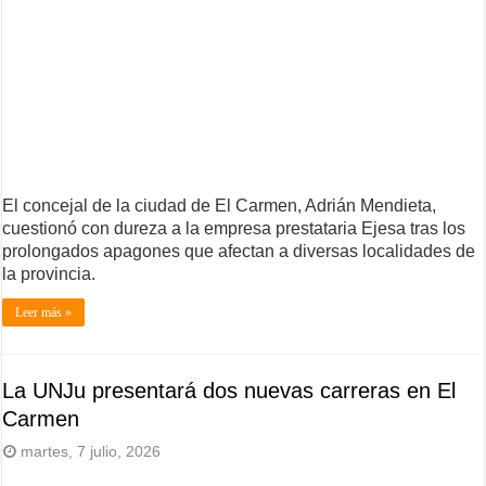
El concejal de la ciudad de El Carmen, Adrián Mendieta,
cuestionó con dureza a la empresa prestataria Ejesa tras los
prolongados apagones que afectan a diversas localidades de
la provincia.
Leer más »
La UNJu presentará dos nuevas carreras en El
Carmen
martes, 7 julio, 2026