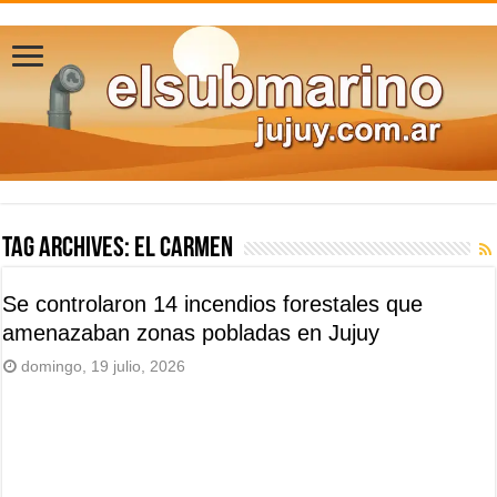
Tag Archives:
El Carmen
Se controlaron 14 incendios forestales que
amenazaban zonas pobladas en Jujuy
domingo, 19 julio, 2026