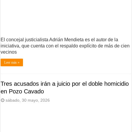
El concejal justicialista Adrián Mendieta es el autor de la
iniciativa, que cuenta con el respaldo explícito de más de cien
vecinos
Leer más »
Tres acusados irán a juicio por el doble homicidio
en Pozo Cavado
sábado, 30 mayo, 2026