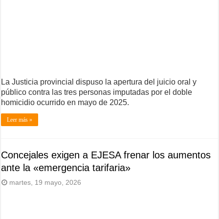
La Justicia provincial dispuso la apertura del juicio oral y
público contra las tres personas imputadas por el doble
homicidio ocurrido en mayo de 2025.
Leer más »
Concejales exigen a EJESA frenar los aumentos
ante la «emergencia tarifaria»
martes, 19 mayo, 2026