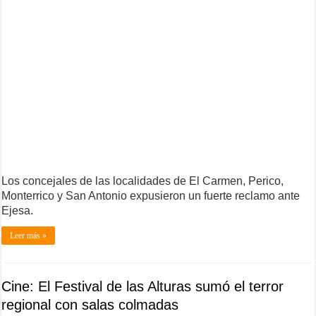
Los concejales de las localidades de El Carmen, Perico,
Monterrico y San Antonio expusieron un fuerte reclamo ante
Ejesa.
Leer más »
Cine: El Festival de las Alturas sumó el terror
regional con salas colmadas