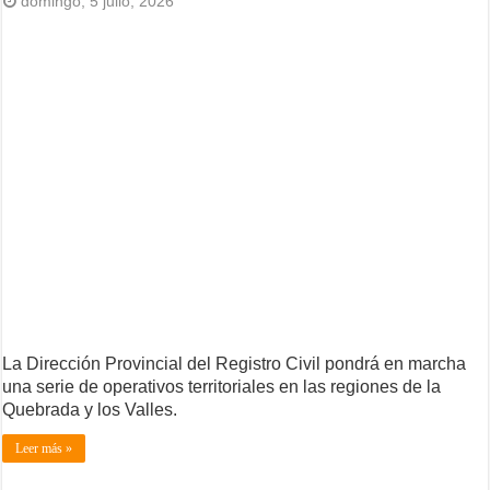
domingo, 5 julio, 2026
La Dirección Provincial del Registro Civil pondrá en marcha
una serie de operativos territoriales en las regiones de la
Quebrada y los Valles.
Leer más »