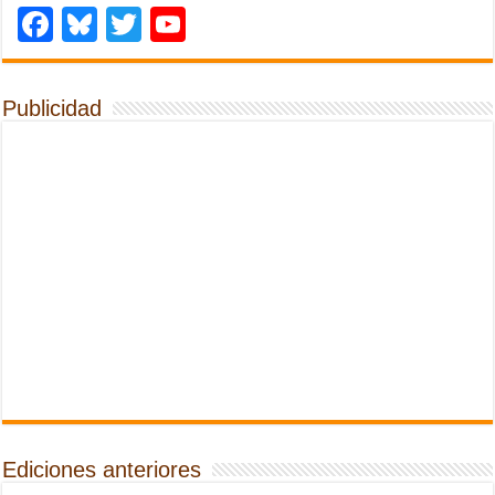
Facebook
Bluesky
Twitter
YouTube
Publicidad
Ediciones anteriores