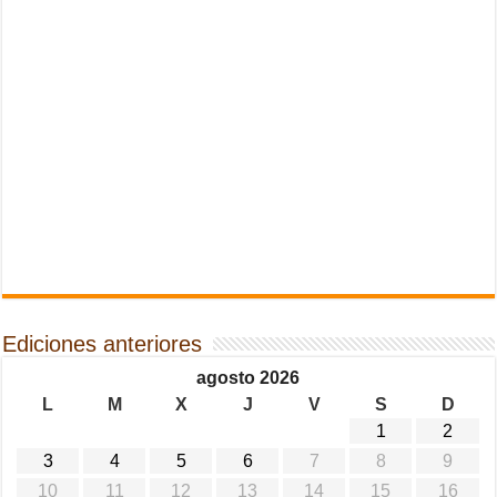
Ediciones anteriores
agosto 2026
L
M
X
J
V
S
D
1
2
3
4
5
6
7
8
9
10
11
12
13
14
15
16