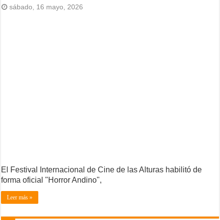
sábado, 16 mayo, 2026
El Festival Internacional de Cine de las Alturas habilitó de
forma oficial "Horror Andino",
Leer más »