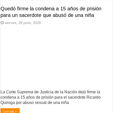
Quedó firme la condena a 15 años de prisión
para un sacerdote que abusó de una niña
viernes, 26 junio, 2026
La Corte Suprema de Justicia de la Nación dejò firme la
condena a 15 años de prisión para el sacerdote Ricardo
Quiroga por abuso sexual de una niña
Leer más »