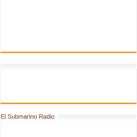
El Submarino Radio