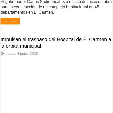
El gobernador Carlos Sadir encabezó el acto de inicio de obra
para la construcción de un complejo habitacional de 45
departamentos en El Carmen.
Leer más »
Impulsan el traspaso del Hospital de El Carmen a
la órbita municipal
jueves, 4 junio, 2026