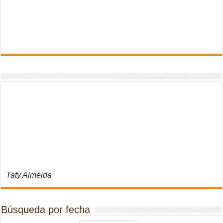
Taty Almeida
Búsqueda por fecha