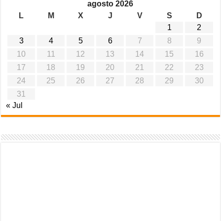
agosto 2026
L
M
X
J
V
S
D
1
2
3
4
5
6
7
8
9
10
11
12
13
14
15
16
17
18
19
20
21
22
23
24
25
26
27
28
29
30
31
« Jul