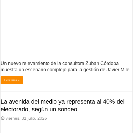
Un nuevo relevamiento de la consultora Zuban Córdoba
muestra un escenario complejo para la gestión de Javier Milei.
Leer más »
La avenida del medio ya representa al 40% del
electorado, según un sondeo
viernes, 31 julio, 2026