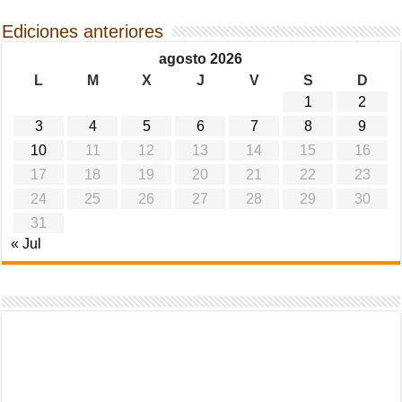
Ediciones anteriores
agosto 2026
L
M
X
J
V
S
D
1
2
3
4
5
6
7
8
9
10
11
12
13
14
15
16
17
18
19
20
21
22
23
24
25
26
27
28
29
30
31
« Jul