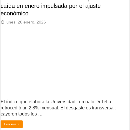
caída en enero impulsada por el ajuste
económico
lunes, 26 enero, 2026
El índice que elabora la Universidad Torcuato Di Tella
retrocedió un 2,8% mensual. El desgaste es transversal:
cayeron todos los …
Leer más »