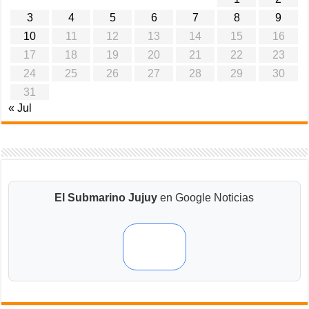
3
4
5
6
7
8
9
10
11
12
13
14
15
16
17
18
19
20
21
22
23
24
25
26
27
28
29
30
31
« Jul
El Submarino Jujuy
en Google Noticias