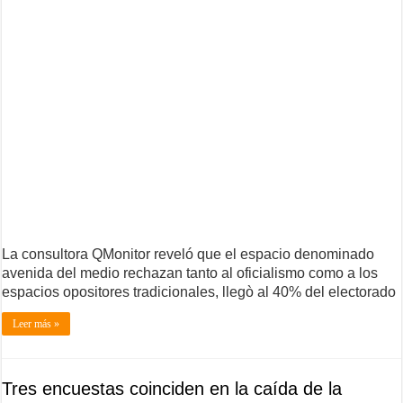
La consultora QMonitor reveló que el espacio denominado
avenida del medio rechazan tanto al oficialismo como a los
espacios opositores tradicionales, llegò al 40% del electorado
Leer más »
Tres encuestas coinciden en la caída de la