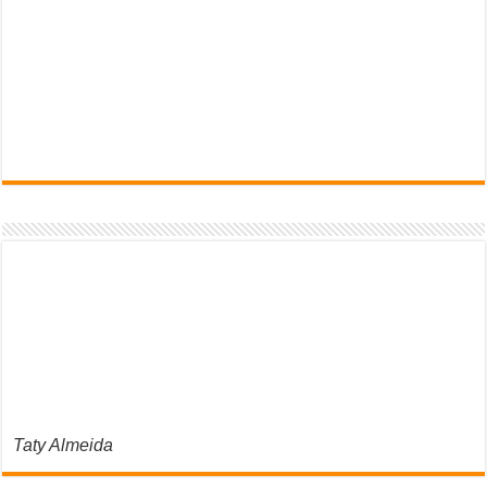
Taty Almeida