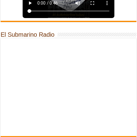
El Submarino Radio