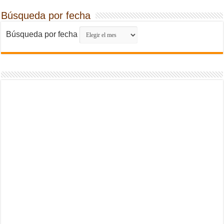
Búsqueda por fecha
Búsqueda por fecha