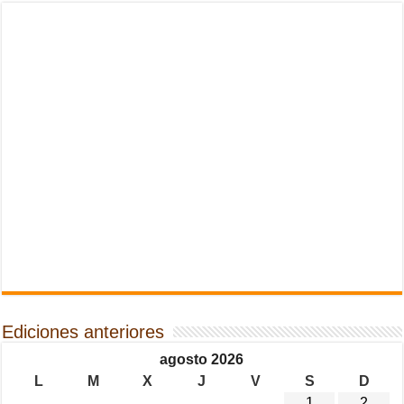
Ediciones anteriores
agosto 2026
L
M
X
J
V
S
D
1
2