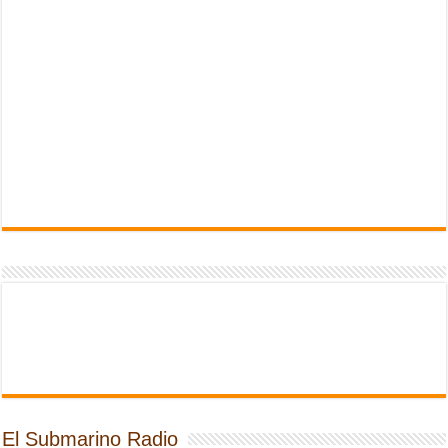
El Submarino Radio