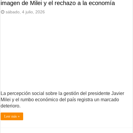
imagen de Milei y el rechazo a la economía
sábado, 4 julio, 2026
La percepción social sobre la gestión del presidente Javier
Milei y el rumbo económico del país registra un marcado
deterioro.
Leer más »