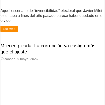
Aquel escenario de "invencibilidad" electoral que Javier Milei
ostentaba a fines del año pasado parece haber quedado en el
olvido.
Leer más »
Milei en picada: La corrupción ya castiga más
que el ajuste
sábado, 9 mayo, 2026