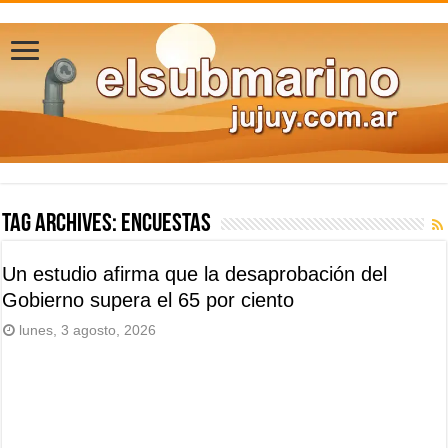
Tag Archives:
encuestas
Un estudio afirma que la desaprobación del
Gobierno supera el 65 por ciento
lunes, 3 agosto, 2026