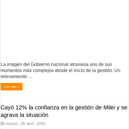
La imagen del Gobierno nacional atraviesa uno de sus
momentos más complejos desde el inicio de la gestión. Un
relevamiento …
Leer más »
Cayó 12% la confianza en la gestión de Milei y se
agrava la situación
martes, 28 abril, 2026