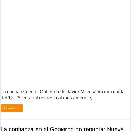
La confianza en el Gobierno de Javier Milei sufrió una caída
del 12,1% en abril respecto al mes anterior y …
Leer más »
La confianza en el Gobierno no repunta: Nueva