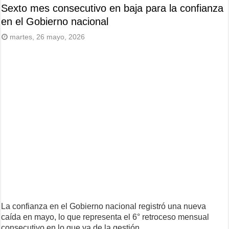
Sexto mes consecutivo en baja para la confianza
en el Gobierno nacional
martes, 26 mayo, 2026
La confianza en el Gobierno nacional registró una nueva
caída en mayo, lo que representa el 6° retroceso mensual
consecutivo en lo que va de la gestión