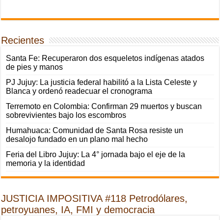
Recientes
Santa Fe: Recuperaron dos esqueletos indígenas atados
de pies y manos
PJ Jujuy: La justicia federal habilitó a la Lista Celeste y
Blanca y ordenó readecuar el cronograma
Terremoto en Colombia: Confirman 29 muertos y buscan
sobrevivientes bajo los escombros
Humahuaca: Comunidad de Santa Rosa resiste un
desalojo fundado en un plano mal hecho
Feria del Libro Jujuy: La 4° jornada bajo el eje de la
memoria y la identidad
JUSTICIA IMPOSITIVA #118 Petrodólares,
petroyuanes, IA, FMI y democracia