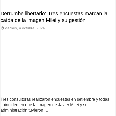
Derrumbe libertario: Tres encuestas marcan la
caída de la imagen Milei y su gestión
viernes, 4 octubre, 2024
Tres consultoras realizaron encuestas en setiembre y todas
coinciden en que la imagen de Javier Milei y su
administración tuvieron …