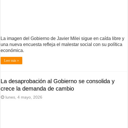
La imagen del Gobierno de Javier Milei sigue en caída libre y
una nueva encuesta refleja el malestar social con su política
económica.
Leer más »
La desaprobación al Gobierno se consolida y
crece la demanda de cambio
lunes, 4 mayo, 2026