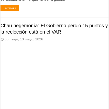
Leer más »
Chau hegemonía: El Gobierno perdió 15 puntos y
la reelección está en el VAR
domingo, 10 mayo, 2026