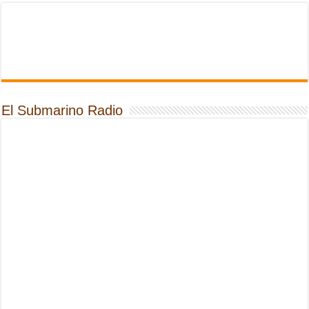
El Submarino Radio