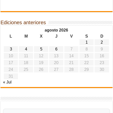
Ediciones anteriores
agosto 2026
L
M
X
J
V
S
D
1
2
3
4
5
6
7
8
9
10
11
12
13
14
15
16
17
18
19
20
21
22
23
24
25
26
27
28
29
30
31
« Jul