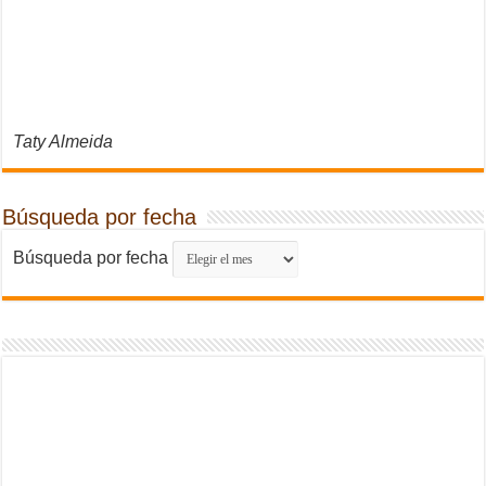
Taty Almeida
Búsqueda por fecha
Búsqueda por fecha