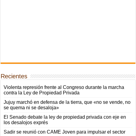
Recientes
Violenta represión frente al Congreso durante la marcha
contra la Ley de Propiedad Privada
Jujuy marchó en defensa de la tierra, que «no se vende, no
se quema ni se desaloja»
El Senado debate la ley de propiedad privada con eje en
los desalojos exprés
Sadir se reunió con CAME Joven para impulsar el sector