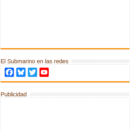
El Submarino en las redes
Facebook
Bluesky
Twitter
YouTube
Publicidad