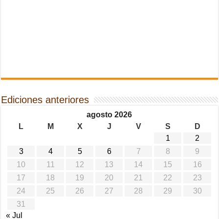
Ediciones anteriores
agosto 2026
L
M
X
J
V
S
D
1
2
3
4
5
6
7
8
9
10
11
12
13
14
15
16
17
18
19
20
21
22
23
24
25
26
27
28
29
30
31
« Jul