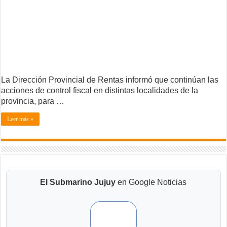
La Dirección Provincial de Rentas informó que continúan las
acciones de control fiscal en distintas localidades de la
provincia, para …
Leer más »
El Submarino Jujuy
en Google Noticias