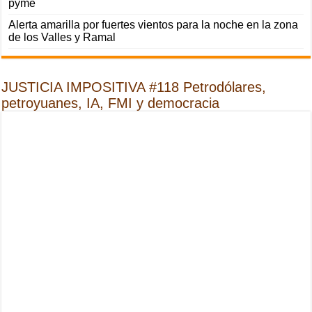
pyme
Alerta amarilla por fuertes vientos para la noche en la zona
de los Valles y Ramal
JUSTICIA IMPOSITIVA #118 Petrodólares,
petroyuanes, IA, FMI y democracia