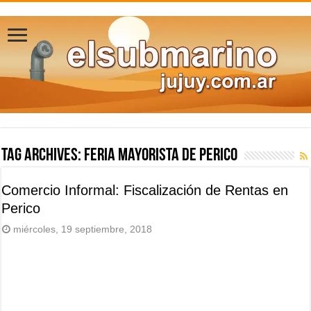
Tag Archives:
Feria mayorista de Perico
Comercio Informal: Fiscalización de Rentas en
Perico
miércoles, 19 septiembre, 2018