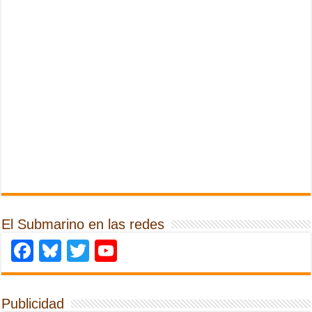
El Submarino en las redes
Facebook
Bluesky
Twitter
YouTube
Publicidad