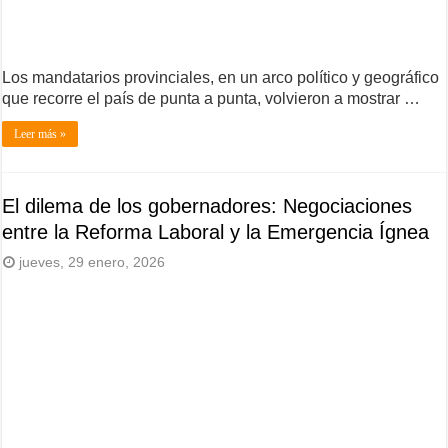
Los mandatarios provinciales, en un arco político y geográfico
que recorre el país de punta a punta, volvieron a mostrar …
Leer más »
El dilema de los gobernadores: Negociaciones
entre la Reforma Laboral y la Emergencia Ígnea
jueves, 29 enero, 2026