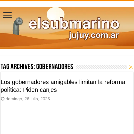
Tag Archives:
gobernadores
Los gobernadores amigables limitan la reforma
política: Piden canjes
domingo, 26 julio, 2026