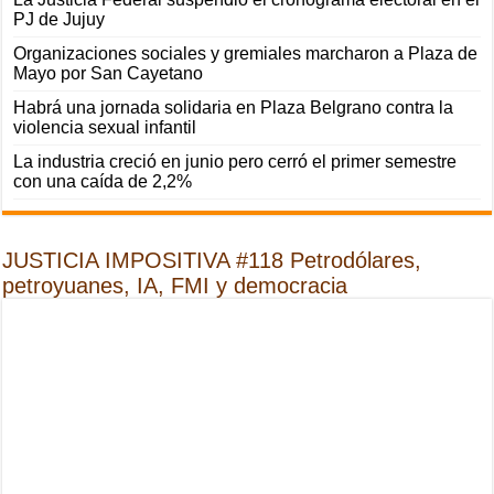
PJ de Jujuy
Organizaciones sociales y gremiales marcharon a Plaza de
Mayo por San Cayetano
Habrá una jornada solidaria en Plaza Belgrano contra la
violencia sexual infantil
La industria creció en junio pero cerró el primer semestre
con una caída de 2,2%
JUSTICIA IMPOSITIVA #118 Petrodólares,
petroyuanes, IA, FMI y democracia