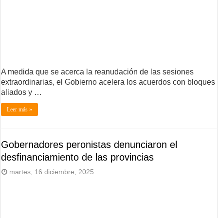
A medida que se acerca la reanudación de las sesiones
extraordinarias, el Gobierno acelera los acuerdos con bloques
aliados y …
Leer más »
Gobernadores peronistas denunciaron el
desfinanciamiento de las provincias
martes, 16 diciembre, 2025