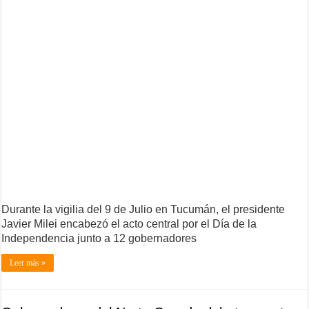
Durante la vigilia del 9 de Julio en Tucumán, el presidente
Javier Milei encabezó el acto central por el Día de la
Independencia junto a 12 gobernadores
Leer más »