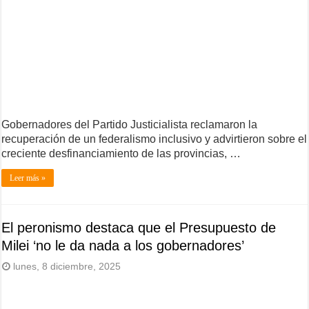
Gobernadores del Partido Justicialista reclamaron la
recuperación de un federalismo inclusivo y advirtieron sobre el
creciente desfinanciamiento de las provincias, …
Leer más »
El peronismo destaca que el Presupuesto de
Milei ‘no le da nada a los gobernadores’
lunes, 8 diciembre, 2025