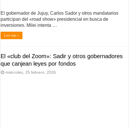
El gobernador de Jujuy, Carlos Sador y otros mandatarios
participan del «road show» presidencial en busca de
inversiones. Milei intenta …
Leer más »
El «club del Zoom»: Sadir y otros gobernadores
que canjean leyes por fondos
miércoles, 25 febrero, 2026