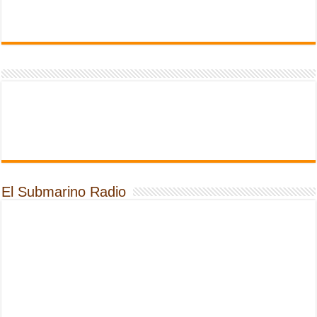
El Submarino Radio