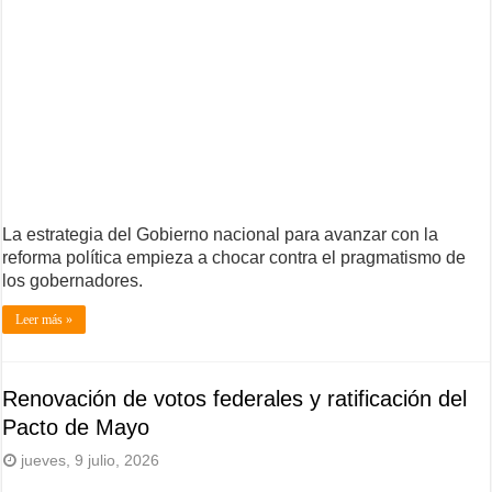
La estrategia del Gobierno nacional para avanzar con la
reforma política empieza a chocar contra el pragmatismo de
los gobernadores.
Leer más »
Renovación de votos federales y ratificación del
Pacto de Mayo
jueves, 9 julio, 2026