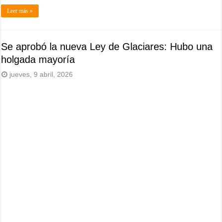
Leer más »
Se aprobó la nueva Ley de Glaciares: Hubo una
holgada mayoría
jueves, 9 abril, 2026