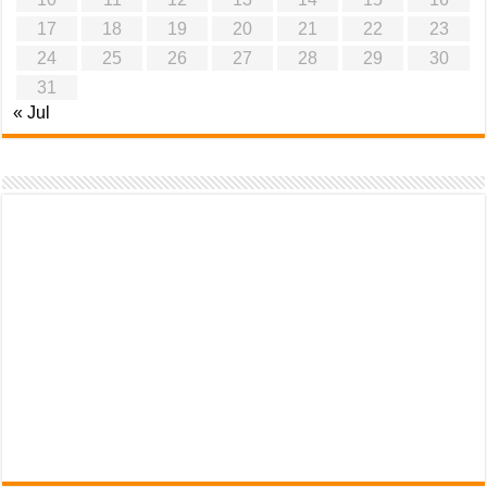
17
18
19
20
21
22
23
24
25
26
27
28
29
30
31
« Jul