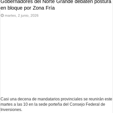
Gobernadores del Norte Grande debaten postura
en bloque por Zona Fría
martes, 2 junio, 2026
Casi una decena de mandatarios provinciales se reunirán este
martes a las 10 en la sede porteña del Consejo Federal de
Inversiones.