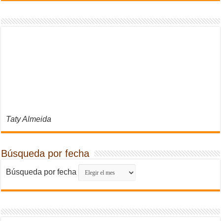
Taty Almeida
Búsqueda por fecha
Búsqueda por fecha