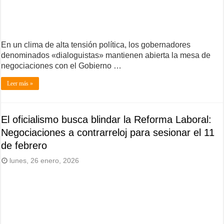
En un clima de alta tensión política, los gobernadores
denominados «dialoguistas» mantienen abierta la mesa de
negociaciones con el Gobierno …
Leer más »
El oficialismo busca blindar la Reforma Laboral:
Negociaciones a contrarreloj para sesionar el 11
de febrero
lunes, 26 enero, 2026