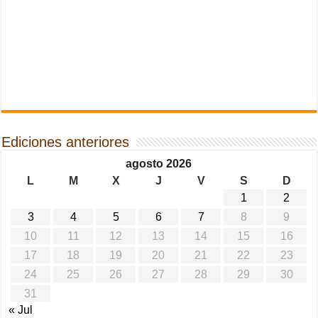
Ediciones anteriores
agosto 2026
L
M
X
J
V
S
D
1
2
3
4
5
6
7
8
9
10
11
12
13
14
15
16
17
18
19
20
21
22
23
24
25
26
27
28
29
30
31
« Jul