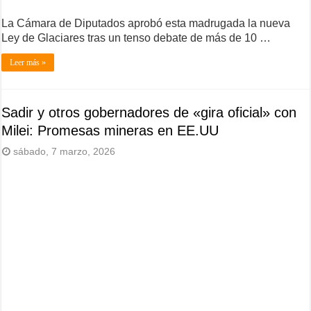
La Cámara de Diputados aprobó esta madrugada la nueva
Ley de Glaciares tras un tenso debate de más de 10 …
Leer más »
Sadir y otros gobernadores de «gira oficial» con
Milei: Promesas mineras en EE.UU
sábado, 7 marzo, 2026