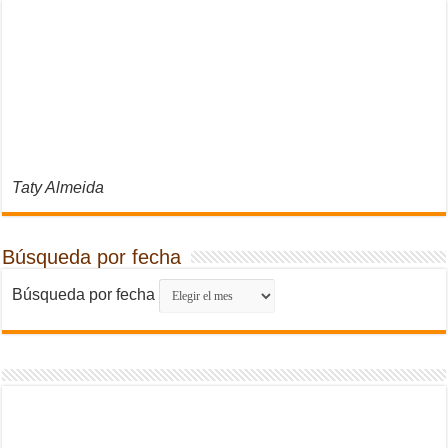
Taty Almeida
Búsqueda por fecha
Búsqueda por fecha