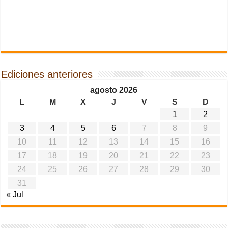
Ediciones anteriores
agosto 2026
L
M
X
J
V
S
D
1
2
3
4
5
6
7
8
9
10
11
12
13
14
15
16
17
18
19
20
21
22
23
24
25
26
27
28
29
30
31
« Jul