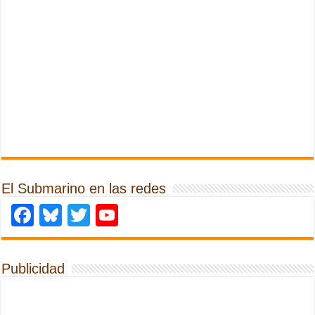
El Submarino en las redes
Facebook
Bluesky
Twitter
YouTube
Publicidad