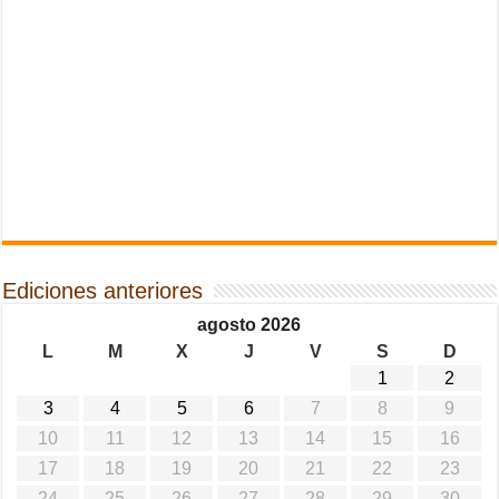
Ediciones anteriores
agosto 2026
L
M
X
J
V
S
D
1
2
3
4
5
6
7
8
9
10
11
12
13
14
15
16
17
18
19
20
21
22
23
24
25
26
27
28
29
30