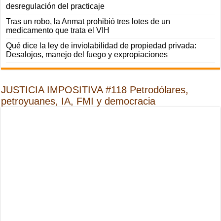
desregulación del practicaje
Tras un robo, la Anmat prohibió tres lotes de un
medicamento que trata el VIH
Qué dice la ley de inviolabilidad de propiedad privada:
Desalojos, manejo del fuego y expropiaciones
JUSTICIA IMPOSITIVA #118 Petrodólares,
petroyuanes, IA, FMI y democracia