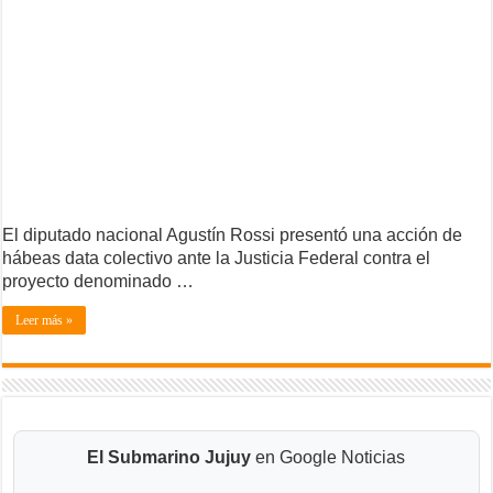
El diputado nacional Agustín Rossi presentó una acción de
hábeas data colectivo ante la Justicia Federal contra el
proyecto denominado …
Leer más »
El Submarino Jujuy
en Google Noticias