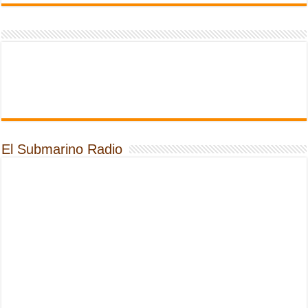
El Submarino Radio