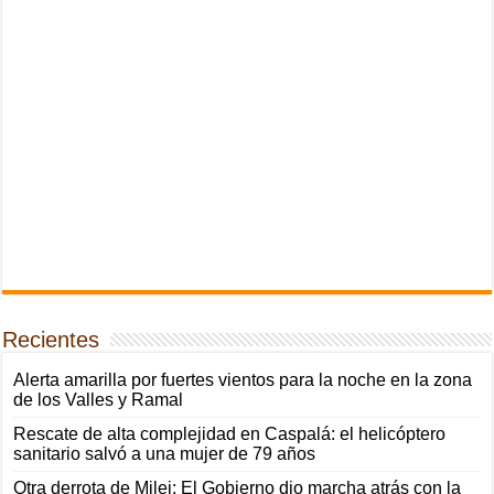
Recientes
Alerta amarilla por fuertes vientos para la noche en la zona
de los Valles y Ramal
Rescate de alta complejidad en Caspalá: el helicóptero
sanitario salvó a una mujer de 79 años
Otra derrota de Milei: El Gobierno dio marcha atrás con la