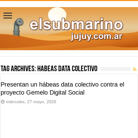
Tag Archives:
habeas data colectivo
Presentan un hábeas data colectivo contra el
proyecto Gemelo Digital Social
miércoles, 27 mayo, 2026