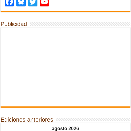
Facebook
Bluesky
Twitter
YouTube
Publicidad
Ediciones anteriores
agosto 2026