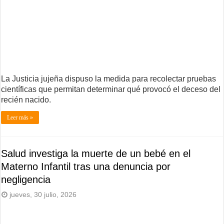
La Justicia jujeña dispuso la medida para recolectar pruebas
científicas que permitan determinar qué provocó el deceso del
recién nacido.
Leer más »
Salud investiga la muerte de un bebé en el
Materno Infantil tras una denuncia por
negligencia
jueves, 30 julio, 2026