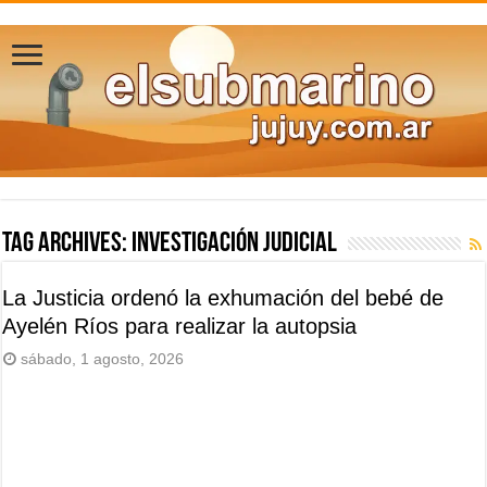
Tag Archives:
investigación judicial
La Justicia ordenó la exhumación del bebé de
Ayelén Ríos para realizar la autopsia
sábado, 1 agosto, 2026