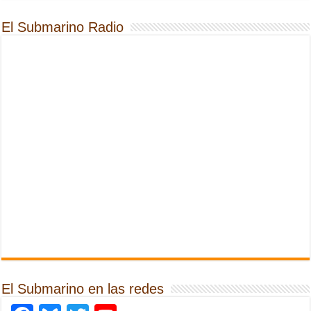
El Submarino Radio
El Submarino en las redes