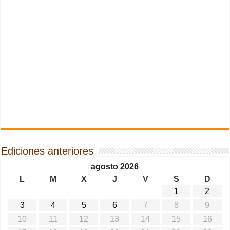
Ediciones anteriores
agosto 2026
L
M
X
J
V
S
D
1
2
3
4
5
6
7
8
9
10
11
12
13
14
15
16