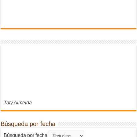
Taty Almeida
Búsqueda por fecha
Búsqueda por fecha