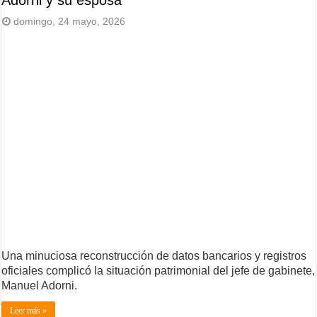
domingo, 24 mayo, 2026
Una minuciosa reconstrucción de datos bancarios y registros
oficiales complicó la situación patrimonial del jefe de gabinete,
Manuel Adorni.
Leer más »