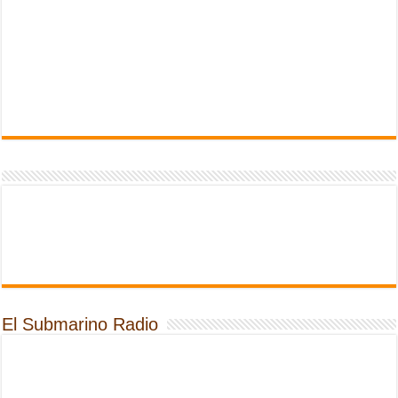
El Submarino Radio