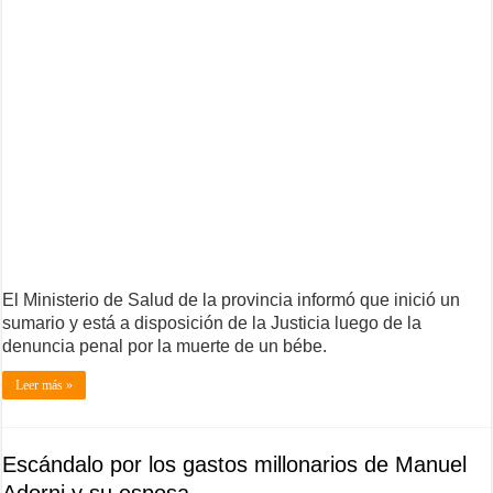
El Ministerio de Salud de la provincia informó que inició un
sumario y está a disposición de la Justicia luego de la
denuncia penal por la muerte de un bébe.
Leer más »
Escándalo por los gastos millonarios de Manuel
Adorni y su esposa