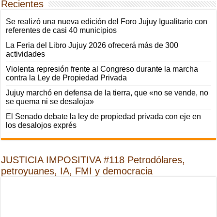
Recientes
Se realizó una nueva edición del Foro Jujuy Igualitario con
referentes de casi 40 municipios
La Feria del Libro Jujuy 2026 ofrecerá más de 300
actividades
Violenta represión frente al Congreso durante la marcha
contra la Ley de Propiedad Privada
Jujuy marchó en defensa de la tierra, que «no se vende, no
se quema ni se desaloja»
El Senado debate la ley de propiedad privada con eje en
los desalojos exprés
JUSTICIA IMPOSITIVA #118 Petrodólares,
petroyuanes, IA, FMI y democracia